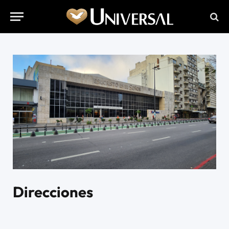
Direcciones