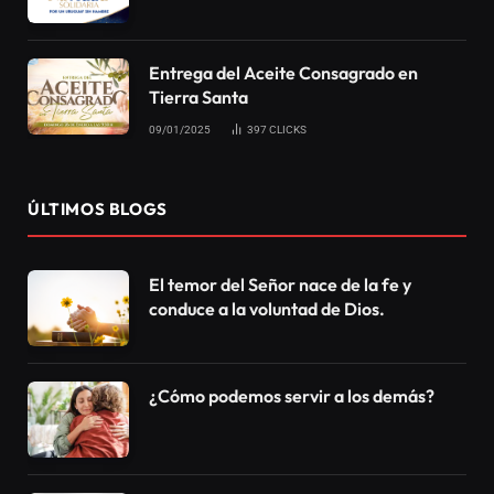
Entrega del Aceite Consagrado en
Tierra Santa
09/01/2025
397
CLICKS
ÚLTIMOS BLOGS
El temor del Señor nace de la fe y
conduce a la voluntad de Dios.
¿Cómo podemos servir a los demás?