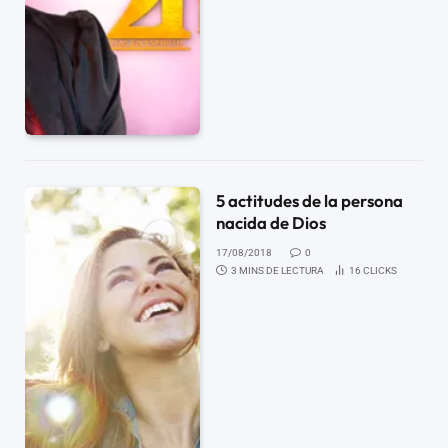
5 actitudes de la persona
nacida de Dios
17/08/2018
0
3 MINS DE LECTURA
16
CLICKS