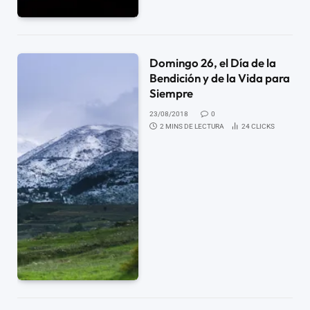
Domingo 26, el Día de la
Bendición y de la Vida para
Siempre
23/08/2018
0
2 MINS DE LECTURA
24
CLICKS