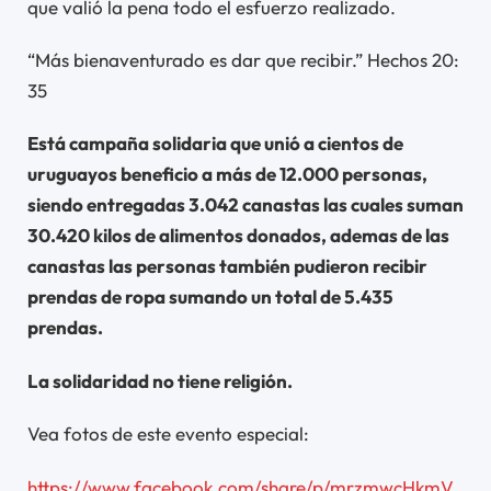
que valió la pena todo el esfuerzo realizado.
“Más bienaventurado es dar que recibir.” Hechos 20:
35
Está campaña solidaria que unió a cientos de
uruguayos beneficio a más de 12.000 personas,
siendo entregadas 3.042 canastas las cuales suman
30.420 kilos de alimentos donados, ademas de las
canastas las personas también pudieron recibir
prendas de ropa sumando un total de 5.435
prendas.
La solidaridad no tiene religión.
Vea fotos de este evento especial:
https://www.facebook.com/share/p/mrzmwcHkmV