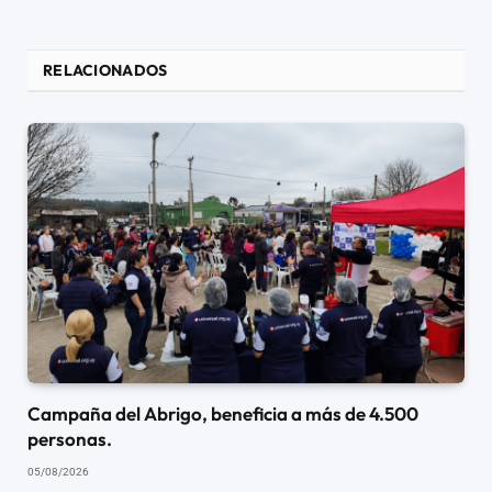
RELACIONADOS
Campaña del Abrigo, beneficia a más de 4.500
personas.
05/08/2026