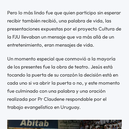
Pero lo más lindo fue que quien participo sin esperar
recibir también recibió, una palabra de vida, las
presentaciones expuestas por el proyecto Cultura de
la FJU llevaban un mensaje que va más allá de un
entretenimiento, eran mensajes de vida.
Un momento especial que conmovió a la mayoría
de los presentes fue la obra de teatro. Jesús está
tocando la puerta de su corazón la decisión está en
cada uno si va abrir la puerta o no, y este momento
fue culminado con una palabra y una oración
realizada por Pr Claudene respondable por el
trabajo evangelístico en Uruguay.