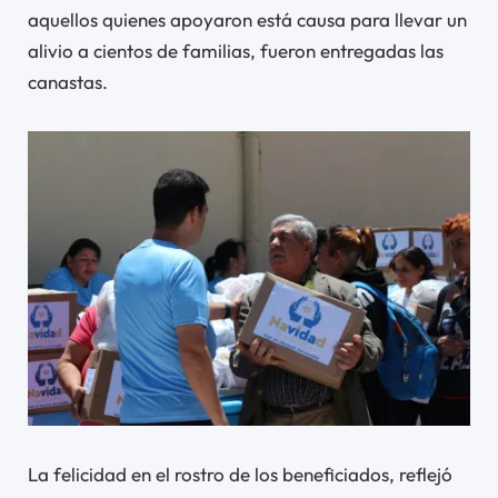
aquellos quienes apoyaron está causa para llevar un
alivio a cientos de familias, fueron entregadas las
canastas.
La felicidad en el rostro de los beneficiados, reflejó