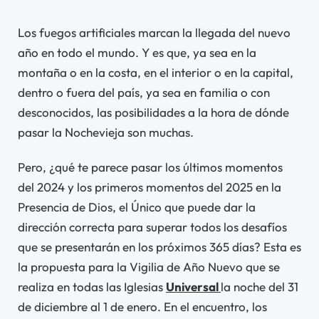
Los fuegos artificiales marcan la llegada del nuevo
año en todo el mundo. Y es que, ya sea en la
montaña o en la costa, en el interior o en la capital,
dentro o fuera del país, ya sea en familia o con
desconocidos, las posibilidades a la hora de dónde
pasar la Nochevieja son muchas.
Pero, ¿qué te parece pasar los últimos momentos
del 2024 y los primeros momentos del 2025 en la
Presencia de Dios, el Único que puede dar la
dirección correcta para superar todos los desafíos
que se presentarán en los próximos 365 días? Esta es
la propuesta para la Vigilia de Año Nuevo que se
realiza en todas las Iglesias
Universal
la noche del 31
de diciembre al 1 de enero. En el encuentro, los