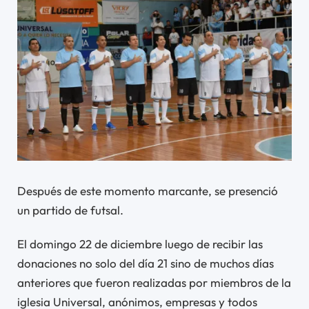
Después de este momento marcante, se presenció
un partido de futsal.
El domingo 22 de diciembre luego de recibir las
donaciones no solo del día 21 sino de muchos días
anteriores que fueron realizadas por miembros de la
iglesia Universal, anónimos, empresas y todos