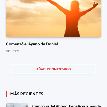
Comenzó el Ayuno de Daniel
13/07/2026
AÑADIR COMENTARIO
MÁS RECIENTES
Campaña del Abrigo, beneficia a más de