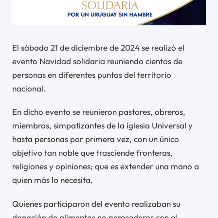
El sábado 21 de diciembre de 2024 se realizó el
evento Navidad solidaria reuniendo cientos de
personas en diferentes puntos del territorio
nacional.
En dicho evento se reunieron pastores, obreros,
miembros, simpatizantes de la iglesia Universal y
hasta personas por primera vez, con un único
objetivo tan noble que trasciende fronteras,
religiones y opiniones; que es extender una mano a
quien más lo necesita.
Quienes participaron del evento realizaban su
donación de alimentos no perecederos con el