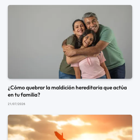
¿Cómo quebrar la maldición hereditaria que actúa
en tu familia?
21/07/2026