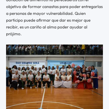
objetivo de formar canastas para poder entregarlas
a personas de mayor vulnerabilidad. Quien
participo puede afirmar que dar es mejor que
recibir, es un cariño al alma poder ayudar al
prójimo.