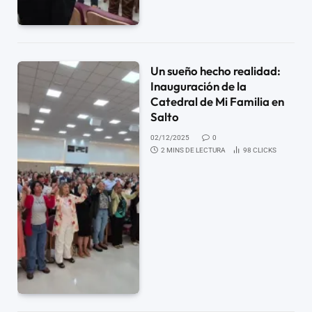
Un sueño hecho realidad:
Inauguración de la
Catedral de Mi Familia en
Salto
02/12/2025
0
2 MINS DE LECTURA
98
CLICKS