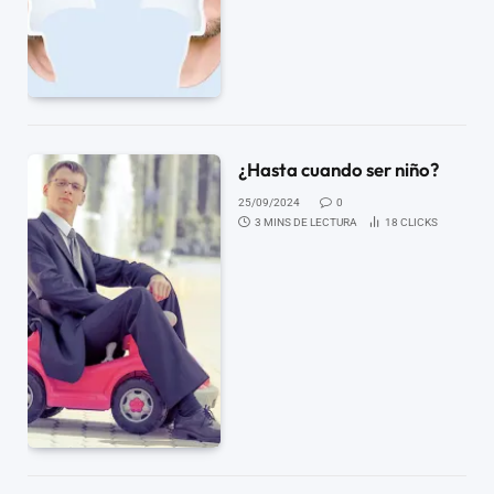
¿Hasta cuando ser niño?
25/09/2024
0
3 MINS DE LECTURA
18
CLICKS