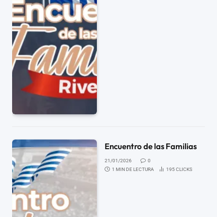
Encuentro de las Familias
21/01/2026
0
1 MIN DE LECTURA
195
CLICKS