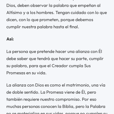
Dios, deben observar la palabra que empeñan al
Altísimo y a los hombres. Tengan cuidado con lo que
dicen, con lo que prometen, porque debemos
cumplir nuestra palabra hasta el final.
Así:
La persona que pretende hacer una alianza con Él
debe saber que tendrá que hacer su parte, cumplir
su palabra, para que el Creador cumpla Sus
Promesas en su vida.
La alianza con Dios es como el matrimonio, una vía
de doble sentido. La Promesa viene de Él, pero
también requiere nuestro compromiso. Por eso
muchas personas conocen la Biblia, pero la Palabra
no se materializa en sus vidas, porque no cumplen su