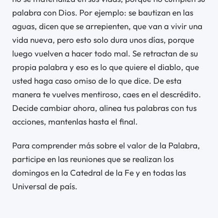
palabra con Dios. Por ejemplo: se bautizan en las
aguas, dicen que se arrepienten, que van a vivir una
vida nueva, pero esto solo dura unos días, porque
luego vuelven a hacer todo mal. Se retractan de su
propia palabra y eso es lo que quiere el diablo, que
usted haga caso omiso de lo que dice. De esta
manera te vuelves mentiroso, caes en el descrédito.
Decide cambiar ahora, alinea tus palabras con tus
acciones, mantenlas hasta el final.
Para comprender más sobre el valor de la Palabra,
participe en las reuniones que se realizan los
domingos en la Catedral de la Fe y en todas las
Universal de país.