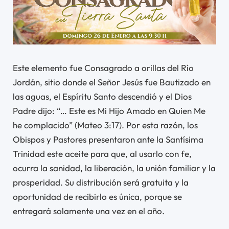
Este elemento fue Consagrado a orillas del Río
Jordán, sitio donde el Señor Jesús fue Bautizado en
las aguas, el Espíritu Santo descendió y el Dios
Padre dijo: “… Este es Mi Hijo Amado en Quien Me
he complacido” (Mateo 3:17). Por esta razón, los
Obispos y Pastores presentaron ante la Santísima
Trinidad este aceite para que, al usarlo con fe,
ocurra la sanidad, la liberación, la unión familiar y la
prosperidad. Su distribución será gratuita y la
oportunidad de recibirlo es única, porque se
entregará solamente una vez en el año.