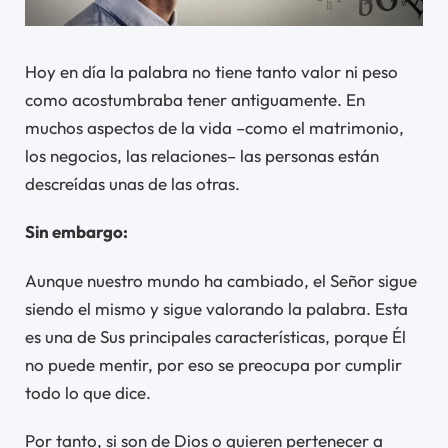
Hoy en día la palabra no tiene tanto valor ni peso
como acostumbraba tener antiguamente. En
muchos aspectos de la vida –como el matrimonio,
los negocios, las relaciones– las personas están
descreídas unas de las otras.
Sin embargo:
Aunque nuestro mundo ha cambiado, el Señor sigue
siendo el mismo y sigue valorando la palabra. Esta
es una de Sus principales características, porque Él
no puede mentir, por eso se preocupa por cumplir
todo lo que dice.
Por tanto, si son de Dios o quieren pertenecer a