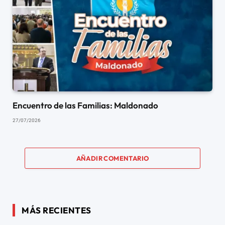
Encuentro de las Familias: Maldonado
27/07/2026
AÑADIR COMENTARIO
MÁS RECIENTES