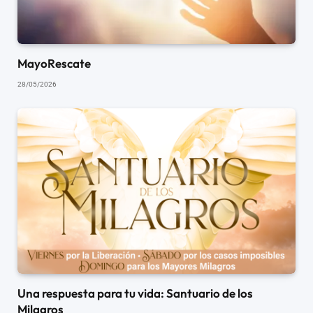
MayoRescate
28/05/2026
Una respuesta para tu vida: Santuario de los
Milagros