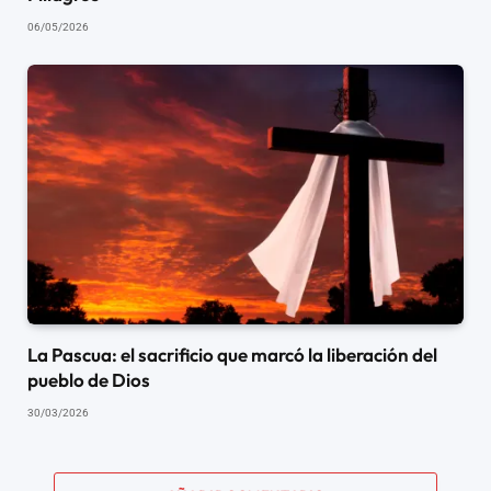
06/05/2026
La Pascua: el sacrificio que marcó la liberación del
pueblo de Dios
30/03/2026