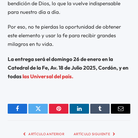
bendición de Dios, lo que la vuelve indispensable
para nuestro día a día.
Por eso, no te pierdas la oportunidad de obtener
este elemento y usar la fe para recibir grandes
milagros en tu vida.
La entrega será el domingo 26 de enero en la
Catedral de la Fe, Av. 18 de Julio 2025, Cordón, y en
todas
las Universal del país.
Facebook
Twitter
Pinterest
LinkedIn
Tumblr
Email
ARTÍCULO ANTERIOR
ARTÍCULO SIGUIENTE