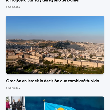
03/08/2026
Oración en Israel: la decisión que cambiará tu vida
30/07/2026