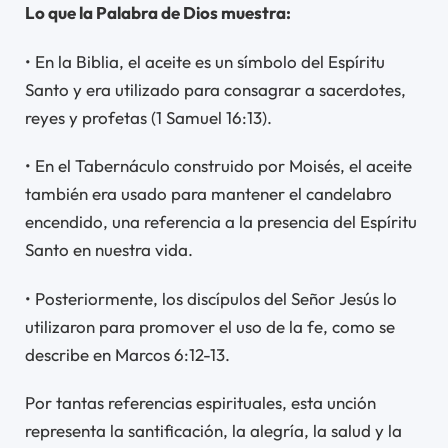
Lo que la Palabra de Dios muestra:
• En la Biblia, el aceite es un símbolo del Espíritu
Santo y era utilizado para consagrar a sacerdotes,
reyes y profetas (1 Samuel 16:13).
• En el Tabernáculo construido por Moisés, el aceite
también era usado para mantener el candelabro
encendido, una referencia a la presencia del Espíritu
Santo en nuestra vida.
• Posteriormente, los discípulos del Señor Jesús lo
utilizaron para promover el uso de la fe, como se
describe en Marcos 6:12-13.
Por tantas referencias espirituales, esta unción
representa la santificación, la alegría, la salud y la