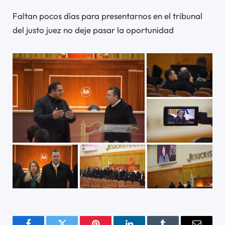
Faltan pocos días para presentarnos en el tribunal
del justo juez no deje pasar la oportunidad