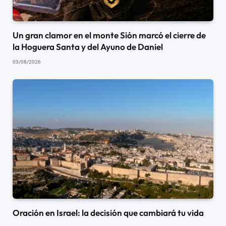
Un gran clamor en el monte Sión marcó el cierre de
la Hoguera Santa y del Ayuno de Daniel
03/08/2026
Oración en Israel: la decisión que cambiará tu vida