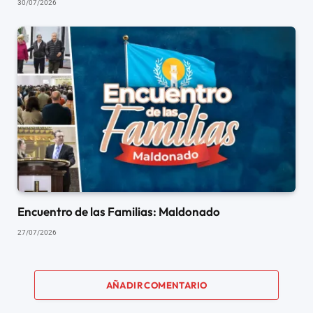
30/07/2026
Encuentro de las Familias: Maldonado
27/07/2026
AÑADIR COMENTARIO