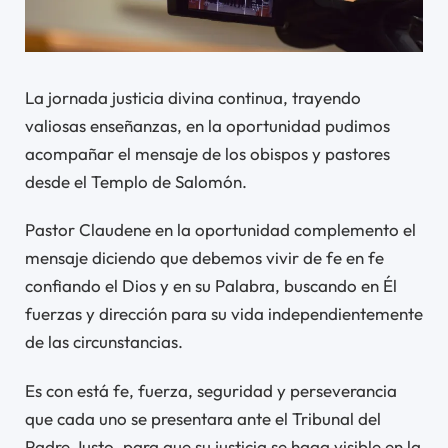
La jornada justicia divina continua, trayendo
valiosas enseñanzas, en la oportunidad pudimos
acompañar el mensaje de los obispos y pastores
desde el Templo de Salomón.
Pastor Claudene en la oportunidad complemento el
mensaje diciendo que debemos vivir de fe en fe
confiando el Dios y en su Palabra, buscando en Él
fuerzas y dirección para su vida independientemente
de las circunstancias.
Es con está fe, fuerza, seguridad y perseverancia
que cada uno se presentara ante el Tribunal del
Padre Justo, para que su justicia se haga visible en la