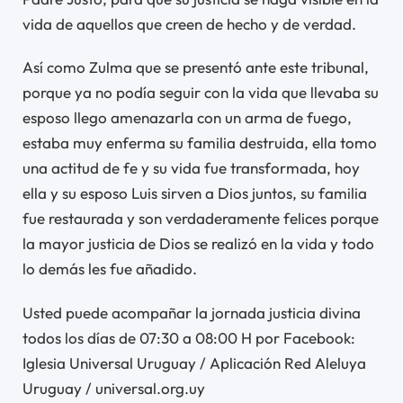
vida de aquellos que creen de hecho y de verdad.
Así como Zulma que se presentó ante este tribunal,
porque ya no podía seguir con la vida que llevaba su
esposo llego amenazarla con un arma de fuego,
estaba muy enferma su familia destruida, ella tomo
una actitud de fe y su vida fue transformada, hoy
ella y su esposo Luis sirven a Dios juntos, su familia
fue restaurada y son verdaderamente felices porque
la mayor justicia de Dios se realizó en la vida y todo
lo demás les fue añadido.
Usted puede acompañar la jornada justicia divina
todos los días de 07:30 a 08:00 H por Facebook:
Iglesia Universal Uruguay / Aplicación Red Aleluya
Uruguay / universal.org.uy