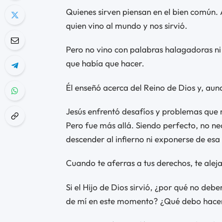
Quienes sirven piensan en el bien común. 
quien vino al mundo y nos sirvió.
Pero no vino con palabras halagadoras ni 
que había que hacer.
Él enseñó acerca del Reino de Dios y, aunq
Jesús enfrentó desafíos y problemas que 
Pero fue más allá. Siendo perfecto, no nec
descender al infierno ni exponerse de esa
Cuando te aferras a tus derechos, te aleja
Si el Hijo de Dios sirvió, ¿por qué no debe
de mí en este momento? ¿Qué debo hacer 