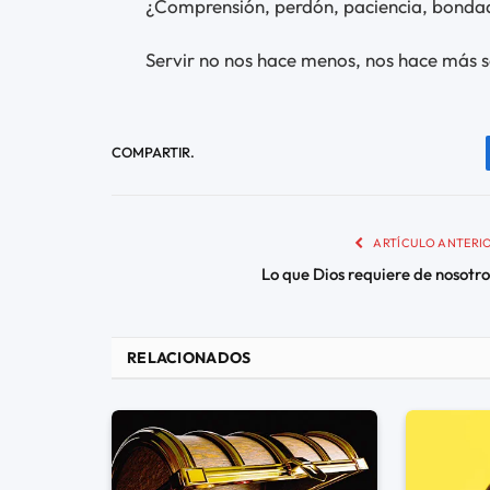
¿Comprensión, perdón, paciencia, bondad
Servir no nos hace menos, nos hace más s
COMPARTIR.
ARTÍCULO ANTERI
Lo que Dios requiere de nosotro
RELACIONADOS