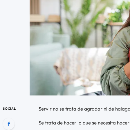
Servir no se trata de agradar ni de halaga
SOCIAL
Se trata de hacer lo que se necesita hacer