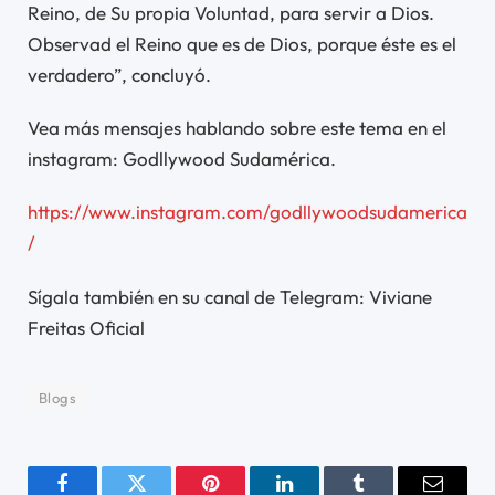
Reino, de Su propia Voluntad, para servir a Dios.
Observad el Reino que es de Dios, porque éste es el
verdadero”, concluyó.
Vea más mensajes hablando sobre este tema en el
instagram: Godllywood Sudamérica.
https://www.instagram.com/godllywoodsudamerica
/
Sígala también en su canal de Telegram: Viviane
Freitas Oficial
Blogs