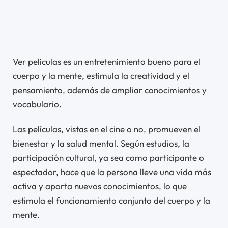
Ver películas es un entretenimiento bueno para el
cuerpo y la mente, estimula la creatividad y el
pensamiento, además de ampliar conocimientos y
vocabulario.
Las películas, vistas en el cine o no, promueven el
bienestar y la salud mental. Según estudios, la
participación cultural, ya sea como participante o
espectador, hace que la persona lleve una vida más
activa y aporta nuevos conocimientos, lo que
estimula el funcionamiento conjunto del cuerpo y la
mente.