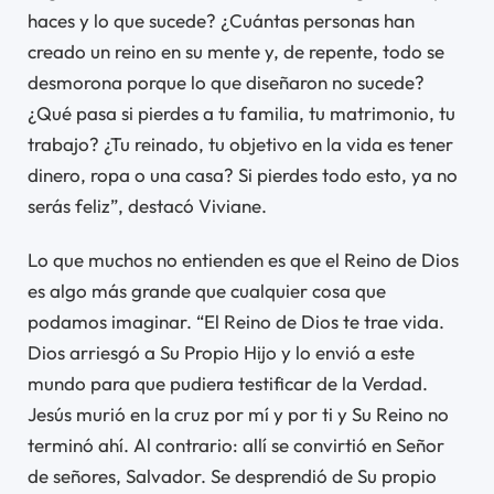
haces y lo que sucede? ¿Cuántas personas han
creado un reino en su mente y, de repente, todo se
desmorona porque lo que diseñaron no sucede?
¿Qué pasa si pierdes a tu familia, tu matrimonio, tu
trabajo? ¿Tu reinado, tu objetivo en la vida es tener
dinero, ropa o una casa? Si pierdes todo esto, ya no
serás feliz”, destacó Viviane.
Lo que muchos no entienden es que el Reino de Dios
es algo más grande que cualquier cosa que
podamos imaginar. “El Reino de Dios te trae vida.
Dios arriesgó a Su Propio Hijo y lo envió a este
mundo para que pudiera testificar de la Verdad.
Jesús murió en la cruz por mí y por ti y Su Reino no
terminó ahí. Al contrario: allí se convirtió en Señor
de señores, Salvador. Se desprendió de Su propio