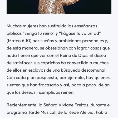
Muchas mujeres han sustituido las enseñanzas
bíblicas “venga tu reino” y “hágase tu voluntad”
(Mateo 6.10) por sueños y ambiciones personales y,
de esta manera, se obsesionan con lograr cosas que
nada tienen que ver con el Reino de Dios. El deseo
de satisfacer sus caprichos ha convertido a muchos
de ellos en esclavos de una búsqueda descomunal.
Con cada plan pospuesto, por ejemplo, hay quienes
sienten que han fracasado y así, poco a poco, dejan
que los deseos incumplidos reinen.
Recientemente, la Señora Viviane Freitas, durante el
programa Tarde Musical, de la Rede Aleluia, habló