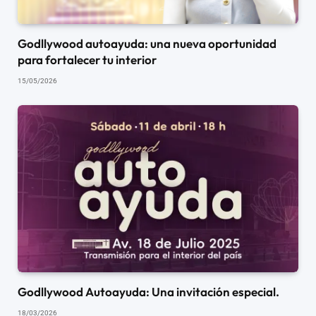
Godllywood autoayuda: una nueva oportunidad
para fortalecer tu interior
15/05/2026
Godllywood Autoayuda: Una invitación especial.
18/03/2026