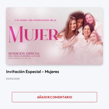
Invitación Especial – Mujeres
03/03/2026
AÑADIR COMENTARIO