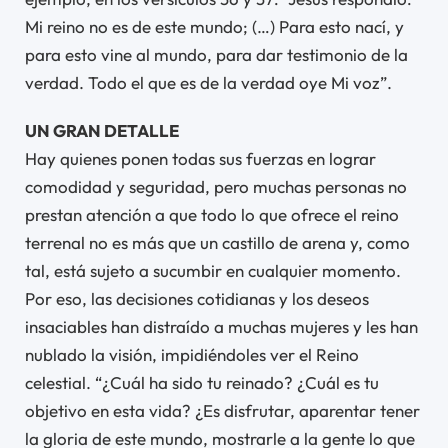
Mi reino no es de este mundo; (…) Para esto nací, y
para esto vine al mundo, para dar testimonio de la
verdad. Todo el que es de la verdad oye Mi voz”.
UN GRAN DETALLE
Hay quienes ponen todas sus fuerzas en lograr
comodidad y seguridad, pero muchas personas no
prestan atención a que todo lo que ofrece el reino
terrenal no es más que un castillo de arena y, como
tal, está sujeto a sucumbir en cualquier momento.
Por eso, las decisiones cotidianas y los deseos
insaciables han distraído a muchas mujeres y les han
nublado la visión, impidiéndoles ver el Reino
celestial. “¿Cuál ha sido tu reinado? ¿Cuál es tu
objetivo en esta vida? ¿Es disfrutar, aparentar tener
la gloria de este mundo, mostrarle a la gente lo que