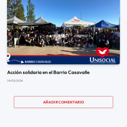
Acción solidaria en el Barrio Casavalle
24/03/2026
AÑADIR COMENTARIO