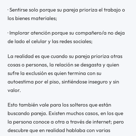
· Sentirse solo porque su pareja prioriza el trabajo o
los bienes materiales;
· Implorar atención porque su compañero/a no deja
de lado el celular y las redes sociales;
La realidad es que cuando su pareja prioriza otras
cosas o personas, la relación se desgasta y quien
sufre la exclusión es quien termina con su
autoestima por el piso, sintiéndose inseguro y sin
valor.
Esto también vale para los solteros que están
buscando pareja. Existen muchos casos, en los que
la persona conoce a otra a través de internet; pero
descubre que en realidad hablaba con varias