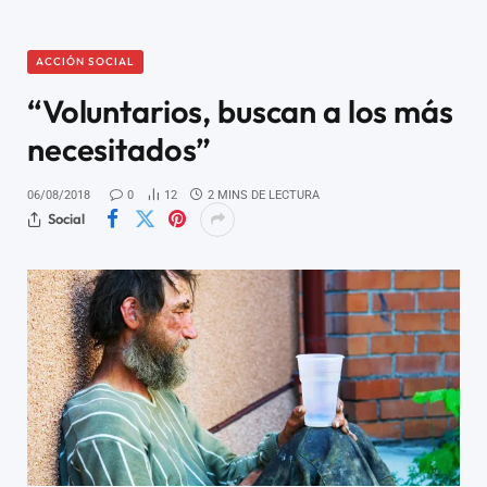
ACCIÓN SOCIAL
“Voluntarios, buscan a los más
necesitados”
06/08/2018
0
12
2 MINS DE LECTURA
Social