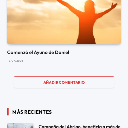
Comenzó el Ayuno de Daniel
13/07/2026
AÑADIR COMENTARIO
MÁS RECIENTES
Campaña del Abrigo, beneficia a más de