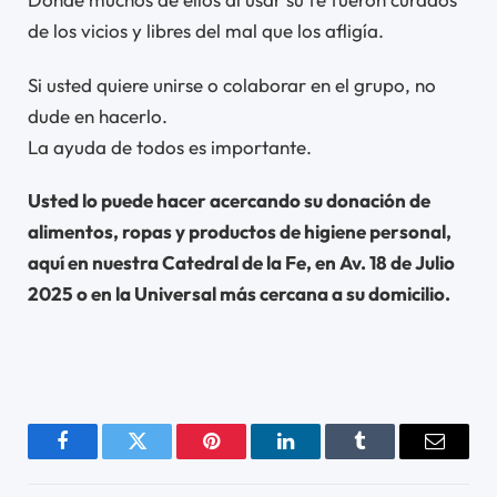
de los vicios y libres del mal que los afligía.
Si usted quiere unirse o colaborar en el grupo, no
dude en hacerlo.
La ayuda de todos es importante.
Usted lo puede hacer acercando su donación de
alimentos, ropas y productos de higiene personal,
aquí en nuestra Catedral de la Fe, en Av. 18 de Julio
2025 o en la Universal más cercana a su domicilio.
Facebook
Twitter
Pinterest
LinkedIn
Tumblr
Email