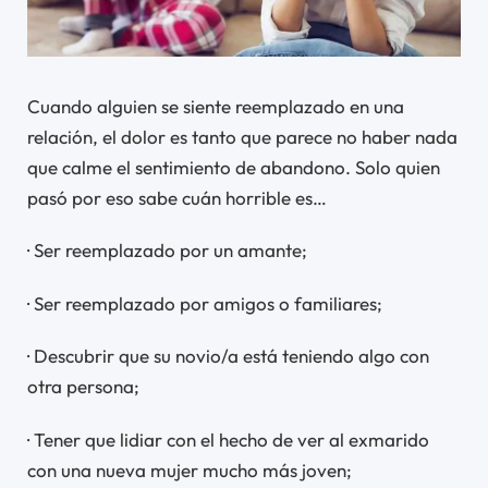
Cuando alguien se siente reemplazado en una
relación, el dolor es tanto que parece no haber nada
que calme el sentimiento de abandono. Solo quien
pasó por eso sabe cuán horrible es…
· Ser reemplazado por un amante;
· Ser reemplazado por amigos o familiares;
· Descubrir que su novio/a está teniendo algo con
otra persona;
· Tener que lidiar con el hecho de ver al exmarido
con una nueva mujer mucho más joven;