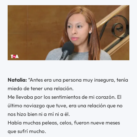
Natalia:
“Antes era una persona muy insegura, tenía
miedo de tener una relación.
Me llevaba por los sentimientos de mi corazón. El
último noviazgo que tuve, era una relación que no
nos hizo bien ni a mí ni a él.
Había muchas peleas, celos, fueron nueve meses
que sufrí mucho.