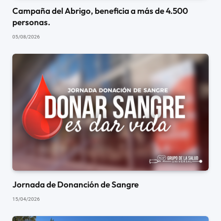
Campaña del Abrigo, beneficia a más de 4.500
personas.
05/08/2026
Jornada de Donanción de Sangre
15/04/2026