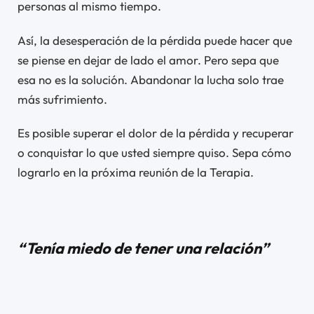
personas al mismo tiempo.
Así, la desesperación de la pérdida puede hacer que
se piense en dejar de lado el amor. Pero sepa que
esa no es la solución. Abandonar la lucha solo trae
más sufrimiento.
Es posible superar el dolor de la pérdida y recuperar
o conquistar lo que usted siempre quiso. Sepa cómo
lograrlo en la próxima reunión de la Terapia.
“Tenía miedo de tener una relación”