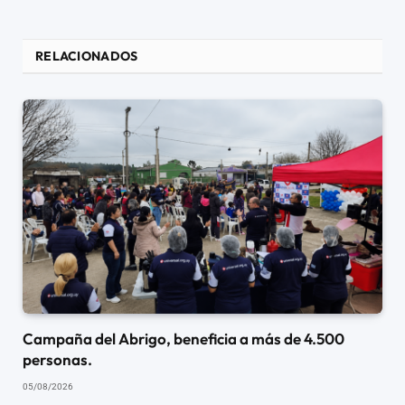
RELACIONADOS
Campaña del Abrigo, beneficia a más de 4.500
personas.
05/08/2026