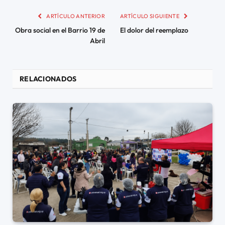
ARTÍCULO ANTERIOR
ARTÍCULO SIGUIENTE
Obra social en el Barrio 19 de
El dolor del reemplazo
Abril
RELACIONADOS