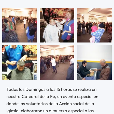
Todos los Domingos a las 15 horas se realiza en
nuestra Catedral de la Fe, un evento especial en
donde los voluntarios de la Acción social de la
Iglesia, elaboraron un almuerzo especial a las