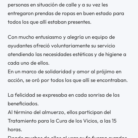
personas en situación de calle y a su vez les
entregaron prendas de ropas en buen estado para
todos los que allí estaban presentes.
Con mucho entusiasmo y alegría un equipo de
ayudantes ofreció voluntariamente su servicio
atendiendo las necesidades estéticas y de higiene a
cada uno de ellos.
En un marco de solidaridad y amor al prójimo en
acción, se oró por todos los que allí se encontraban.
La felicidad se expresaba en cada sonrisa de los
beneficiados.
Al término del almuerzo, ellos participan del
Tratamiento para la Cura de los Vicios, a las 15
horas.
Donde muchos de ellos al usar su fe fueron curados