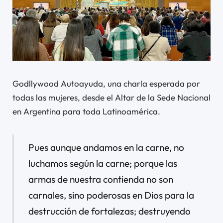
Godllywood Autoayuda, una charla esperada por
todas las mujeres, desde el Altar de la Sede Nacional
en Argentina para toda Latinoamérica.
Pues aunque andamos en la carne, no
luchamos según la carne; porque las
armas de nuestra contienda no son
carnales, sino poderosas en Dios para la
destrucción de fortalezas; destruyendo