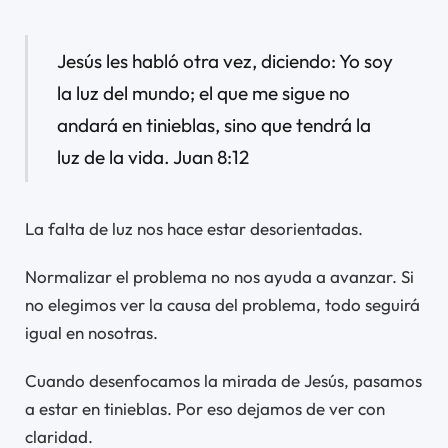
Jesús les habló otra vez, diciendo: Yo soy
la luz del mundo; el que me sigue no
andará en tinieblas, sino que tendrá la
luz de la vida. Juan 8:12
La falta de luz nos hace estar desorientadas.
Normalizar el problema no nos ayuda a avanzar. Si
no elegimos ver la causa del problema, todo seguirá
igual en nosotras.
Cuando desenfocamos la mirada de Jesús, pasamos
a estar en tinieblas. Por eso dejamos de ver con
claridad.