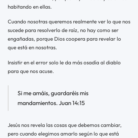
habitando en ellas.
Cuando nosotras queremos realmente ver lo que nos
sucede para resolverlo de raíz, no hay como ser
engañadas, porque Dios coopera para revelar lo
que está en nosotras.
Insistir en el error solo le da más osadía al diablo
para que nos acuse.
Si me amáis, guardaréis mis
mandamientos. Juan 14:15
Jesús nos revela las cosas que debemos cambiar,
pero cuando elegimos amarlo según lo que está