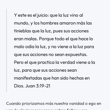
Y este es el juicio: que la luz vino al
mundo, y los hombres amaron más las
tinieblas que la luz, pues sus acciones
eran malas. Porque todo el que hace lo
malo odia la luz, y no viene a la luz para
que sus acciones no sean expuestas.
Pero el que practica la verdad viene a la
luz, para que sus acciones sean
manifestadas que han sido hechas en
Dios. Juan 3:19-21
Cuando priorizamos más nuestra vanidad o ego en