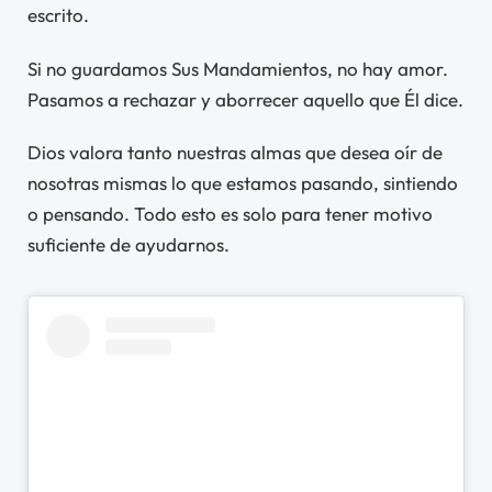
escrito.
Si no guardamos Sus Mandamientos, no hay amor.
Pasamos a rechazar y aborrecer aquello que Él dice.
Dios valora tanto nuestras almas que desea oír de
nosotras mismas lo que estamos pasando, sintiendo
o pensando. Todo esto es solo para tener motivo
suficiente de ayudarnos.