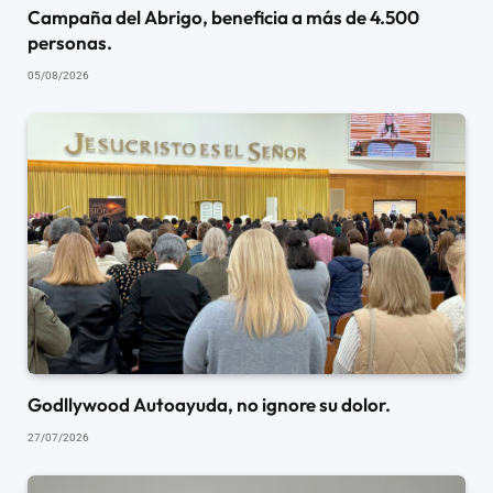
Campaña del Abrigo, beneficia a más de 4.500
personas.
05/08/2026
Godllywood Autoayuda, no ignore su dolor.
27/07/2026