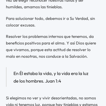
vez de elegir reconocer nuestras fallas y ser
humildes, amamos las tinieblas.
Para solucionar todo, debemos ir a Su Verdad, sin
colocar excusas.
Resolver los problemas internos que tenemos, da
beneficios positivos para el alma. Y así Dios quiere
que vivamos, porque esta actitud de resolver lo
malo en nosotras, nos conduce a la Salvación.
En Él estaba la vida, y la vida era la luz
de los hombres. Juan 1:4
Si elegimos no ver y vivir desorientadas, no somos
vida ni tenemos luz, porque hay tinieblas y estamos