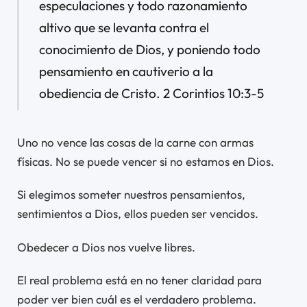
especulaciones y todo razonamiento
altivo que se levanta contra el
conocimiento de Dios, y poniendo todo
pensamiento en cautiverio a la
obediencia de Cristo. 2 Corintios 10:3-5
Uno no vence las cosas de la carne con armas
físicas. No se puede vencer si no estamos en Dios.
Si elegimos someter nuestros pensamientos,
sentimientos a Dios, ellos pueden ser vencidos.
Obedecer a Dios nos vuelve libres.
El real problema está en no tener claridad para
poder ver bien cuál es el verdadero problema.