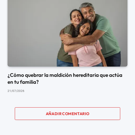
¿Cómo quebrar la maldición hereditaria que actúa
en tu familia?
21/07/2026
AÑADIR COMENTARIO