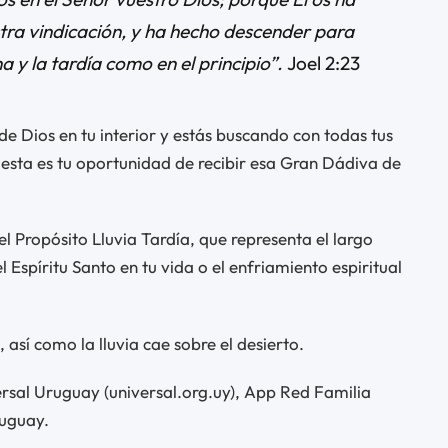
tra vindicación, y ha hecho descender para
na y la tardía como en el principio”.
Joel 2:23
 de Dios en tu interior y estás buscando con todas tus
, esta es tu oportunidad de recibir esa Gran Dádiva de
 Propósito Lluvia Tardía, que representa el largo
l Espíritu Santo en tu vida o el enfriamiento espiritual
así como la lluvia cae sobre el desierto.
versal Uruguay (universal.org.uy), App Red Familia
ruguay.