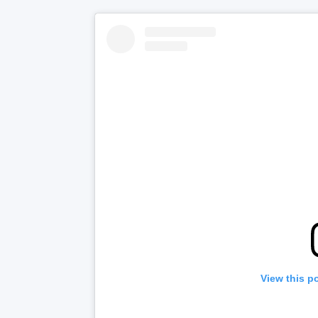
View this p