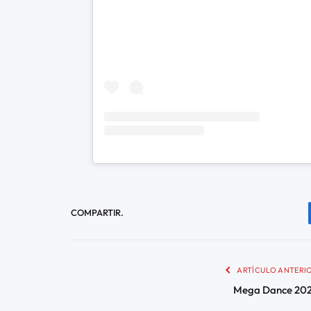
COMPARTIR.
ARTÍCULO ANTERI
Mega Dance 20