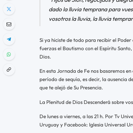
dado la lluvia temprana para vues
vosotros la lluvia, la lluvia tempra
Si ya hiciste de todo para recibir el Poder
fuerzas el Bautismo con el Espíritu Santo
Dios.
En esta Jornada de Fe nos basaremos en el
período de sequía, es decir, la ausencia de
que te alejó de Su Presencia.
La Plenitud de Dios Descenderá sobre vos, 
De lunes a viernes, a las 21 h. Por Tv Uni
Uruguay y Facebook: Iglesia Universal U