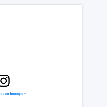
ost on Instagram