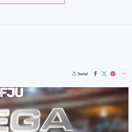
Social