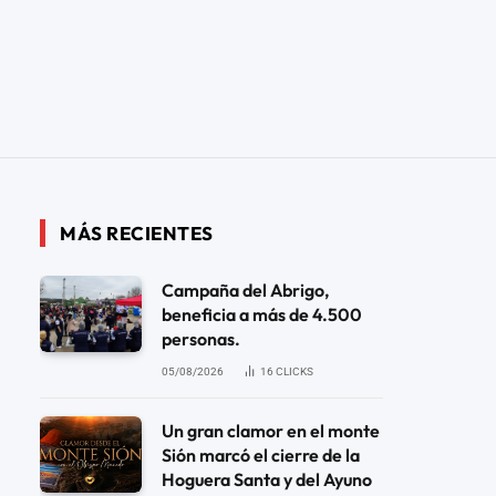
MÁS RECIENTES
Campaña del Abrigo,
beneficia a más de 4.500
personas.
05/08/2026
16
CLICKS
Un gran clamor en el monte
Sión marcó el cierre de la
Hoguera Santa y del Ayuno