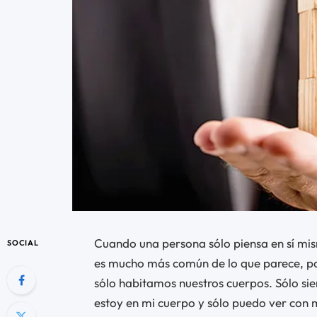
Cuando una persona sólo piensa en sí mism
SOCIAL
es mucho más común de lo que parece, po
sólo habitamos nuestros cuerpos. Sólo sien
estoy en mi cuerpo y sólo puedo ver con mi