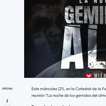
Este miércoles (21), en la Catedral de la Fe
SOCIAL
reunión “La noche de los gemidos del alm