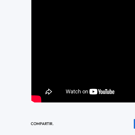
COMPARTIR.