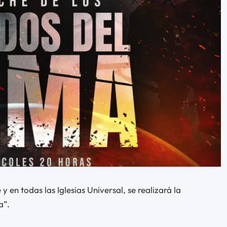
 y en todas las Iglesias Universal, se realizará la
a”.