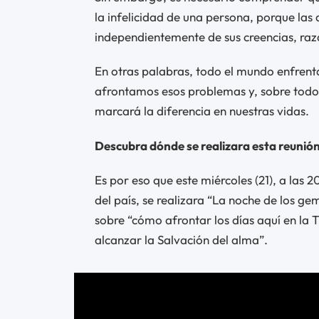
la infelicidad de una persona, porque las 
independientemente de sus creencias, raza
En otras palabras, todo el mundo enfrent
afrontamos esos problemas y, sobre todo,
marcará la diferencia en nuestras vidas.
Descubra dónde se realizara esta reunión
Es por eso que este miércoles (21), a las 2
del país, se realizara “La noche de los g
sobre “cómo afrontar los días aquí en la 
alcanzar la Salvación del alma”.