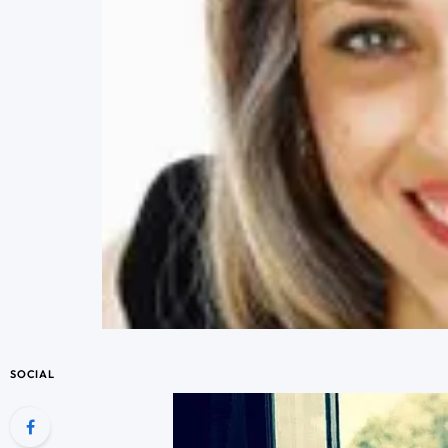
SOCIAL