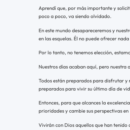
Aprendí que, por más importante y solicit
poco a poco, va siendo olvidado.
En este mundo desapareceremos y nuestro
en las esquelas. Él no puede ofrecer nada
Por lo tanto, no tenemos elección, estamo
Nuestros días acaban aquí, pero nuestra 
Todos están preparados para disfrutar y 
preparados para vivir su último día de vi
Entonces, para que alcances la excelencia 
prioridades y cambie sus perspectivas en r
Vivirán con Dios aquellos que han tenido aq