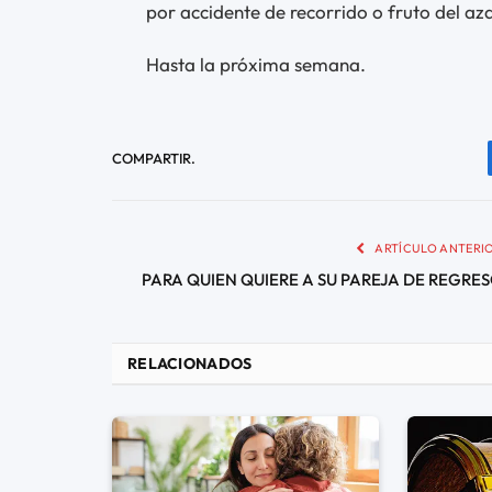
por accidente de recorrido o fruto del aza
Hasta la próxima semana.
COMPARTIR.
ARTÍCULO ANTERI
PARA QUIEN QUIERE A SU PAREJA DE REGRE
RELACIONADOS