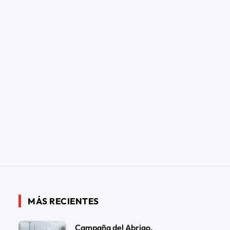
MÁS RECIENTES
Campaña del Abrigo,