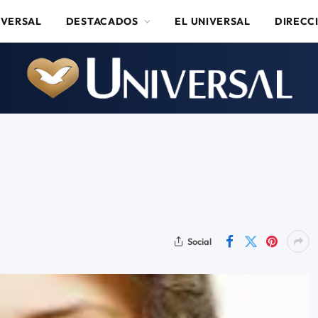
IVERSAL
DESTACADOS
EL UNIVERSAL
DIRECC
Social