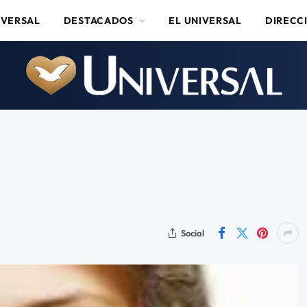
IVERSAL
DESTACADOS
EL UNIVERSAL
DIRECC
Social