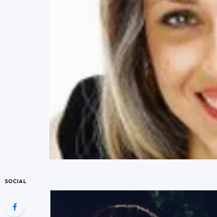
SOCIAL