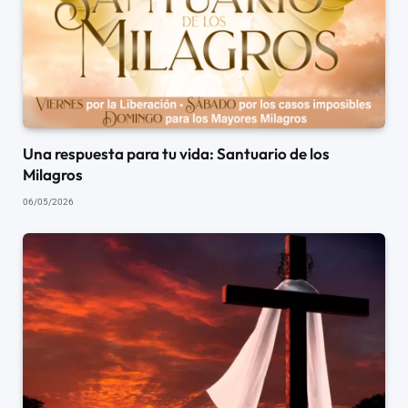
Una respuesta para tu vida: Santuario de los
Milagros
06/05/2026