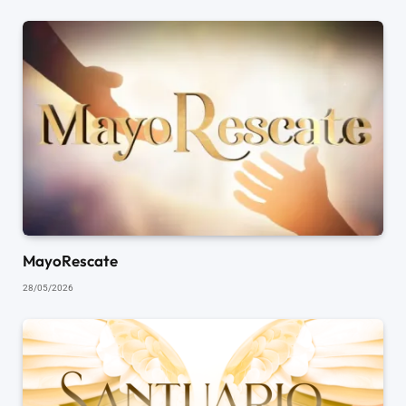
MayoRescate
28/05/2026