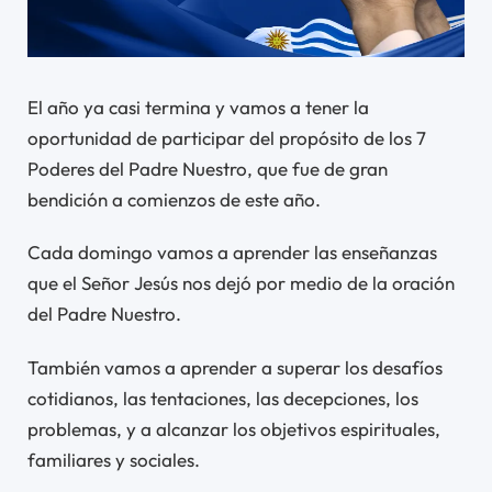
El año ya casi termina y vamos a tener la
oportunidad de participar del propósito de los 7
Poderes del Padre Nuestro, que fue de gran
bendición a comienzos de este año.
Cada domingo vamos a aprender las enseñanzas
que el Señor Jesús nos dejó por medio de la oración
del Padre Nuestro.
También vamos a aprender a superar los desafíos
cotidianos, las tentaciones, las decepciones, los
problemas, y a alcanzar los objetivos espirituales,
familiares y sociales.