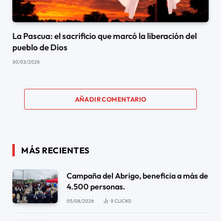
La Pascua: el sacrificio que marcó la liberación del
pueblo de Dios
30/03/2026
AÑADIR COMENTARIO
MÁS RECIENTES
Campaña del Abrigo, beneficia a más de
4.500 personas.
05/08/2026
9
CLICKS