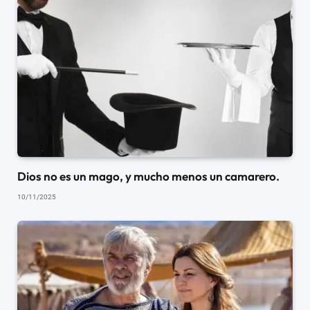
Dios no es un mago, y mucho menos un camarero.
10/11/2025