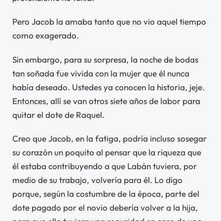
Pero Jacob la amaba tanto que no vio aquel tiempo
como exagerado.
Sin embargo, para su sorpresa, la noche de bodas
tan soñada fue vivida con la mujer que él nunca
había deseado. Ustedes ya conocen la historia, jeje.
Entonces, allí se van otros siete años de labor para
quitar el dote de Raquel.
Creo que Jacob, en la fatiga, podría incluso sosegar
su corazón un poquito al pensar que la riqueza que
él estaba contribuyendo a que Labán tuviera, por
medio de su trabajo, volvería para él. Lo digo
porque, según la costumbre de la época, parte del
dote pagado por el novio debería volver a la hija,