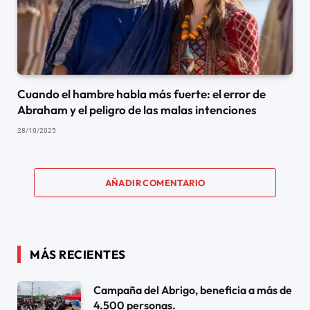
Cuando el hambre habla más fuerte: el error de
Abraham y el peligro de las malas intenciones
28/10/2025
AÑADIR COMENTARIO
MÁS RECIENTES
Campaña del Abrigo, beneficia a más de
4.500 personas.