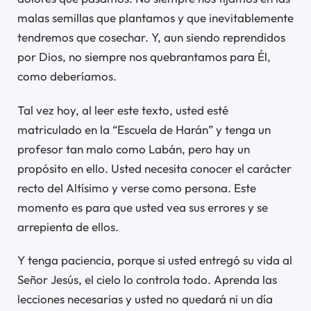
malas semillas que plantamos y que inevitablemente
tendremos que cosechar. Y, aun siendo reprendidos
por Dios, no siempre nos quebrantamos para Él,
como deberíamos.
Tal vez hoy, al leer este texto, usted esté
matriculado en la “Escuela de Harán” y tenga un
profesor tan malo como Labán, pero hay un
propósito en ello. Usted necesita conocer el carácter
recto del Altísimo y verse como persona. Este
momento es para que usted vea sus errores y se
arrepienta de ellos.
Y tenga paciencia, porque si usted entregó su vida al
Señor Jesús, el cielo lo controla todo. Aprenda las
lecciones necesarias y usted no quedará ni un día