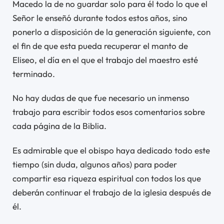
Macedo la de no guardar solo para él todo lo que el
Señor le enseñó durante todos estos años, sino
ponerlo a disposición de la generación siguiente, con
el fin de que esta pueda recuperar el manto de
Eliseo, el día en el que el trabajo del maestro esté
terminado.
No hay dudas de que fue necesario un inmenso
trabajo para escribir todos esos comentarios sobre
cada página de la Biblia.
Es admirable que el obispo haya dedicado todo este
tiempo (sin duda, algunos años) para poder
compartir esa riqueza espiritual con todos los que
deberán continuar el trabajo de la iglesia después de
él.