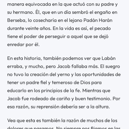
manera equivocada en la que actuó con su padre y
su hermano. Él, que en un día sembró el engaño en
Berseba, lo cosecharía en el lejano Padán Harán
durante veinte años. En la vida es así, el pecado
tiene el poder de perseguir a aquel que se dejó
enredar por él.
En esta historia, también podemos ver que Labán
erraba, y mucho, pero Jacob fallaba más. El suegro
no tuvo la creación del yerno y las oportunidades de
tener un padre fiel y temeroso de Dios para
educarlo en los principios de la fe. Mientras que
Jacob fue rodeado de cariño y buen testimonio. Por
esa razón, su reprensión debería ser a la altura.
Vea que esta es también la razón de muchos de los
dolores que pasamos. No siempre nos fijamos en las