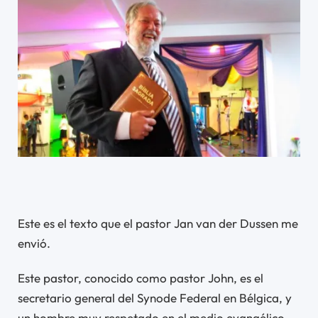
Este es el texto que el pastor Jan van der Dussen me
envió.
Este pastor, conocido como pastor John, es el
secretario general del Synode Federal en Bélgica, y
un hombre muy respetado en el medio evangélico.