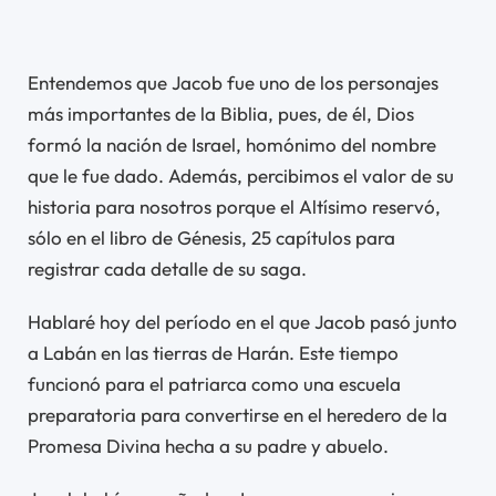
Entendemos que Jacob fue uno de los personajes
más importantes de la Biblia, pues, de él, Dios
formó la nación de Israel, homónimo del nombre
que le fue dado. Además, percibimos el valor de su
historia para nosotros porque el Altísimo reservó,
sólo en el libro de Génesis, 25 capítulos para
registrar cada detalle de su saga.
Hablaré hoy del período en el que Jacob pasó junto
a Labán en las tierras de Harán. Este tiempo
funcionó para el patriarca como una escuela
preparatoria para convertirse en el heredero de la
Promesa Divina hecha a su padre y abuelo.