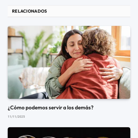
RELACIONADOS
¿Cómo podemos servir a los demás?
11/11/2025