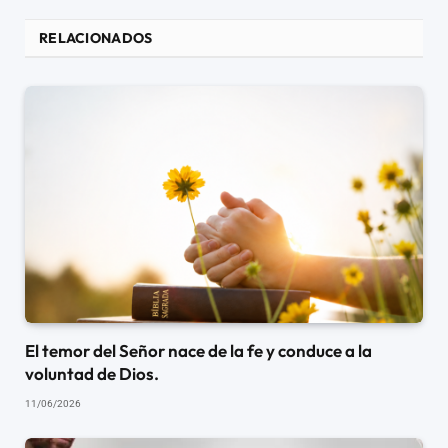
RELACIONADOS
El temor del Señor nace de la fe y conduce a la
voluntad de Dios.
11/06/2026