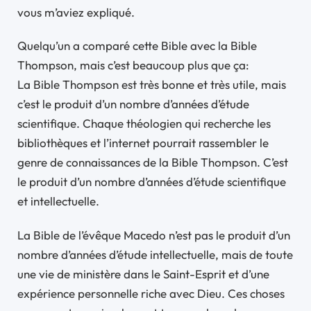
vous m’aviez expliqué.
Quelqu’un a comparé cette Bible avec la Bible
Thompson, mais c’est beaucoup plus que ça:
La Bible Thompson est très bonne et très utile, mais
c’est le produit d’un nombre d’années d’étude
scientifique. Chaque théologien qui recherche les
bibliothèques et l’internet pourrait rassembler le
genre de connaissances de la Bible Thompson. C’est
le produit d’un nombre d’années d’étude scientifique
et intellectuelle.
La Bible de l’évêque Macedo n’est pas le produit d’un
nombre d’années d’étude intellectuelle, mais de toute
une vie de ministère dans le Saint-Esprit et d’une
expérience personnelle riche avec Dieu. Ces choses