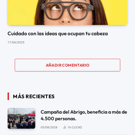
Cuidado con las ideas que ocupan tu cabeza
17/06/2025
AÑADIR COMENTARIO
MÁS RECIENTES
Campaña del Abrigo, beneficia a más de
4.500 personas.
05/08/2026
16
CLICKS