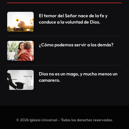
El temor del Señor nace de la fe y
conduce a la voluntad de Dios.
¿Cómo podemos servir a los demás?
Dios no es un mago, y mucho menos un
camarero.
© 2026 Iglesia Universal - Todos los derechos reservados.