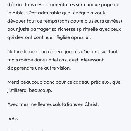
d’écrire tous ces commentaires sur chaque page de
la Bible. C’est admirable que l’évêque a voulu
dévouer tout ce temps (sans doute plusieurs années)
pour juste partager sa richesse spirituelle avec ceux
qui devront continuer l’église après lui.
Naturellement, on ne sera jamais d’accord sur tout,
mais même dans un tel cas, c’est intéressant
d’apprendre une autre vision.
Merci beaucoup donc pour ce cadeau précieux, que
j’utiliserai beaucoup.
Avec mes meilleures salutations en Christ,
John