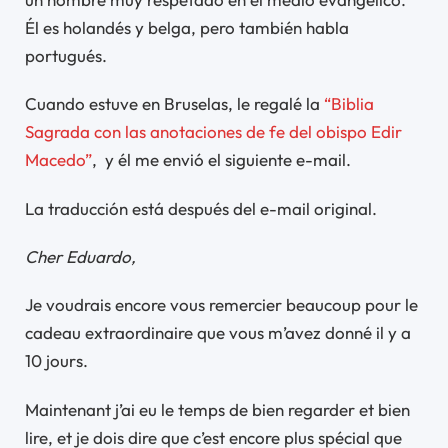
Él es holandés y belga, pero también habla
portugués.
Cuando estuve en Bruselas, le regalé la
“Biblia
Sagrada con las anotaciones de fe del obispo Edir
Macedo”
, y él me envió el siguiente e-mail.
La traducción está después del e-mail original.
Cher Eduardo,
Je voudrais encore vous remercier beaucoup pour le
cadeau extraordinaire que vous m’avez donné il y a
10 jours.
Maintenant j’ai eu le temps de bien regarder et bien
lire, et je dois dire que c’est encore plus spécial que