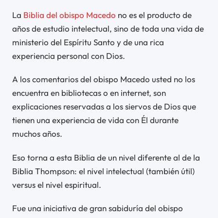
La
Biblia del obispo Macedo
no es el producto de
años de estudio intelectual, sino de toda una vida de
ministerio del Espíritu Santo y de una rica
experiencia personal con Dios.
A los comentarios del obispo Macedo usted no los
encuentra en bibliotecas o en internet, son
explicaciones reservadas a los siervos de Dios que
tienen una experiencia de vida con Él durante
muchos años.
Eso torna a esta Biblia de un nivel diferente al de la
Biblia Thompson: el nivel intelectual (también útil)
versus el nivel espiritual.
Fue una iniciativa de gran sabiduría del obispo