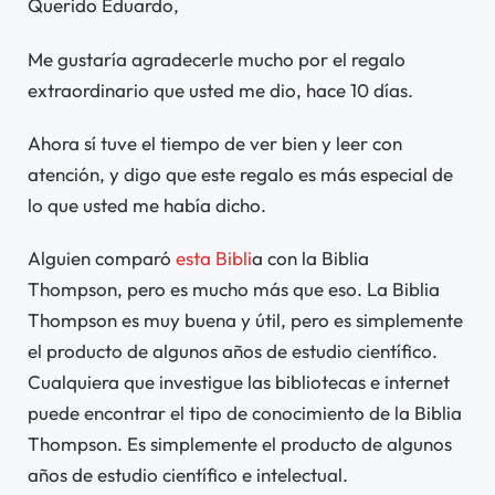
Querido Eduardo,
Me gustaría agradecerle mucho por el regalo
extraordinario que usted me dio, hace 10 días.
Ahora sí tuve el tiempo de ver bien y leer con
atención, y digo que este regalo es más especial de
lo que usted me había dicho.
Alguien comparó
esta Bibli
a con la Biblia
Thompson, pero es mucho más que eso. La Biblia
Thompson es muy buena y útil, pero es simplemente
el producto de algunos años de estudio científico.
Cualquiera que investigue las bibliotecas e internet
puede encontrar el tipo de conocimiento de la Biblia
Thompson. Es simplemente el producto de algunos
años de estudio científico e intelectual.