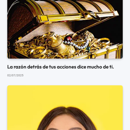
La razón detrás de tus acciones dice mucho de ti.
02/07/2025