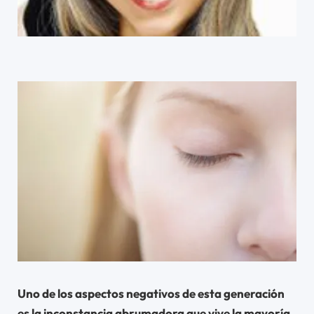
Uno de los aspectos negativos de esta generación
es la inconstancia abrumadora que vive la mayoría