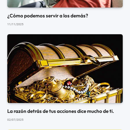
¿Cómo podemos servir a los demás?
11/11/2025
La razón detrás de tus acciones dice mucho de ti.
02/07/2025