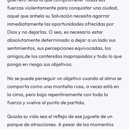
fuerzas violentamente para conquistar una ciudad,
aquel que anhela su Salvación necesita agarrar
inmediatamente las oportunidades ofrecidas por
Dios y no dejarlas. O sea, es necesario estar
absolutamente determinado a dejar a un lado sus
sentimientos, sus percepciones equivocadas, los
amigos,de los contenidos inapropiados y todo lo que
ponga en riesgo sus objetivos.
No se puede perseguir un objetivo cuando el alma se
comporta como una montaña rusa, a veces está en
la cima, pero baja repentinamente con toda la
fuerza y vuelve al punto de partida.
Quizás su vida sea el reflejo de ese juguete de un
parque de atracciones. A pesar de los momentos