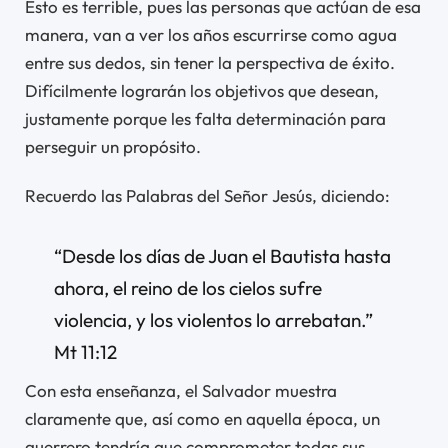
Esto es terrible, pues las personas que actúan de esa
manera, van a ver los años escurrirse como agua
entre sus dedos, sin tener la perspectiva de éxito.
Difícilmente lograrán los objetivos que desean,
justamente porque les falta determinación para
perseguir un propósito.
Recuerdo las Palabras del Señor Jesús, diciendo:
“Desde los días de Juan el Bautista hasta
ahora, el reino de los cielos sufre
violencia, y los violentos lo arrebatan.”
Mt 11:12
Con esta enseñanza, el Salvador muestra
claramente que, así como en aquella época, un
guerrero tendría que comprometer todas sus