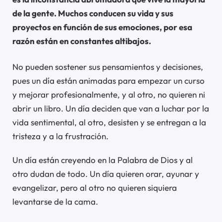
de la gente. Muchos conducen su vida y sus
proyectos en función de sus emociones, por esa
razón están en constantes altibajos.
No pueden sostener sus pensamientos y decisiones,
pues un día están animadas para empezar un curso
y mejorar profesionalmente, y al otro, no quieren ni
abrir un libro. Un día deciden que van a luchar por la
vida sentimental, al otro, desisten y se entregan a la
tristeza y a la frustración.
Un día están creyendo en la Palabra de Dios y al
otro dudan de todo. Un día quieren orar, ayunar y
evangelizar, pero al otro no quieren siquiera
levantarse de la cama.