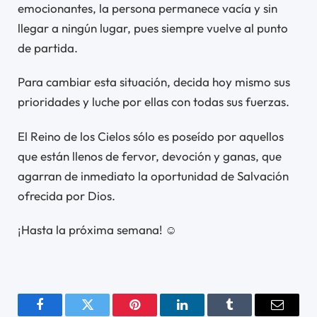
emocionantes, la persona permanece vacía y sin
llegar a ningún lugar, pues siempre vuelve al punto
de partida.
Para cambiar esta situación, decida hoy mismo sus
prioridades y luche por ellas con todas sus fuerzas.
El Reino de los Cielos sólo es poseído por aquellos
que están llenos de fervor, devoción y ganas, que
agarran de inmediato la oportunidad de Salvación
ofrecida por Dios.
¡Hasta la próxima semana! ☺
Facebook
Twitter
Pinterest
LinkedIn
Tumblr
Email