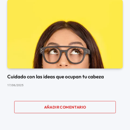
Cuidado con las ideas que ocupan tu cabeza
17/06/2025
AÑADIR COMENTARIO