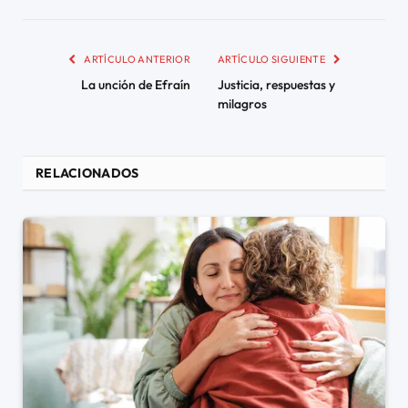
ARTÍCULO ANTERIOR
ARTÍCULO SIGUIENTE
La unción de Efraín
Justicia, respuestas y
milagros
RELACIONADOS