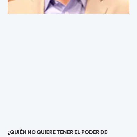
¿QUIÉN NO QUIERE TENER EL PODER DE