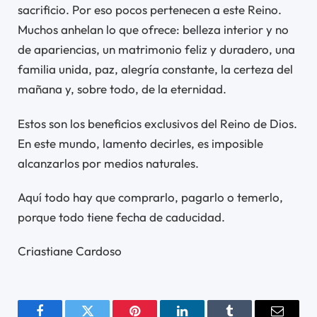
sacrificio. Por eso pocos pertenecen a este Reino.
Muchos anhelan lo que ofrece: belleza interior y no
de apariencias, un matrimonio feliz y duradero, una
familia unida, paz, alegría constante, la certeza del
mañana y, sobre todo, de la eternidad.
Estos son los beneficios exclusivos del Reino de Dios.
En este mundo, lamento decirles, es imposible
alcanzarlos por medios naturales.
Aquí todo hay que comprarlo, pagarlo o temerlo,
porque todo tiene fecha de caducidad.
Criastiane Cardoso