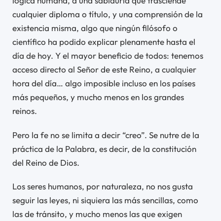
lógica humana, a una sabiduría que trasciende
cualquier diploma o título, y una comprensión de la
existencia misma, algo que ningún filósofo o
científico ha podido explicar plenamente hasta el
día de hoy. Y el mayor beneficio de todos: tenemos
acceso directo al Señor de este Reino, a cualquier
hora del día… algo imposible incluso en los países
más pequeños, y mucho menos en los grandes
reinos.
Pero la fe no se limita a decir “creo”. Se nutre de la
práctica de la Palabra, es decir, de la constitución
del Reino de Dios.
Los seres humanos, por naturaleza, no nos gusta
seguir las leyes, ni siquiera las más sencillas, como
las de tránsito, y mucho menos las que exigen