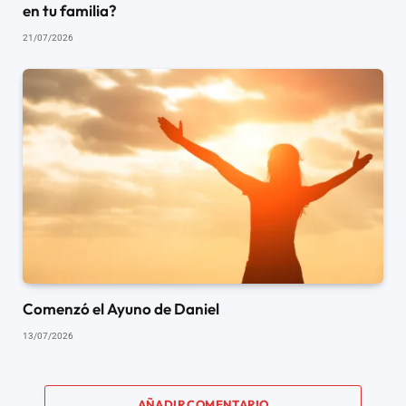
en tu familia?
21/07/2026
Comenzó el Ayuno de Daniel
13/07/2026
AÑADIR COMENTARIO