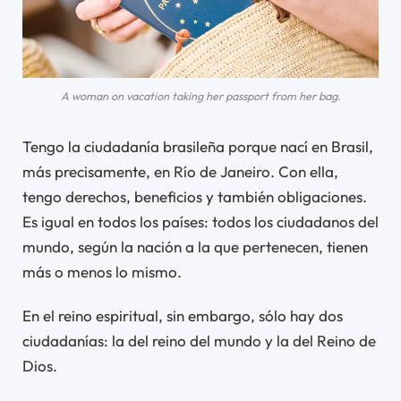
A woman on vacation taking her passport from her bag.
Tengo la ciudadanía brasileña porque nací en Brasil,
más precisamente, en Río de Janeiro. Con ella,
tengo derechos, beneficios y también obligaciones.
Es igual en todos los países: todos los ciudadanos del
mundo, según la nación a la que pertenecen, tienen
más o menos lo mismo.
En el reino espiritual, sin embargo, sólo hay dos
ciudadanías: la del reino del mundo y la del Reino de
Dios.