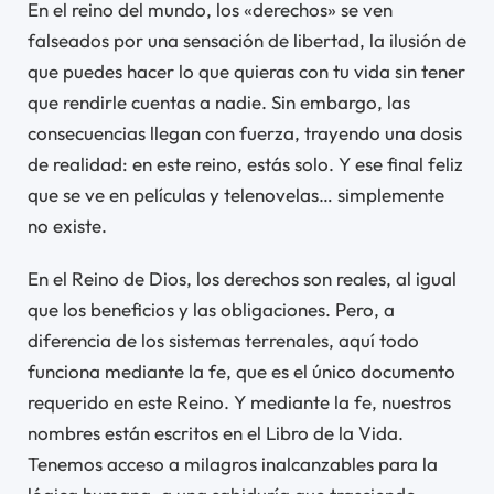
En el reino del mundo, los «derechos» se ven
falseados por una sensación de libertad, la ilusión de
que puedes hacer lo que quieras con tu vida sin tener
que rendirle cuentas a nadie. Sin embargo, las
consecuencias llegan con fuerza, trayendo una dosis
de realidad: en este reino, estás solo. Y ese final feliz
que se ve en películas y telenovelas… simplemente
no existe.
En el Reino de Dios, los derechos son reales, al igual
que los beneficios y las obligaciones. Pero, a
diferencia de los sistemas terrenales, aquí todo
funciona mediante la fe, que es el único documento
requerido en este Reino. Y mediante la fe, nuestros
nombres están escritos en el Libro de la Vida.
Tenemos acceso a milagros inalcanzables para la