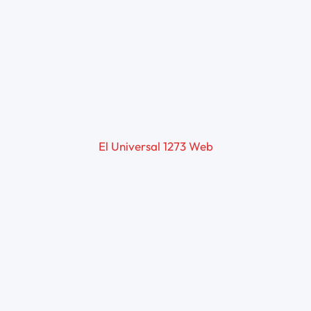
El Universal 1273 Web