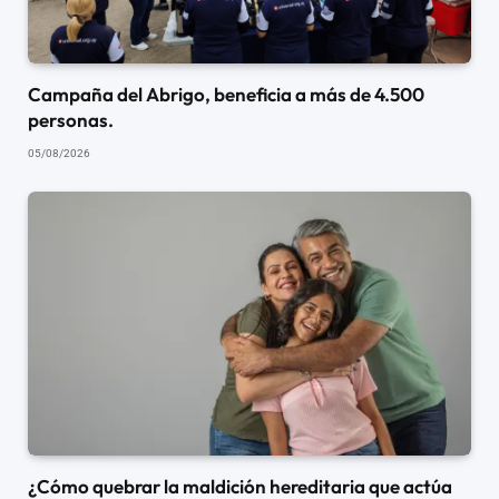
Campaña del Abrigo, beneficia a más de 4.500
personas.
05/08/2026
¿Cómo quebrar la maldición hereditaria que actúa