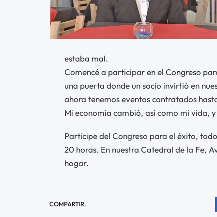
estaba mal.
Comencé a participar en el Congreso para
una puerta donde un socio invirtió en nue
ahora tenemos eventos contratados hasta
Mi economía cambió, así como mi vida, y
Participe del Congreso para el éxito, todos
20 horas. En nuestra Catedral de la Fe, Av
hogar.
COMPARTIR.