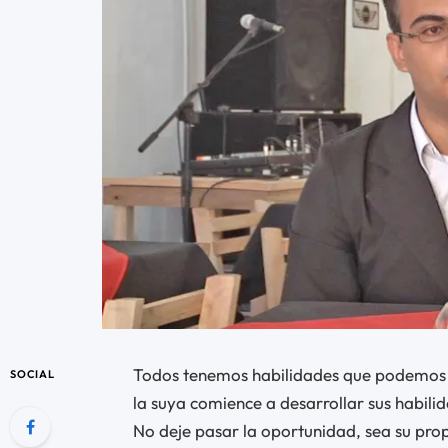
Todos tenemos habilidades que podemos e
SOCIAL
la suya comience a desarrollar sus habilid
No deje pasar la oportunidad, sea su prop