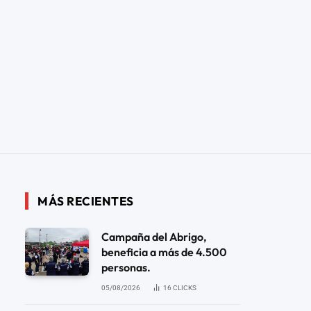
MÁS RECIENTES
Campaña del Abrigo,
beneficia a más de 4.500
personas.
05/08/2026
16
CLICKS