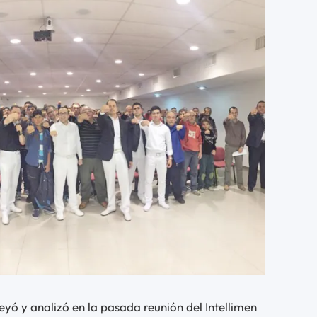
 leyó y analizó en la pasada reunión del Intellimen