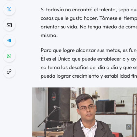
Si todavía no encontró el talento, sepa qu
cosas que le gusta hacer. Tómese el tiem
orientar su vida. No tenga miedo de come
mismo.
Para que logre alcanzar sus metas, es fu
Él es el Único que puede establecerlo y a
no tema los desafíos del día a día y que se
pueda lograr crecimiento y estabilidad fi