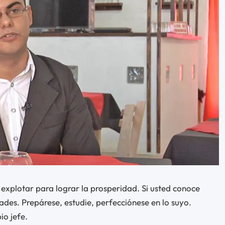
xplotar para lograr la prosperidad. Si usted conoce
ades. Prepárese, estudie, perfecciónese en lo suyo.
io jefe.