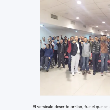
El versículo descrito arriba, fue el que se