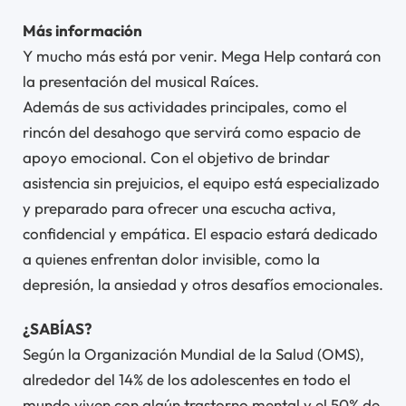
Más información
Y mucho más está por venir. Mega Help contará con
la presentación del musical Raíces.
Además de sus actividades principales, como el
rincón del desahogo que servirá como espacio de
apoyo emocional. Con el objetivo de brindar
asistencia sin prejuicios, el equipo está especializado
y preparado para ofrecer una escucha activa,
confidencial y empática. El espacio estará dedicado
a quienes enfrentan dolor invisible, como la
depresión, la ansiedad y otros desafíos emocionales.
¿SABÍAS?
Según la Organización Mundial de la Salud (OMS),
alrededor del 14% de los adolescentes en todo el
mundo viven con algún trastorno mental y el 50% de