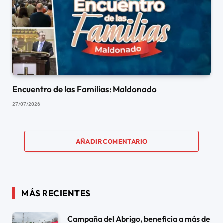
Encuentro de las Familias: Maldonado
27/07/2026
AÑADIR COMENTARIO
MÁS RECIENTES
Campaña del Abrigo, beneficia a más de