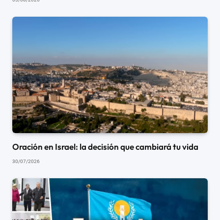
Oración en Israel: la decisión que cambiará tu vida
30/07/2026