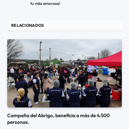
tu vida amorosa!
RELACIONADOS
Campaña del Abrigo, beneficia a más de 4.500
personas.