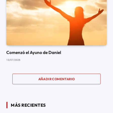
Comenzó el Ayuno de Daniel
13/07/2026
AÑADIR COMENTARIO
MÁS RECIENTES