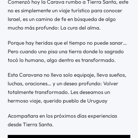
Comenzó hoy la Carava rumbo a Tierra Santa, este
no es simplemente un viaje turístico para conocer
Israel, es un camino de fe en búsqueda de algo
mucho más profundo: La cura del alma.
Porque hay heridas que el tiempo no puede sanar…
Pero cuando uno pisa una tierra donde lo sagrado
tocó lo humano, algo dentro es transformado.
Esta Caravana no lleva solo equipaje, lleva sueños,
luchas, oraciones… y un deseo profundo: Volver
totalmente transformado. Les deseamos un
hermoso viaje, querido pueblo de Uruguay
Acompañara en los próximos días experiencias
desde Tierra Santa.