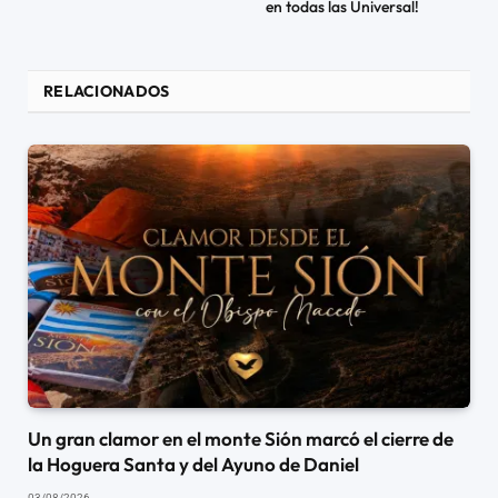
en todas las Universal!
RELACIONADOS
Un gran clamor en el monte Sión marcó el cierre de
la Hoguera Santa y del Ayuno de Daniel
03/08/2026