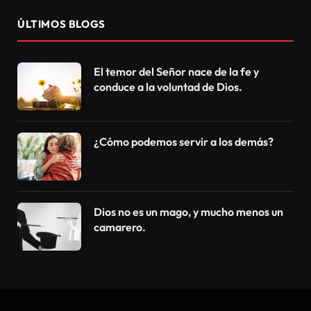
ÚLTIMOS BLOGS
El temor del Señor nace de la fe y
conduce a la voluntad de Dios.
¿Cómo podemos servir a los demás?
Dios no es un mago, y mucho menos un
camarero.