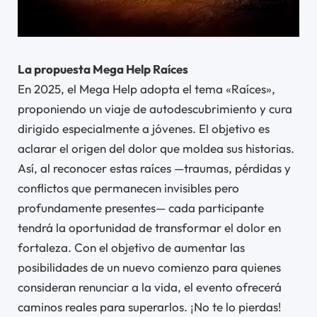
La propuesta Mega Help Raíces
En 2025, el Mega Help adopta el tema «Raíces»,
proponiendo un viaje de autodescubrimiento y cura
dirigido especialmente a jóvenes. El objetivo es
aclarar el origen del dolor que moldea sus historias.
Así, al reconocer estas raíces —traumas, pérdidas y
conflictos que permanecen invisibles pero
profundamente presentes— cada participante
tendrá la oportunidad de transformar el dolor en
fortaleza. Con el objetivo de aumentar las
posibilidades de un nuevo comienzo para quienes
consideran renunciar a la vida, el evento ofrecerá
caminos reales para superarlos. ¡No te lo pierdas!