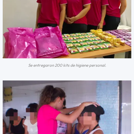
Se entregaron 200 kits de higiene personal.