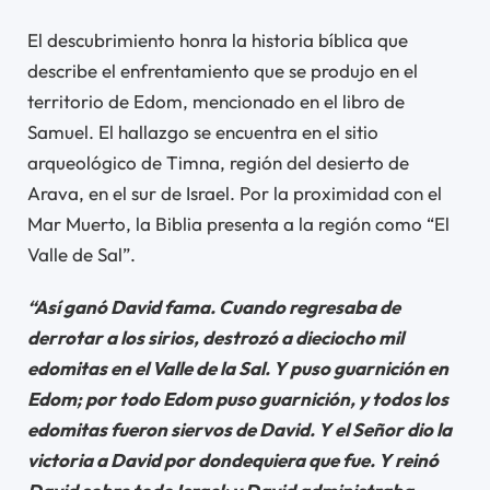
El descubrimiento honra la historia bíblica que
describe el enfrentamiento que se produjo en el
territorio de Edom, mencionado en el libro de
Samuel. El hallazgo se encuentra en el sitio
arqueológico de Timna, región del desierto de
Arava, en el sur de Israel. Por la proximidad con el
Mar Muerto, la Biblia presenta a la región como “El
Valle de Sal”.
“Así ganó David fama. Cuando regresaba de
derrotar a los sirios, destrozó a dieciocho mil
edomitas en el Valle de la Sal. Y puso guarnición en
Edom; por todo Edom puso guarnición, y todos los
edomitas fueron siervos de David. Y el Señor dio la
victoria a David por dondequiera que fue. Y reinó