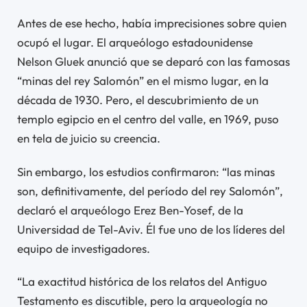
Antes de ese hecho, había imprecisiones sobre quien
ocupó el lugar. El arqueólogo estadounidense
Nelson Gluek anunció que se deparó con las famosas
“minas del rey Salomón” en el mismo lugar, en la
década de 1930. Pero, el descubrimiento de un
templo egipcio en el centro del valle, en 1969, puso
en tela de juicio su creencia.
Sin embargo, los estudios confirmaron: “las minas
son, definitivamente, del período del rey Salomón”,
declaró el arqueólogo Erez Ben-Yosef, de la
Universidad de Tel-Aviv. Él fue uno de los líderes del
equipo de investigadores.
“La exactitud histórica de los relatos del Antiguo
Testamento es discutible, pero la arqueología no