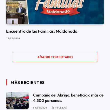
Encuentro de las Familias: Maldonado
27/07/2026
AÑADIR COMENTARIO
MÁS RECIENTES
Campaña del Abrigo, beneficia a más de
4.500 personas.
05/08/2026
16
CLICKS