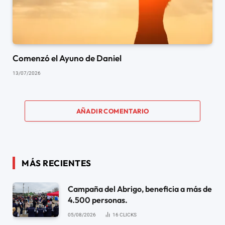
Comenzó el Ayuno de Daniel
13/07/2026
AÑADIR COMENTARIO
MÁS RECIENTES
Campaña del Abrigo, beneficia a más de
4.500 personas.
05/08/2026
16
CLICKS