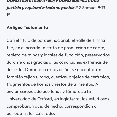
David sobre todo Israel; y David administraba
justicia y equidad a todo su pueblo.”
2 Samuel 8:13-
15
Antiguo Testamento
Con el título de parque nacional, el valle de Timna
fue, en el pasado, distrito de producción de cobre,
repleto de minas y locales de fundición, preservados
durante años gracias a las condiciones extremas del
desierto. Durante la excavación, se encontraron
también tejidos, ropa, cuerdas, objetos de cerámica,
fragmentos de hornos y restos de alimentos. Al
enviar carozos de aceitunas y támaras a la
Universidad de Oxford, en Inglaterra, los estudiosos
comprobaron que, de hecho, correspondían al
periodo histórico citado.