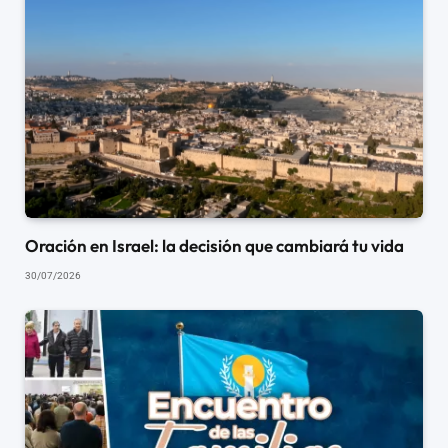
Oración en Israel: la decisión que cambiará tu vida
30/07/2026