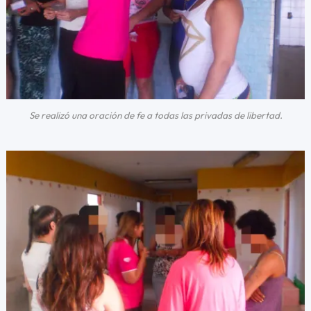
Se realizó una oración de fe a todas las privadas de libertad.