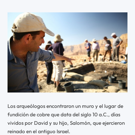
Los arqueólogos encontraron un muro y el lugar de
fundición de cobre que data del siglo 10 a.C., días
vividos por David y su hijo, Salomón, que ejercieron
reinado en el antiguo Israel.