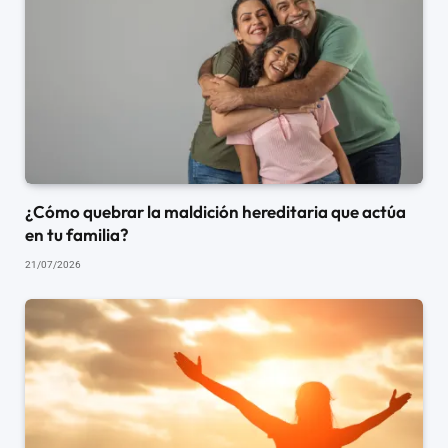
¿Cómo quebrar la maldición hereditaria que actúa
en tu familia?
21/07/2026