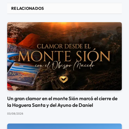
RELACIONADOS
Un gran clamor en el monte Sión marcó el cierre de
la Hoguera Santa y del Ayuno de Daniel
03/08/2026