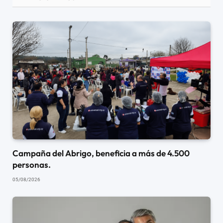
Campaña del Abrigo, beneficia a más de 4.500
personas.
05/08/2026