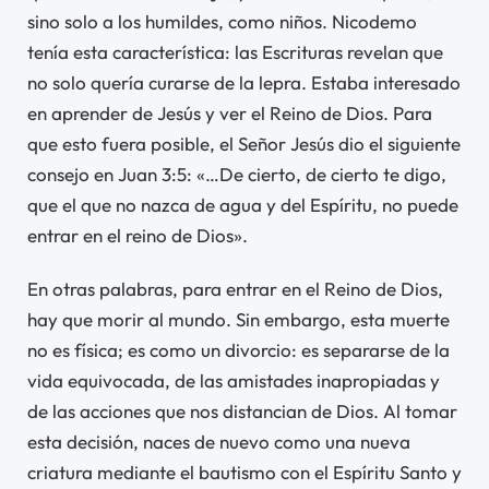
sino solo a los humildes, como niños. Nicodemo
tenía esta característica: las Escrituras revelan que
no solo quería curarse de la lepra. Estaba interesado
en aprender de Jesús y ver el Reino de Dios. Para
que esto fuera posible, el Señor Jesús dio el siguiente
consejo en Juan 3:5: «…De cierto, de cierto te digo,
que el que no nazca de agua y del Espíritu, no puede
entrar en el reino de Dios».
En otras palabras, para entrar en el Reino de Dios,
hay que morir al mundo. Sin embargo, esta muerte
no es física; es como un divorcio: es separarse de la
vida equivocada, de las amistades inapropiadas y
de las acciones que nos distancian de Dios. Al tomar
esta decisión, naces de nuevo como una nueva
criatura mediante el bautismo con el Espíritu Santo y