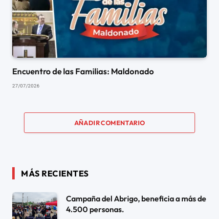
Encuentro de las Familias: Maldonado
27/07/2026
AÑADIR COMENTARIO
MÁS RECIENTES
Campaña del Abrigo, beneficia a más de
4.500 personas.