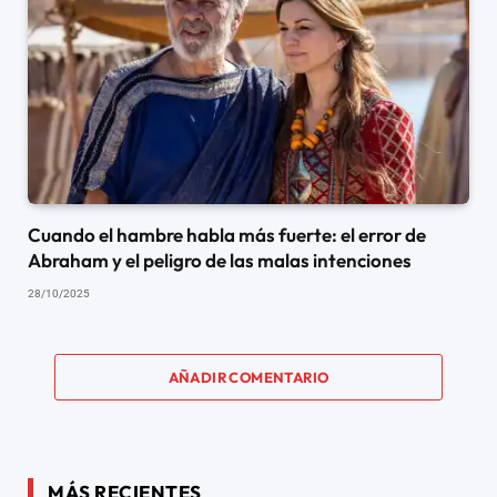
Cuando el hambre habla más fuerte: el error de
Abraham y el peligro de las malas intenciones
28/10/2025
AÑADIR COMENTARIO
MÁS RECIENTES