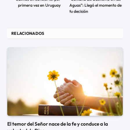
primera vez en Uruguay
Aguas”: Llegó el momento de
tu decisión
RELACIONADOS
El temor del Señor nace de la fe y conduce a la