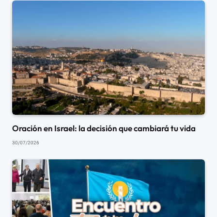
Oración en Israel: la decisión que cambiará tu vida
30/07/2026