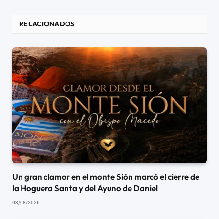
RELACIONADOS
Un gran clamor en el monte Sión marcó el cierre de
la Hoguera Santa y del Ayuno de Daniel
03/08/2026