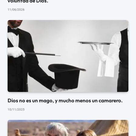
voluntad de Dios.
11/06/2026
Dios no es un mago, y mucho menos un camarero.
10/11/2025