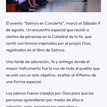
El evento “Salmos en Concierto”, marcó el Sábado 9
de agosto. Un encuentro especial que reunió a
cientos de personas en la Catedral de la fe, que
contó con himnos inspirados por el propio Dios,
registrados en el libro de Salmos.
Una tarde de adoración, fe y entrega donde el
mayor instrumento fue la voz de todo el pueblo que
se unió con un solo objetivo, exaltar al Altísimo de
una forma especial.
Los salmos fueron creados por Dios para que las
personas aprendieran por medio de ellos a
adorarlo, orar, expresar sus angustias y