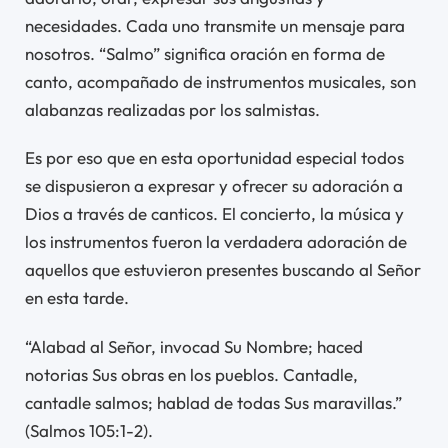
necesidades. Cada uno transmite un mensaje para
nosotros. “Salmo” significa oración en forma de
canto, acompañado de instrumentos musicales, son
alabanzas realizadas por los salmistas.
Es por eso que en esta oportunidad especial todos
se dispusieron a expresar y ofrecer su adoración a
Dios a través de canticos. El concierto, la música y
los instrumentos fueron la verdadera adoración de
aquellos que estuvieron presentes buscando al Señor
en esta tarde.
“Alabad al Señor, invocad Su Nombre; haced
notorias Sus obras en los pueblos. Cantadle,
cantadle salmos; hablad de todas Sus maravillas.”
(Salmos 105:1-2).