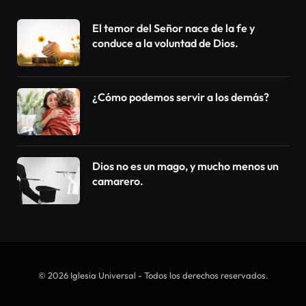
El temor del Señor nace de la fe y
conduce a la voluntad de Dios.
¿Cómo podemos servir a los demás?
Dios no es un mago, y mucho menos un
camarero.
© 2026 Iglesia Universal - Todos los derechos reservados.