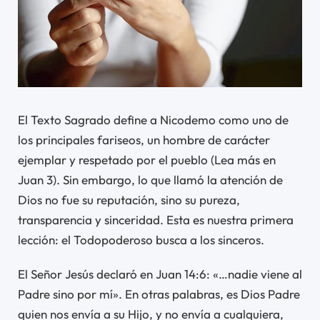
El Texto Sagrado define a Nicodemo como uno de
los principales fariseos, un hombre de carácter
ejemplar y respetado por el pueblo (Lea más en
Juan 3). Sin embargo, lo que llamó la atención de
Dios no fue su reputación, sino su pureza,
transparencia y sinceridad. Esta es nuestra primera
lección: el Todopoderoso busca a los sinceros.
El Señor Jesús declaró en Juan 14:6: «…nadie viene al
Padre sino por mí». En otras palabras, es Dios Padre
quien nos envía a su Hijo, y no envía a cualquiera,