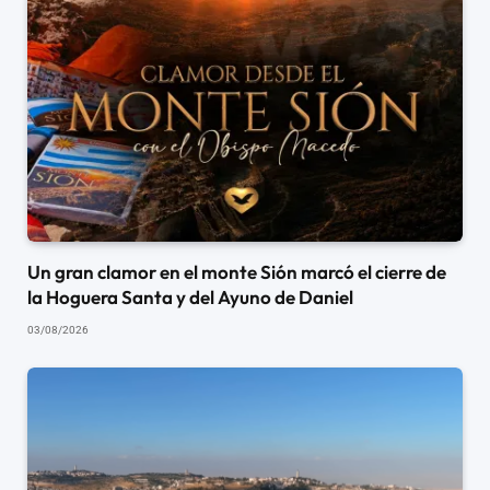
Un gran clamor en el monte Sión marcó el cierre de
la Hoguera Santa y del Ayuno de Daniel
03/08/2026