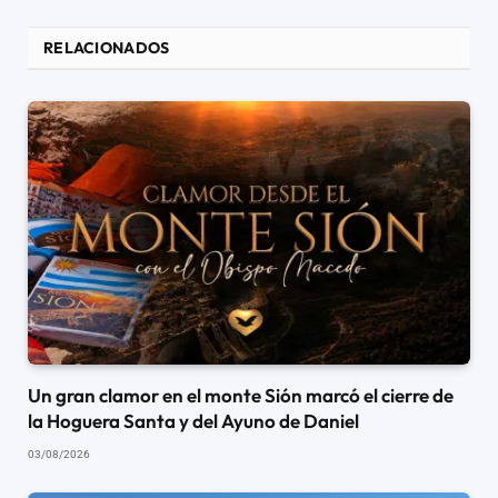
RELACIONADOS
Un gran clamor en el monte Sión marcó el cierre de
la Hoguera Santa y del Ayuno de Daniel
03/08/2026