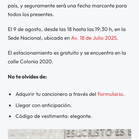
país, y seguramente será una fecha marcante para
todos los presentes.
El 9 de agosto, desde las 18 hasta las 19:30 h, en la
Sede Nacional, ubicada en
Av. 18 de Julio 2025
.
El estacionamiento es gratuito y se encuentra en la
calle Colonia 2020.
No te olvides de:
Adquirir tu cancionero a través del
formulario
.
Llegar con anticipación.
Código de vestimenta: elegante.