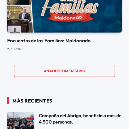
Encuentro de las Familias: Maldonado
27/07/2026
AÑADIR COMENTARIO
MÁS RECIENTES
Campaña del Abrigo, beneficia a más de
4.500 personas.