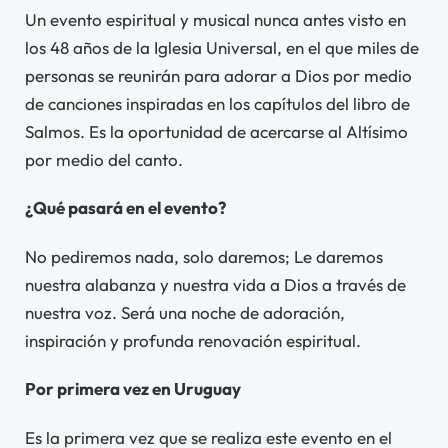
Un evento espiritual y musical nunca antes visto en
los 48 años de la Iglesia Universal, en el que miles de
personas se reunirán para adorar a Dios por medio
de canciones inspiradas en los capítulos del libro de
Salmos. Es la oportunidad de acercarse al Altísimo
por medio del canto.
¿Qué pasará en el evento?
No pediremos nada, solo daremos; Le daremos
nuestra alabanza y nuestra vida a Dios a través de
nuestra voz. Será una noche de adoración,
inspiración y profunda renovación espiritual.
Por primera vez en Uruguay
Es la primera vez que se realiza este evento en el