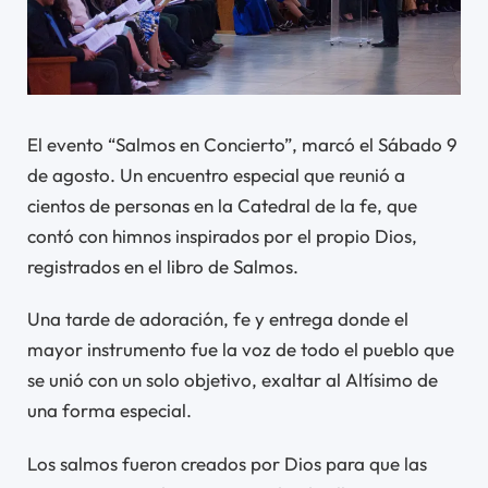
El evento “Salmos en Concierto”, marcó el Sábado 9
de agosto. Un encuentro especial que reunió a
cientos de personas en la Catedral de la fe, que
contó con himnos inspirados por el propio Dios,
registrados en el libro de Salmos.
Una tarde de adoración, fe y entrega donde el
mayor instrumento fue la voz de todo el pueblo que
se unió con un solo objetivo, exaltar al Altísimo de
una forma especial.
Los salmos fueron creados por Dios para que las