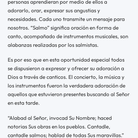
personas aprendieran por medio de ellos a
adorarlo, orar, expresar sus angustias y
necesidades. Cada uno transmite un mensaje para
nosotros. “Salmo” significa oración en forma de
canto, acompañado de instrumentos musicales, son
alabanzas realizadas por los salmistas.
Es por eso que en esta oportunidad especial todos
se dispusieron a expresar y ofrecer su adoración a
Dios a través de canticos. El concierto, la música y
los instrumentos fueron la verdadera adoración de
aquellos que estuvieron presentes buscando al Señor
en esta tarde.
“Alabad al Señor, invocad Su Nombre; haced
notorias Sus obras en los pueblos. Cantadle,
cantadle salmos; hablad de todas Sus maravillas.”