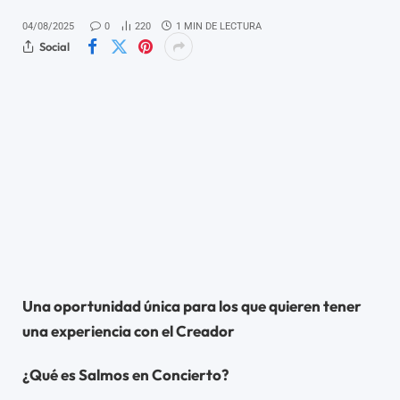
04/08/2025
0
220
1 MIN DE LECTURA
Social
Una oportunidad única para los que quieren tener
una experiencia con el Creador
¿Qué es Salmos en Concierto?