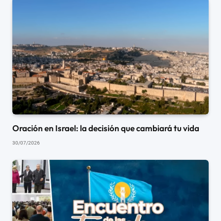
Oración en Israel: la decisión que cambiará tu vida
30/07/2026