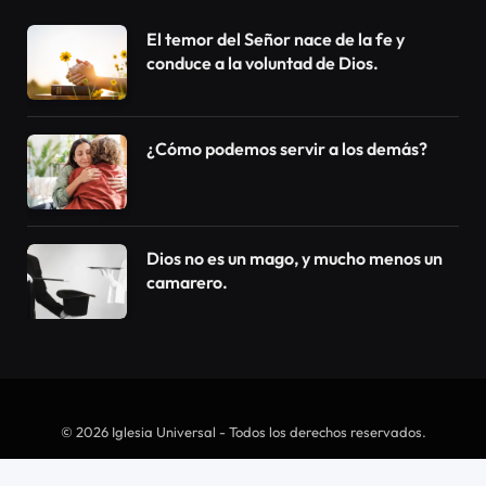
El temor del Señor nace de la fe y
conduce a la voluntad de Dios.
¿Cómo podemos servir a los demás?
Dios no es un mago, y mucho menos un
camarero.
© 2026 Iglesia Universal - Todos los derechos reservados.