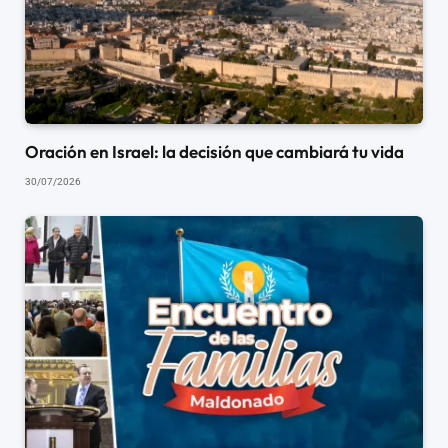
Oración en Israel: la decisión que cambiará tu vida
30/07/2026