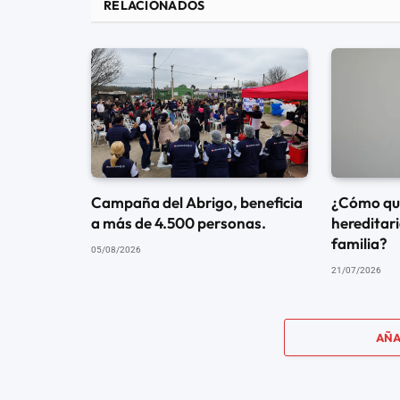
RELACIONADOS
Campaña del Abrigo, beneficia
¿Cómo que
a más de 4.500 personas.
hereditari
familia?
05/08/2026
21/07/2026
AÑA