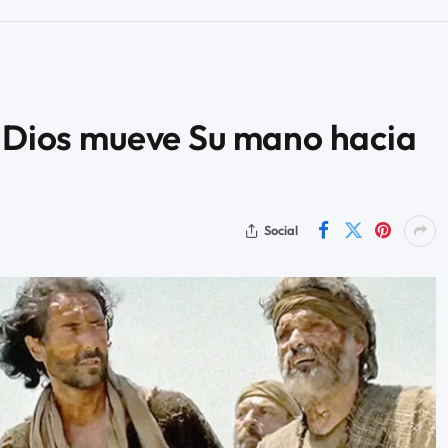
e Dios mueve Su mano hacia
Social