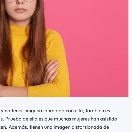
 y no tener ninguna intimidad con ella, también es
s. Prueba de ello es que muchas mujeres han asistido
nocen. Además, tienen una imagen distorsionada de