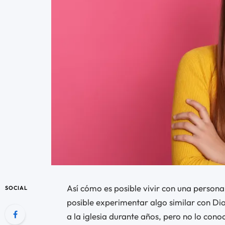
Así cómo es posible vivir con una persona
SOCIAL
posible experimentar algo similar con Dio
a la iglesia durante años, pero no lo co