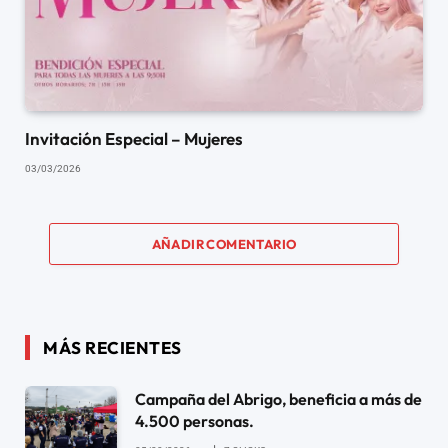
Invitación Especial – Mujeres
03/03/2026
AÑADIR COMENTARIO
MÁS RECIENTES
Campaña del Abrigo, beneficia a más de
4.500 personas.