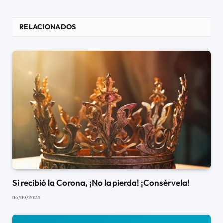
RELACIONADOS
Si recibió la Corona, ¡No la pierda! ¡Consérvela!
06/09/2024