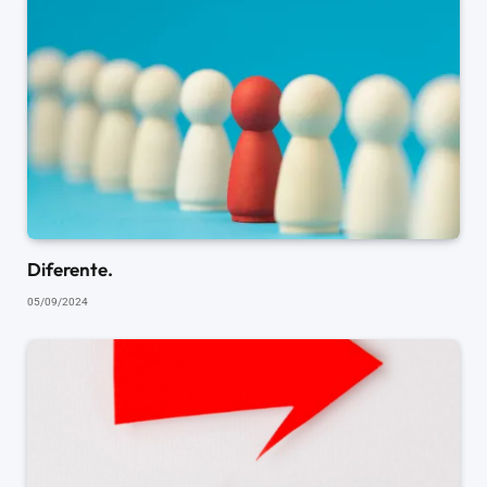
Diferente.
05/09/2024