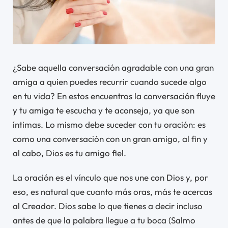
¿Sabe aquella conversación agradable con una gran
amiga a quien puedes recurrir cuando sucede algo
en tu vida? En estos encuentros la conversación fluye
y tu amiga te escucha y te aconseja, ya que son
íntimas. Lo mismo debe suceder con tu oración: es
como una conversación con un gran amigo, al fin y
al cabo, Dios es tu amigo fiel.
La oración es el vínculo que nos une con Dios y, por
eso, es natural que cuanto más oras, más te acercas
al Creador. Dios sabe lo que tienes a decir incluso
antes de que la palabra llegue a tu boca (Salmo