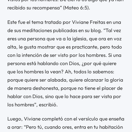
recibido su recompensa” (Mateo 6:5).
Este fue el tema tratado por Viviane Freitas en una
de sus meditaciones publicadas en su blog. “Tal vez
eres una persona que va a la iglesia, que ora en voz
alta, le gusta mostrar que es practicante, pero todo
con la intención de ser visto por los hombres. Si una
persona está hablando con Dios, ¿por qué quiere
que los hombres la vean? Ah, todos lo sabemos:
porque quiere ser alabada, quiere alcanzar la gloria
de manera deshonesta, porque no tiene el placer de
hablar con Dios, sino que lo hace para ser vista por
los hombres”, escribió.
Luego, Viviane completó con el versículo que enseña
a orar: “Pero tú, cuando ores, entra en tu habitación