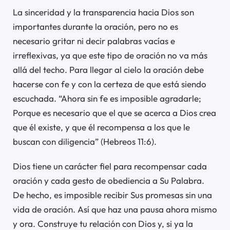
La sinceridad y la transparencia hacia Dios son
importantes durante la oración, pero no es
necesario gritar ni decir palabras vacías e
irreflexivas, ya que este tipo de oración no va más
allá del techo. Para llegar al cielo la oración debe
hacerse con fe y con la certeza de que está siendo
escuchada. “Ahora sin fe es imposible agradarle;
Porque es necesario que el que se acerca a Dios crea
que él existe, y que él recompensa a los que le
buscan con diligencia” (Hebreos 11:6).
Dios tiene un carácter fiel para recompensar cada
oración y cada gesto de obediencia a Su Palabra.
De hecho, es imposible recibir Sus promesas sin una
vida de oración. Así que haz una pausa ahora mismo
y ora. Construye tu relación con Dios y, si ya la