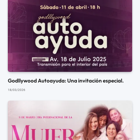
Godllywood Autoayuda: Una invitación especial.
18/03/2026