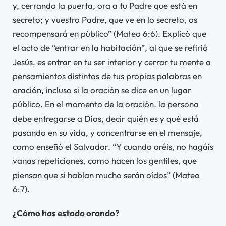
y, cerrando la puerta, ora a tu Padre que está en
secreto; y vuestro Padre, que ve en lo secreto, os
recompensará en público” (Mateo 6:6). Explicó que
el acto de “entrar en la habitación”, al que se refirió
Jesús, es entrar en tu ser interior y cerrar tu mente a
pensamientos distintos de tus propias palabras en
oración, incluso si la oración se dice en un lugar
público. En el momento de la oración, la persona
debe entregarse a Dios, decir quién es y qué está
pasando en su vida, y concentrarse en el mensaje,
como enseñó el Salvador. “Y cuando oréis, no hagáis
vanas repeticiones, como hacen los gentiles, que
piensan que si hablan mucho serán oídos” (Mateo
6:7).
¿Cómo has estado orando?