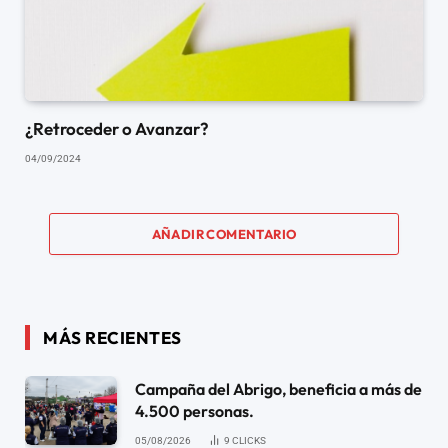
¿Retroceder o Avanzar?
04/09/2024
AÑADIR COMENTARIO
MÁS RECIENTES
Campaña del Abrigo, beneficia a más de
4.500 personas.
05/08/2026
9
CLICKS