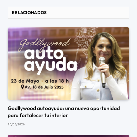
RELACIONADOS
Godllywood autoayuda: una nueva oportunidad
para fortalecer tu interior
15/05/2026