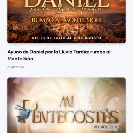
Ayuno de Daniel por la Lluvia Tardía: rumbo al
Monte Sión
01/07/2026