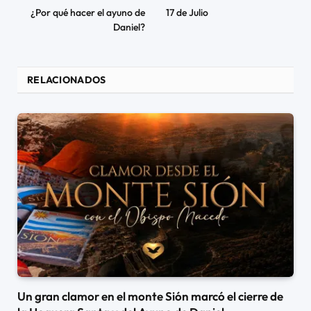
¿Por qué hacer el ayuno de
17 de Julio
Daniel?
RELACIONADOS
Un gran clamor en el monte Sión marcó el cierre de