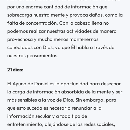
por una enorme cantidad de información que
sobrecarga nuestra mente y provoca daños, como la
falta de concentración. Con la cabeza llena no
podemos realizar nuestras actividades de manera
provechosa y mucho menos mantenernos
conectados con Dios, ya que Él habla a través de
nuestros pensamientos.
21 días:
El Ayuno de Daniel es la oportunidad para desechar
la carga de información absorbida de la mente y ser
más sensibles a la voz de Dios. Sin embargo, para
que esto suceda es necesario renunciar a la
información secular y a todo tipo de
entretenimiento, alejándose de las redes sociales,