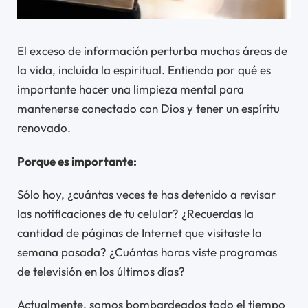
El exceso de información perturba muchas áreas de
la vida, incluida la espiritual. Entienda por qué es
importante hacer una limpieza mental para
mantenerse conectado con Dios y tener un espíritu
renovado.
Porque es importante:
Sólo hoy, ¿cuántas veces te has detenido a revisar
las notificaciones de tu celular? ¿Recuerdas la
cantidad de páginas de Internet que visitaste la
semana pasada? ¿Cuántas horas viste programas
de televisión en los últimos días?
Actualmente, somos bombardeados todo el tiempo