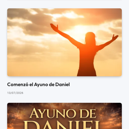
Comenzó el Ayuno de Daniel
13/07/2026