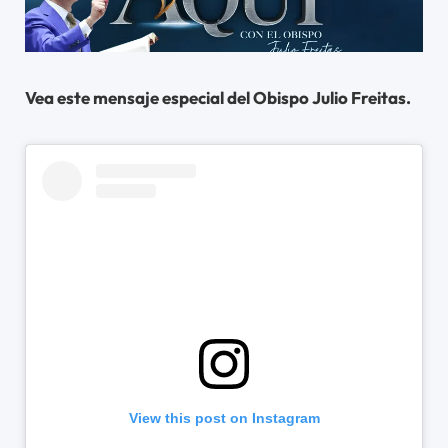
Vea este mensaje especial del Obispo Julio Freitas.
View this post on Instagram