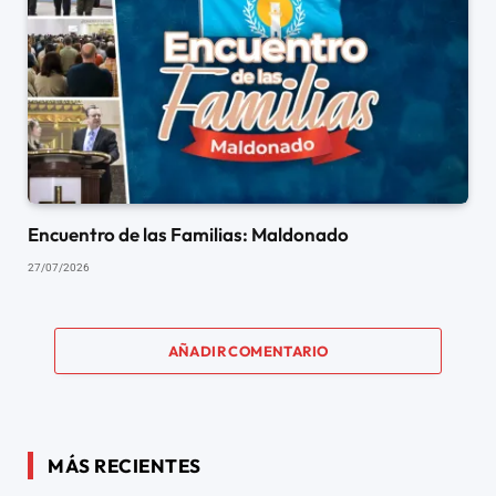
Encuentro de las Familias: Maldonado
27/07/2026
AÑADIR COMENTARIO
MÁS RECIENTES