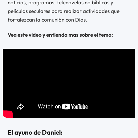
noticias, programas, telenovelas no bíblicas y
películas seculares para realizar actividades que
fortalezcan la comunión con Dios.
Vea este video y entienda mas sobre el tema:
El ayuno de Daniel: