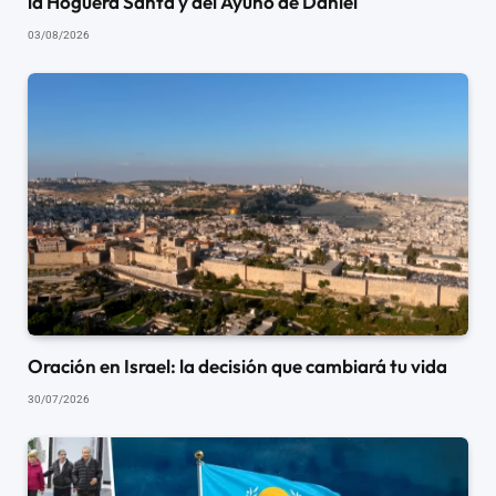
la Hoguera Santa y del Ayuno de Daniel
03/08/2026
Oración en Israel: la decisión que cambiará tu vida
30/07/2026