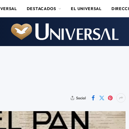
IVERSAL
DESTACADOS
EL UNIVERSAL
DIRECC
Social