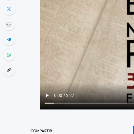
COMPARTIR.