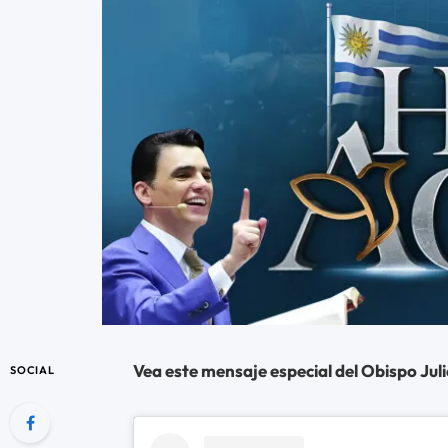
Vea este mensaje especial del Obispo Juli
SOCIAL