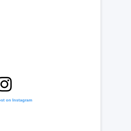
ost on Instagram