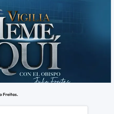
o Freitas.