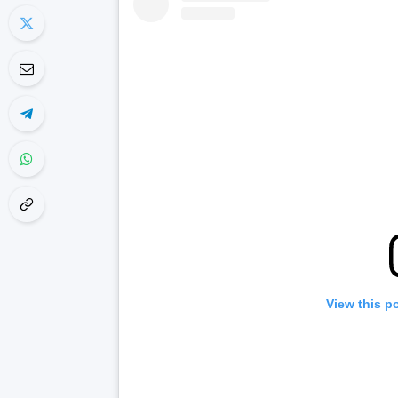
View this p