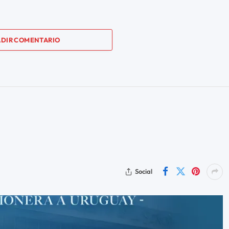
DIR COMENTARIO
Social