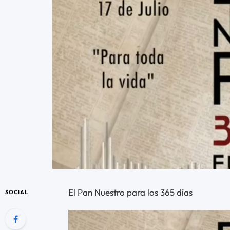
El Pan Nuestro para los 365 días
SOCIAL