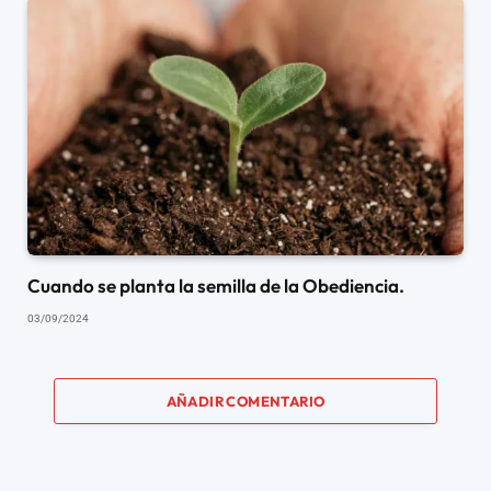
Cuando se planta la semilla de la Obediencia.
03/09/2024
AÑADIR COMENTARIO