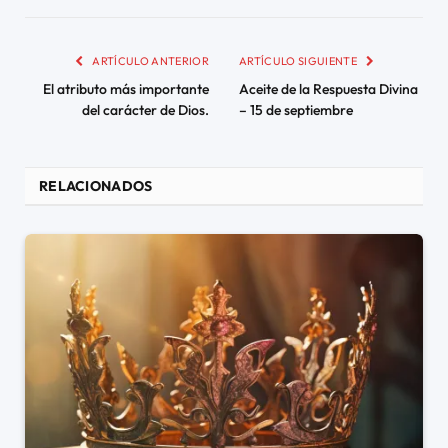
ARTÍCULO ANTERIOR
ARTÍCULO SIGUIENTE
El atributo más importante
Aceite de la Respuesta Divina
del carácter de Dios.
– 15 de septiembre
RELACIONADOS