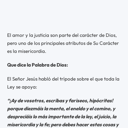
El amor y la justicia son parte del carácter de Dios,
pero uno de los principales atributos de Su Carácter
es la misericordia.
Que dice la Palabra de Dios:
El Señor Jesús habló del trípode sobre el que toda la
Ley se apoya:
“¡Ay de vosotros, escribas y fariseos, hipócritas!
porque diezmáis la menta, el eneldo y el comino, y
despreciáis lo más importante de la ley, el juicio, la
misericordia y la fe; pero debes hacer estas cosas y