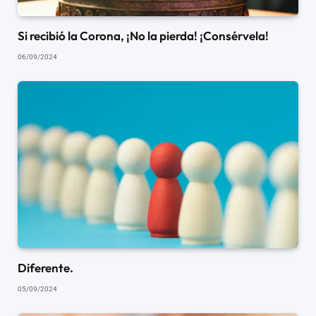
Si recibió la Corona, ¡No la pierda! ¡Consérvela!
06/09/2024
Diferente.
05/09/2024