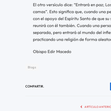
El otro versículo dice: “Entrará en paz; L
camas”. Esto significa que, cuando una pe
con el apoyo del Espíritu Santo de que su 
reunirá con él también. Cuando una pers
separada, pero entrará al mundo del infie
practicando una religión de forma aleatori
Obispo Edir Macedo
Blogs
COMPARTIR.
ARTÍCULO ANTERI