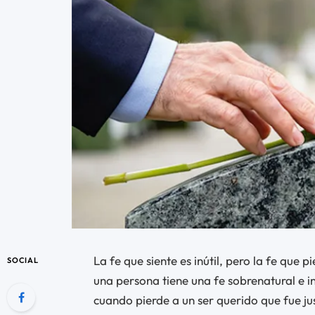
La fe que siente es inútil, pero la fe que p
SOCIAL
una persona tiene una fe sobrenatural e in
cuando pierde a un ser querido que fue just