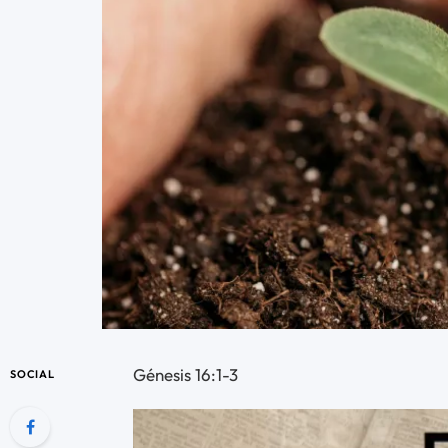
Génesis 16:1-3
SOCIAL