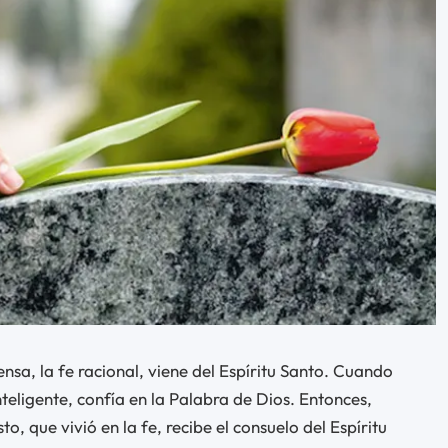
iensa, la fe racional, viene del Espíritu Santo. Cuando
teligente, confía en la Palabra de Dios. Entonces,
o, que vivió en la fe, recibe el consuelo del Espíritu