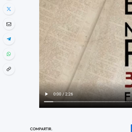
COMPARTIR.