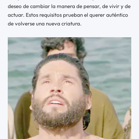
deseo de cambiar la manera de pensar, de vivir y de
actuar. Estos requisitos prueban el querer auténtico
de volverse una nueva criatura.