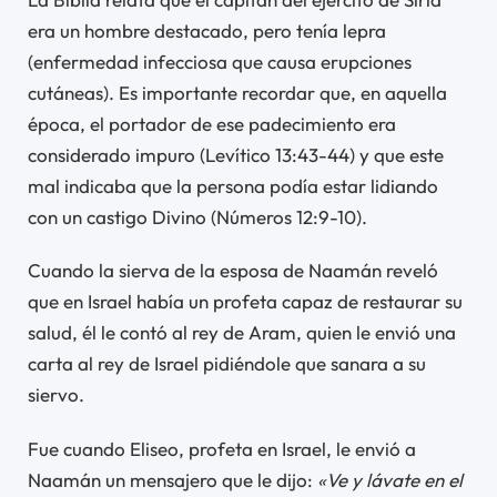
era un hombre destacado, pero tenía lepra
(enfermedad infecciosa que causa erupciones
cutáneas). Es importante recordar que, en aquella
época, el portador de ese padecimiento era
considerado impuro (Levítico 13:43-44) y que este
mal indicaba que la persona podía estar lidiando
con un castigo Divino (Números 12:9-10).
Cuando la sierva de la esposa de Naamán reveló
que en Israel había un profeta capaz de restaurar su
salud, él le contó al rey de Aram, quien le envió una
carta al rey de Israel pidiéndole que sanara a su
siervo.
Fue cuando Eliseo, profeta en Israel, le envió a
Naamán un mensajero que le dijo:
«Ve y lávate en el