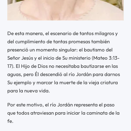
De esta manera, el escenario de tantos milagros y
del cumplimiento de tantas promesas también
presenció un momento singular: el bautismo del
Señor Jesús y el inicio de Su ministerio (Mateo 3:13-
17). El Hijo de Dios no necesitaba bautizarse en las
aguas, pero Él descendió al río Jordán para darnos
Su ejemplo y marcar la muerte de la vieja criatura
para la nueva vida.
Por este motivo, el río Jordán representa el paso
que todos atraviesan para iniciar la caminata de la
fe.