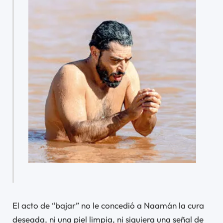
El acto de “bajar” no le concedió a Naamán la cura
deseada, ni una piel limpia, ni siquiera una señal de