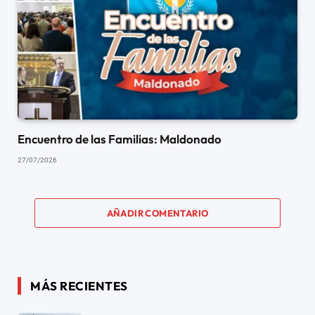
Encuentro de las Familias: Maldonado
27/07/2026
AÑADIR COMENTARIO
MÁS RECIENTES