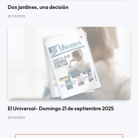
Dos jardines, una decisión
02/12/2025
El Universal- Domingo 21 de septiembre 2025
09/10/2025