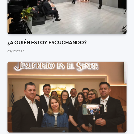
¿A QUIÉN ESTOY ESCUCHANDO?
03/12/2025