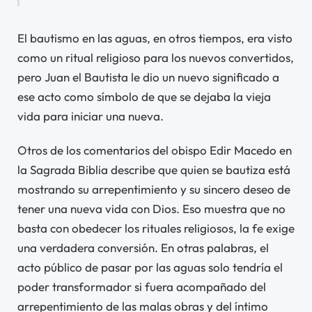
El bautismo en las aguas, en otros tiempos, era visto
como un ritual religioso para los nuevos convertidos,
pero Juan el Bautista le dio un nuevo significado a
ese acto como símbolo de que se dejaba la vieja
vida para iniciar una nueva.
Otros de los comentarios del obispo Edir Macedo en
la Sagrada Biblia describe que quien se bautiza está
mostrando su arrepentimiento y su sincero deseo de
tener una nueva vida con Dios. Eso muestra que no
basta con obedecer los rituales religiosos, la fe exige
una verdadera conversión. En otras palabras, el
acto público de pasar por las aguas solo tendría el
poder transformador si fuera acompañado del
arrepentimiento de las malas obras y del íntimo