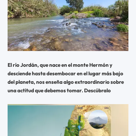
El río Jordán, que nace en el monte Hermón y
desciende hasta desembocar en el lugar más bajo
del planeta, nos enseña algo extraordinario sobre
una actitud que debemos tomar. Descúbralo