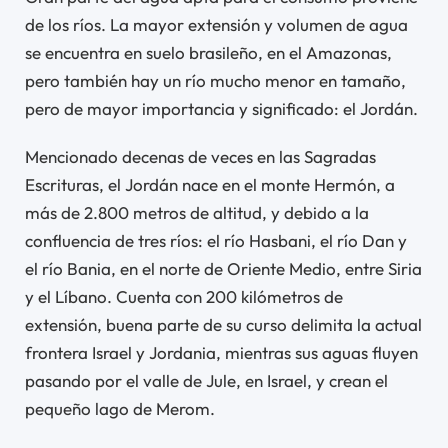
de los ríos. La mayor extensión y volumen de agua
se encuentra en suelo brasileño, en el Amazonas,
pero también hay un río mucho menor en tamaño,
pero de mayor importancia y significado: el Jordán.
Mencionado decenas de veces en las Sagradas
Escrituras, el Jordán nace en el monte Hermón, a
más de 2.800 metros de altitud, y debido a la
confluencia de tres ríos: el río Hasbani, el río Dan y
el río Bania, en el norte de Oriente Medio, entre Siria
y el Líbano. Cuenta con 200 kilómetros de
extensión, buena parte de su curso delimita la actual
frontera Israel y Jordania, mientras sus aguas fluyen
pasando por el valle de Jule, en Israel, y crean el
pequeño lago de Merom.