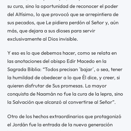
su cura, sino la oportunidad de reconocer el poder
del Altísimo, lo que provocó que se arrepintiera de
sus pecados, que Le pidiera perdón al Señor y, aún
más, que dejara a sus dioses para servir
exclusivamente al Dios invisible.
Y eso es lo que debemos hacer, como se relata en
las anotaciones del obispo Edir Macedo en la
Sagrada Biblia: “Todos precisan ´bajar´, o sea, tener
la humildad de obedecer a lo que Él dice, y creer, si
quieren disfrutar de Sus promesas. La mayor
conquista de Naamán no fue la cura de la lepra, sino
la Salvación que alcanzó al convertirse al Señor”.
Otro de los hechos extraordinarios que protagonizó
el Jordán fue la entrada de la nueva generación