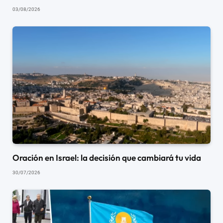
03/08/2026
Oración en Israel: la decisión que cambiará tu vida
30/07/2026