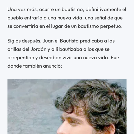
Una vez más, ocurre un bautismo, definitivamente el
pueblo entraría a una nueva vida, una señal de que
se convertiría en el lugar de un bautismo perpetuo.
Siglos después, Juan el Bautista predicaba a las
orillas del Jordán y allí bautizaba a los que se
arrepentían y deseaban vivir una nueva vida. Fue
donde también anunció: