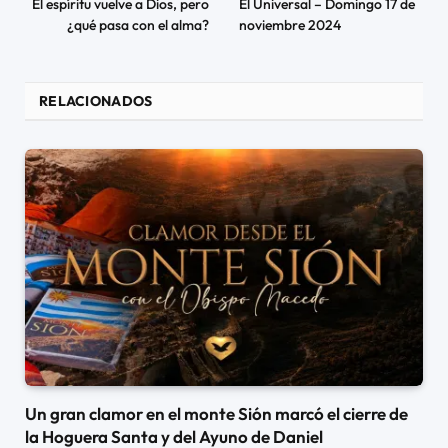
El espíritu vuelve a Dios, pero
El Universal – Domingo 17 de
¿qué pasa con el alma?
noviembre 2024
RELACIONADOS
Un gran clamor en el monte Sión marcó el cierre de
la Hoguera Santa y del Ayuno de Daniel