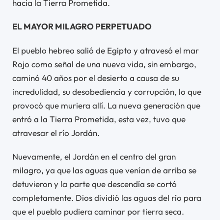
hacia la Tierra Prometida.
EL MAYOR MILAGRO PERPETUADO
El pueblo hebreo salió de Egipto y atravesó el mar
Rojo como señal de una nueva vida, sin embargo,
caminó 40 años por el desierto a causa de su
incredulidad, su desobediencia y corrupción, lo que
provocó que muriera allí. La nueva generación que
entró a la Tierra Prometida, esta vez, tuvo que
atravesar el río Jordán.
Nuevamente, el Jordán en el centro del gran
milagro, ya que las aguas que venían de arriba se
detuvieron y la parte que descendía se cortó
completamente. Dios dividió las aguas del río para
que el pueblo pudiera caminar por tierra seca.