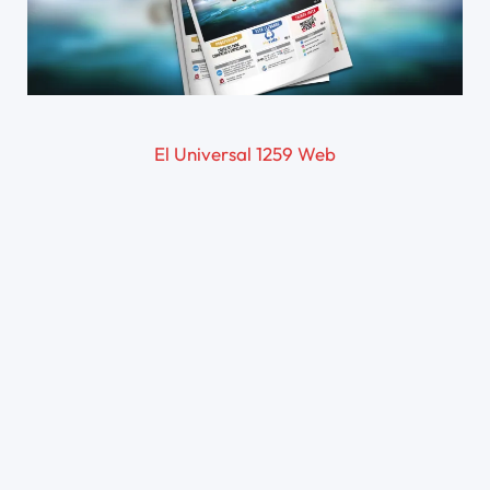
El Universal 1259 Web