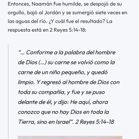
Entonces, Naamán fue humilde, se despojó de su
orgullo, bajó al Jordán y se sumergió siete veces en
las aguas del río. ¿Y cuál fue el resultado? La
respuesta está en 2 Reyes 5:14-18:
“… Conforme a la palabra del hombre
de Dios (…) su carne se volvió como la
carne de un niño pequeño, y quedó
limpio. Y regresó al hombre de Dios con
toda su compañía, y fue y se puso
delante de él, y dijo: He aquí, ahora
conozco que no hay Dios en toda la
Tierra, sino en Israel”. 2 Reyes 5:14-18