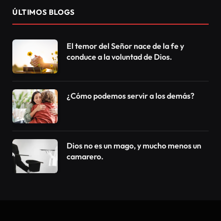
ÚLTIMOS BLOGS
El temor del Señor nace de la fe y
conduce a la voluntad de Dios.
¿Cómo podemos servir a los demás?
Dios no es un mago, y mucho menos un
camarero.