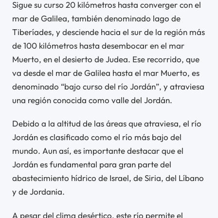
Sigue su curso 20 kilómetros hasta converger con el
mar de Galilea, también denominado lago de
Tiberíades, y desciende hacia el sur de la región más
de 100 kilómetros hasta desembocar en el mar
Muerto, en el desierto de Judea. Ese recorrido, que
va desde el mar de Galilea hasta el mar Muerto, es
denominado “bajo curso del río Jordán”, y atraviesa
una región conocida como valle del Jordán.
Debido a la altitud de las áreas que atraviesa, el río
Jordán es clasificado como el río más bajo del
mundo. Aun así, es importante destacar que el
Jordán es fundamental para gran parte del
abastecimiento hídrico de Israel, de Siria, del Líbano
y de Jordania.
A pesar del clima desértico, este río permite el