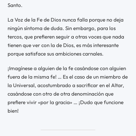
Santo.
La Voz de la Fe de Dios nunca falla porque no deja
ningún síntoma de duda. Sin embargo, para los
tercos, que prefieren seguir a otras voces que nada
tienen que ver con la de Dios, es más interesante
porque satisface sus ambiciones carnales.
¡Imagínese a alguien de la fe casándose con alguien
fuera de la misma fe! … Es el caso de un miembro de
la Universal, acostumbrado a sacrificar en el Altar,
casándose con otro de otra denominación que
prefiere vivir «por la gracia» … ¡Dudo que funcione
bien!