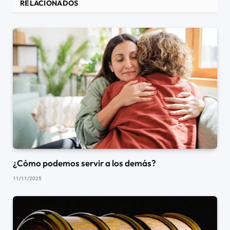
RELACIONADOS
¿Cómo podemos servir a los demás?
11/11/2025