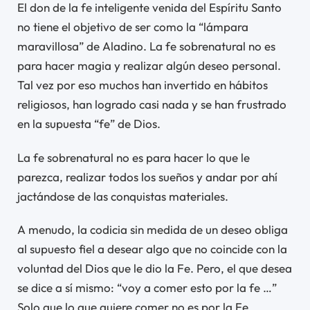
El don de la fe inteligente venida del Espíritu Santo
no tiene el objetivo de ser como la “lámpara
maravillosa” de Aladino. La fe sobrenatural no es
para hacer magia y realizar algún deseo personal.
Tal vez por eso muchos han invertido en hábitos
religiosos, han logrado casi nada y se han frustrado
en la supuesta “fe” de Dios.
La fe sobrenatural no es para hacer lo que le
parezca, realizar todos los sueños y andar por ahí
jactándose de las conquistas materiales.
A menudo, la codicia sin medida de un deseo obliga
al supuesto fiel a desear algo que no coincide con la
voluntad del Dios que le dio la Fe. Pero, el que desea
se dice a sí mismo: “voy a comer esto por la fe …”
Solo que lo que quiere comer no es por la Fe