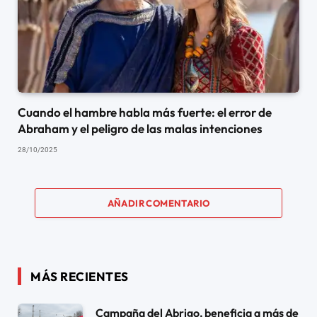
Cuando el hambre habla más fuerte: el error de
Abraham y el peligro de las malas intenciones
28/10/2025
AÑADIR COMENTARIO
MÁS RECIENTES
Campaña del Abrigo, beneficia a más de