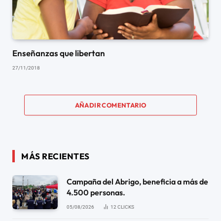
Enseñanzas que libertan
27/11/2018
AÑADIR COMENTARIO
MÁS RECIENTES
Campaña del Abrigo, beneficia a más de
4.500 personas.
05/08/2026
12
CLICKS