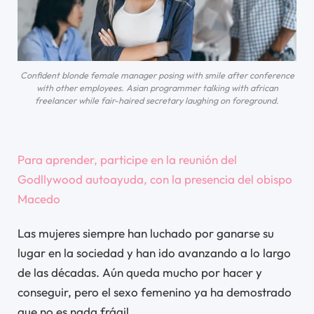
Confident blonde female manager posing with smile after conference
with other employees. Asian programmer talking with african
freelancer while fair-haired secretary laughing on foreground.
Para aprender, participe en la reunión del
Godllywood autoayuda, con la presencia del obispo
Macedo
Las mujeres siempre han luchado por ganarse su
lugar en la sociedad y han ido avanzando a lo largo
de las décadas. Aún queda mucho por hacer y
conseguir, pero el sexo femenino ya ha demostrado
que no es nada frágil.