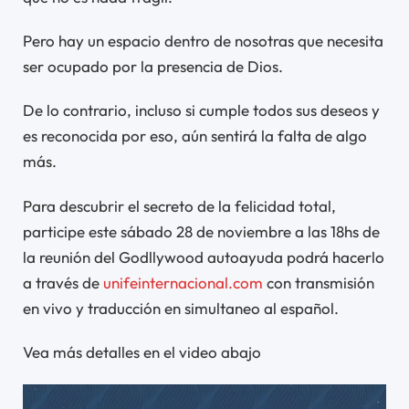
Pero hay un espacio dentro de nosotras que necesita
ser ocupado por la presencia de Dios.
De lo contrario, incluso si cumple todos sus deseos y
es reconocida por eso, aún sentirá la falta de algo
más.
Para descubrir el secreto de la felicidad total,
participe este sábado 28 de noviembre a las 18hs de
la reunión del Godllywood autoayuda podrá hacerlo
a través de
unifeinternacional.com
con transmisión
en vivo y traducción en simultaneo al español.
Vea más detalles en el video abajo