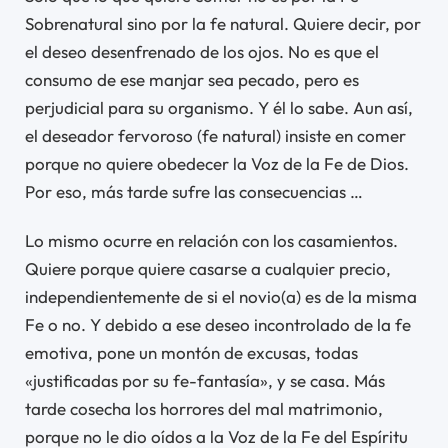
Sobrenatural sino por la fe natural. Quiere decir, por
el deseo desenfrenado de los ojos. No es que el
consumo de ese manjar sea pecado, pero es
perjudicial para su organismo. Y él lo sabe. Aun así,
el deseador fervoroso (fe natural) insiste en comer
porque no quiere obedecer la Voz de la Fe de Dios.
Por eso, más tarde sufre las consecuencias …
Lo mismo ocurre en relación con los casamientos.
Quiere porque quiere casarse a cualquier precio,
independientemente de si el novio(a) es de la misma
Fe o no. Y debido a ese deseo incontrolado de la fe
emotiva, pone un montón de excusas, todas
«justificadas por su fe-fantasía», y se casa. Más
tarde cosecha los horrores del mal matrimonio,
porque no le dio oídos a la Voz de la Fe del Espíritu