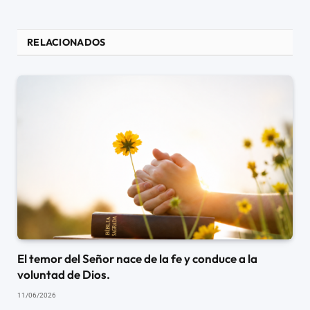
RELACIONADOS
El temor del Señor nace de la fe y conduce a la
voluntad de Dios.
11/06/2026