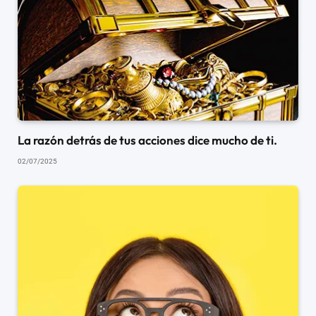
La razón detrás de tus acciones dice mucho de ti.
02/07/2025