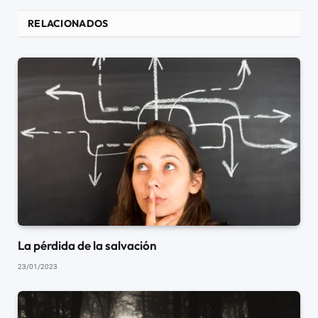
RELACIONADOS
La pérdida de la salvación
23/01/2023