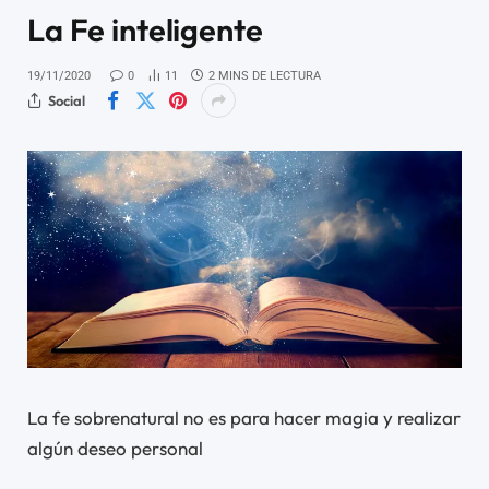
La Fe inteligente
19/11/2020
0
11
2 MINS DE LECTURA
Social
La fe sobrenatural no es para hacer magia y realizar
algún deseo personal