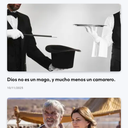
Dios no es un mago, y mucho menos un camarero.
10/11/2025