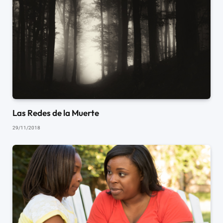
Las Redes de la Muerte
29/11/2018