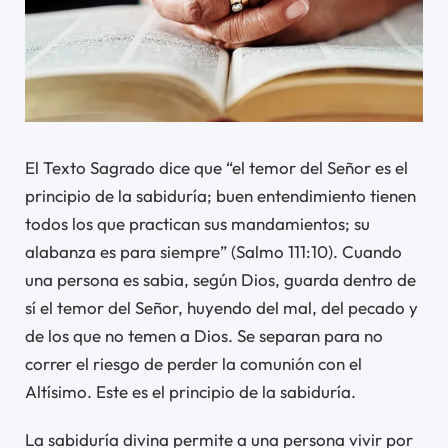
El Texto Sagrado dice que “el temor del Señor es el
principio de la sabiduría; buen entendimiento tienen
todos los que practican sus mandamientos; su
alabanza es para siempre” (Salmo 111:10). Cuando
una persona es sabia, según Dios, guarda dentro de
sí el temor del Señor, huyendo del mal, del pecado y
de los que no temen a Dios. Se separan para no
correr el riesgo de perder la comunión con el
Altísimo. Este es el principio de la sabiduría.
La sabiduría divina permite a una persona vivir por