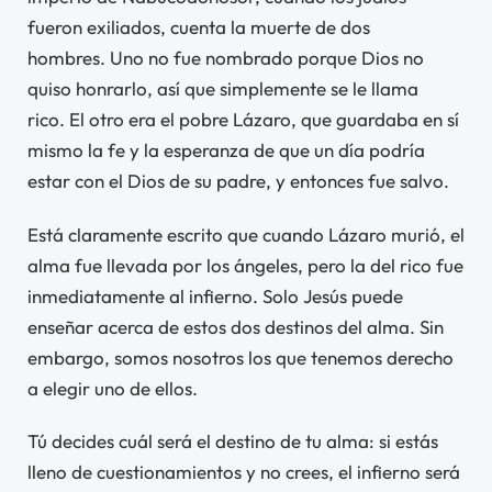
fueron exiliados, cuenta la muerte de dos
hombres. Uno no fue nombrado porque Dios no
quiso honrarlo, así que simplemente se le llama
rico. El otro era el pobre Lázaro, que guardaba en sí
mismo la fe y la esperanza de que un día podría
estar con el Dios de su padre, y entonces fue salvo.
Está claramente escrito que cuando Lázaro murió, el
alma fue llevada por los ángeles, pero la del rico fue
inmediatamente al infierno. Solo Jesús puede
enseñar acerca de estos dos destinos del alma. Sin
embargo, somos nosotros los que tenemos derecho
a elegir uno de ellos.
Tú decides cuál será el destino de tu alma: si estás
lleno de cuestionamientos y no crees, el infierno será