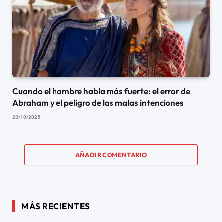
Cuando el hambre habla más fuerte: el error de
Abraham y el peligro de las malas intenciones
28/10/2025
AÑADIR COMENTARIO
MÁS RECIENTES