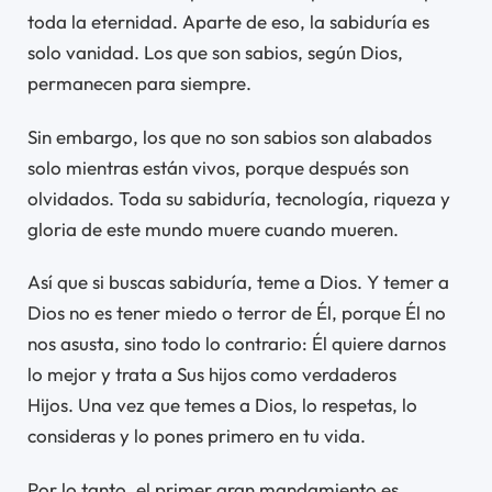
toda la eternidad. Aparte de eso, la sabiduría es
solo vanidad. Los que son sabios, según Dios,
permanecen para siempre.
Sin embargo, los que no son sabios son alabados
solo mientras están vivos, porque después son
olvidados. Toda su sabiduría, tecnología, riqueza y
gloria de este mundo muere cuando mueren.
Así que si buscas sabiduría, teme a Dios. Y temer a
Dios no es tener miedo o terror de Él, porque Él no
nos asusta, sino todo lo contrario: Él quiere darnos
lo mejor y trata a Sus hijos como verdaderos
Hijos. Una vez que temes a Dios, lo respetas, lo
consideras y lo pones primero en tu vida.
Por lo tanto, el primer gran mandamiento es