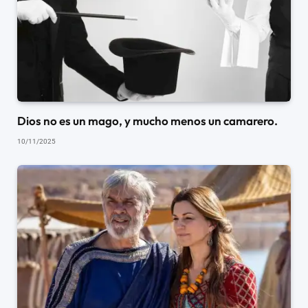
Dios no es un mago, y mucho menos un camarero.
10/11/2025