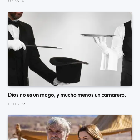
11/06/2026
Dios no es un mago, y mucho menos un camarero.
10/11/2025