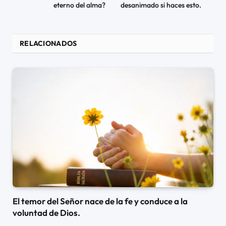
eterno del alma?
desanimado si haces esto.
RELACIONADOS
El temor del Señor nace de la fe y conduce a la
voluntad de Dios.