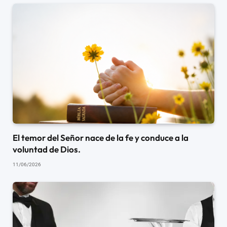
El temor del Señor nace de la fe y conduce a la
voluntad de Dios.
11/06/2026