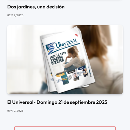
Dos jardines, una decisión
02/12/2025
El Universal- Domingo 21 de septiembre 2025
09/10/2025