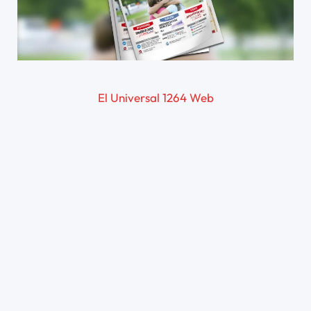
El Universal 1264 Web