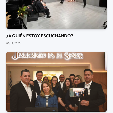
¿A QUIÉN ESTOY ESCUCHANDO?
03/12/2025