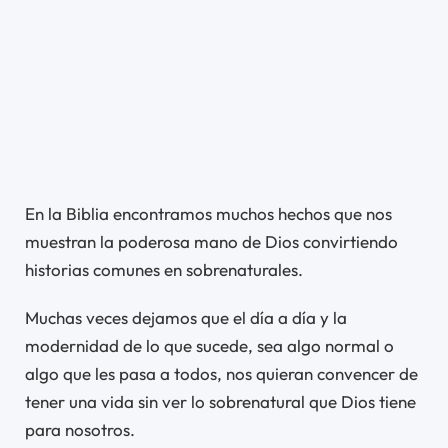
En la Biblia encontramos muchos hechos que nos
muestran la poderosa mano de Dios convirtiendo
historias comunes en sobrenaturales.
Muchas veces dejamos que el día a día y la
modernidad de lo que sucede, sea algo normal o
algo que les pasa a todos, nos quieran convencer de
tener una vida sin ver lo sobrenatural que Dios tiene
para nosotros.