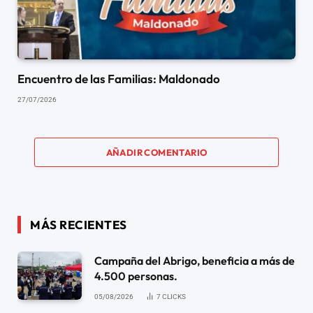
Encuentro de las Familias: Maldonado
27/07/2026
AÑADIR COMENTARIO
MÁS RECIENTES
Campaña del Abrigo, beneficia a más de
4.500 personas.
05/08/2026
7
CLICKS