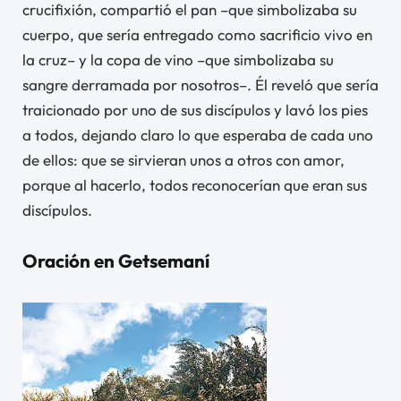
crucifixión, compartió el pan –que simbolizaba su
cuerpo, que sería entregado como sacrificio vivo en
la cruz– y la copa de vino –que simbolizaba su
sangre derramada por nosotros–. Él reveló que sería
traicionado por uno de sus discípulos y lavó los pies
a todos, dejando claro lo que esperaba de cada uno
de ellos: que se sirvieran unos a otros con amor,
porque al hacerlo, todos reconocerían que eran sus
discípulos.
Oración en Getsemaní