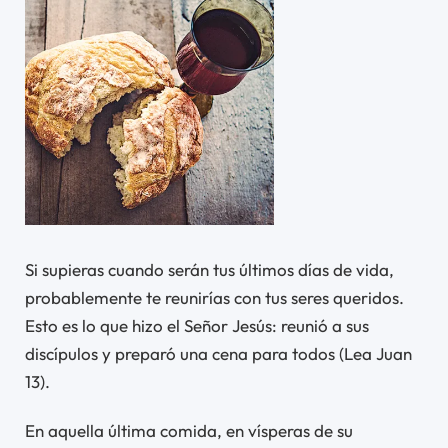
Si supieras cuando serán tus últimos días de vida,
probablemente te reunirías con tus seres queridos.
Esto es lo que hizo el Señor Jesús: reunió a sus
discípulos y preparó una cena para todos (Lea Juan
13).
En aquella última comida, en vísperas de su