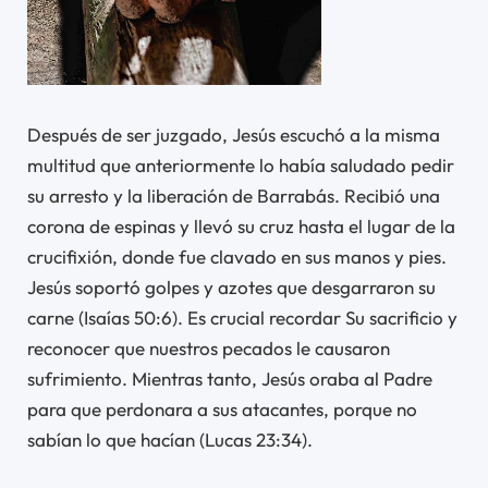
Después de ser juzgado, Jesús escuchó a la misma
multitud que anteriormente lo había saludado pedir
su arresto y la liberación de Barrabás. Recibió una
corona de espinas y llevó su cruz hasta el lugar de la
crucifixión, donde fue clavado en sus manos y pies.
Jesús soportó golpes y azotes que desgarraron su
carne (Isaías 50:6). Es crucial recordar Su sacrificio y
reconocer que nuestros pecados le causaron
sufrimiento. Mientras tanto, Jesús oraba al Padre
para que perdonara a sus atacantes, porque no
sabían lo que hacían (Lucas 23:34).