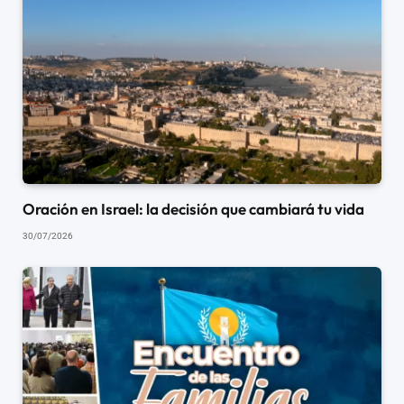
Oración en Israel: la decisión que cambiará tu vida
30/07/2026