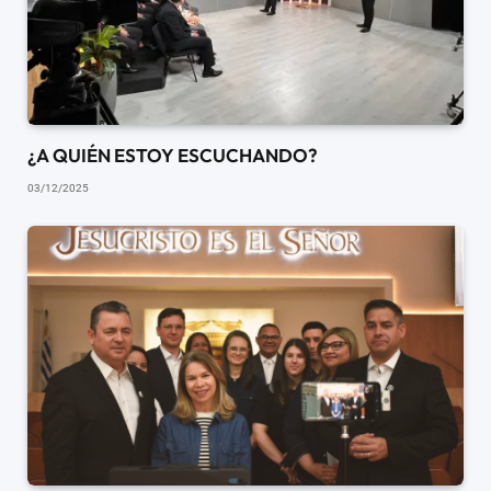
¿A QUIÉN ESTOY ESCUCHANDO?
03/12/2025