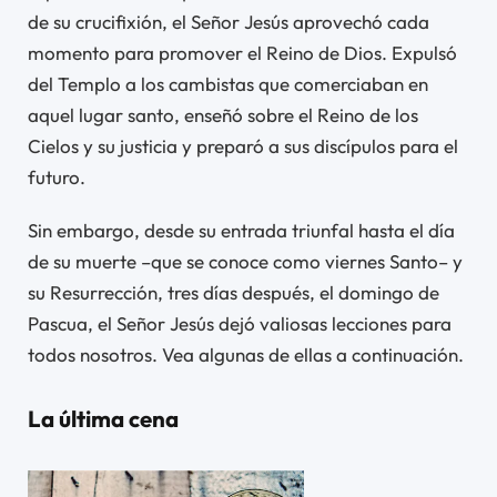
de su crucifixión, el Señor Jesús aprovechó cada
momento para promover el Reino de Dios. Expulsó
del Templo a los cambistas que comerciaban en
aquel lugar santo, enseñó sobre el Reino de los
Cielos y su justicia y preparó a sus discípulos para el
futuro.
Sin embargo, desde su entrada triunfal hasta el día
de su muerte –que se conoce como viernes Santo– y
su Resurrección, tres días después, el domingo de
Pascua, el Señor Jesús dejó valiosas lecciones para
todos nosotros. Vea algunas de ellas a continuación.
La última cena