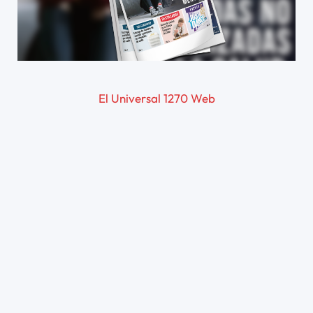
El Universal 1270 Web