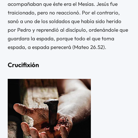
acompañaban que éste era el Mesías. Jesús fue
traicionado, pero no reaccionó. Por el contrario,
sanó a uno de los soldados que había sido herido
por Pedro y reprendió al discípulo, ordenándole que
guardara la espada, porque todo el que toma
espada, a espada perecerá (Mateo 26.52).
Crucifixión