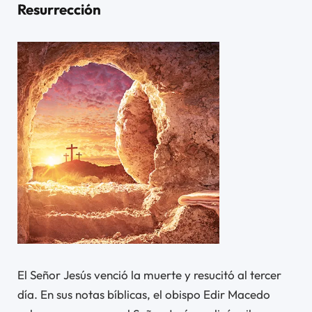
Resurrección
El Señor Jesús venció la muerte y resucitó al tercer
día. En sus notas bíblicas, el obispo Edir Macedo