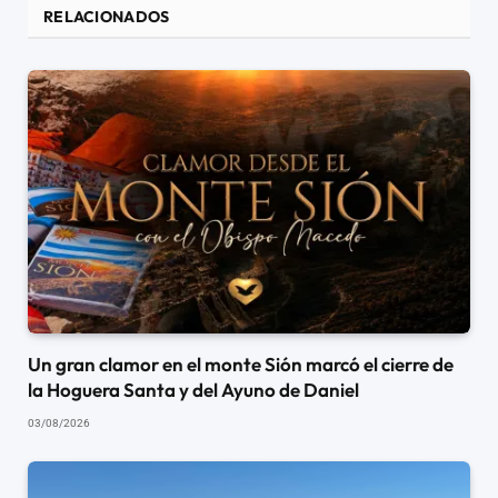
RELACIONADOS
Un gran clamor en el monte Sión marcó el cierre de
la Hoguera Santa y del Ayuno de Daniel
03/08/2026