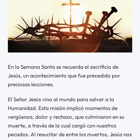
En la Semana Santa se recuerda el sacrificio de
Jesús, un acontecimiento que fue precedido por
preciosas lecciones.
El Señor Jesús vino al mundo para salvar a la
Humanidad. Esta misión implicó momentos de
vergüenza, dolor y rechazo, que culminaron en su
muerte, a través de la cual cargó con nuestros
pecados. Al resucitar de entre los muertos, Jesús nos