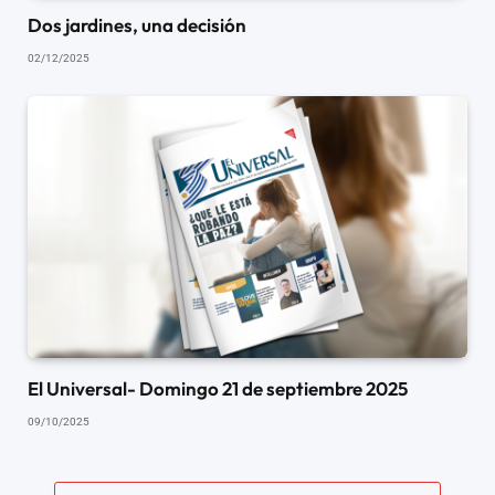
Dos jardines, una decisión
02/12/2025
El Universal- Domingo 21 de septiembre 2025
09/10/2025