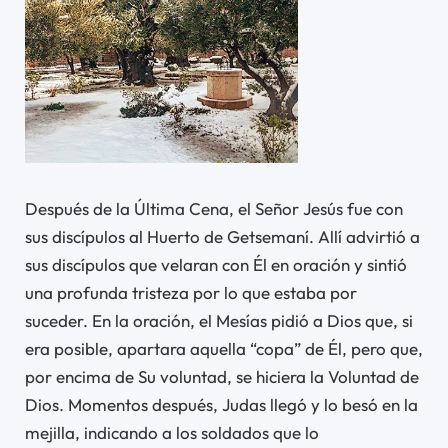
Después de la Última Cena, el Señor Jesús fue con
sus discípulos al Huerto de Getsemaní. Allí advirtió a
sus discípulos que velaran con Él en oración y sintió
una profunda tristeza por lo que estaba por
suceder. En la oración, el Mesías pidió a Dios que, si
era posible, apartara aquella “copa” de Él, pero que,
por encima de Su voluntad, se hiciera la Voluntad de
Dios. Momentos después, Judas llegó y lo besó en la
mejilla, indicando a los soldados que lo