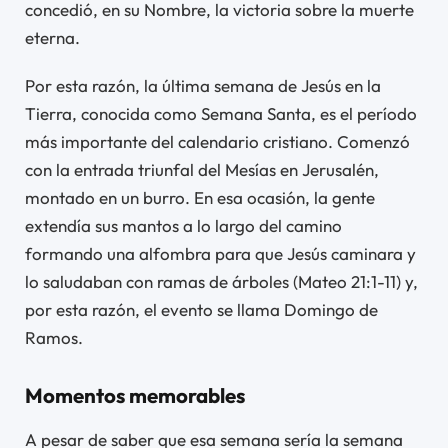
concedió, en su Nombre, la victoria sobre la muerte
eterna.
Por esta razón, la última semana de Jesús en la
Tierra, conocida como Semana Santa, es el período
más importante del calendario cristiano. Comenzó
con la entrada triunfal del Mesías en Jerusalén,
montado en un burro. En esa ocasión, la gente
extendía sus mantos a lo largo del camino
formando una alfombra para que Jesús caminara y
lo saludaban con ramas de árboles (Mateo 21:1-11) y,
por esta razón, el evento se llama Domingo de
Ramos.
Momentos memorables
A pesar de saber que esa semana sería la semana