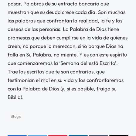
pasar. Palabras de su extracto bancario que
muestran que su deuda crece cada día. Son muchas
las palabras que confrontan la realidad, la fe y los
deseos de las personas. La Palabra de Dios tiene
promesas que deben cumplirse en la vida de quienes
creen, no porque lo merezcan, sino porque Dios no
falla en Su Palabra, no miente. Y es con este espíritu
que comenzaremos la ‘Semana del está Escrito’.
Trae los escritos que te son contrarios, que
testimonian el mal en su vida y los confrontaremos
con la Palabra de Dios (y, si es posible, traiga su
Biblia).
Blogs