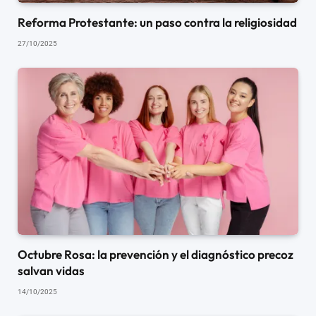
Reforma Protestante: un paso contra la religiosidad
27/10/2025
Octubre Rosa: la prevención y el diagnóstico precoz
salvan vidas
14/10/2025