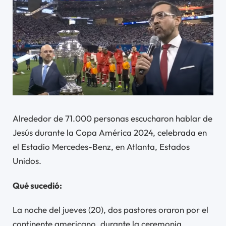
Alrededor de 71.000 personas escucharon hablar de
Jesús durante la Copa América 2024, celebrada en
el Estadio Mercedes-Benz, en Atlanta, Estados
Unidos.
Qué sucedió:
La noche del jueves (20), dos pastores oraron por el
continente americano, durante la ceremonia