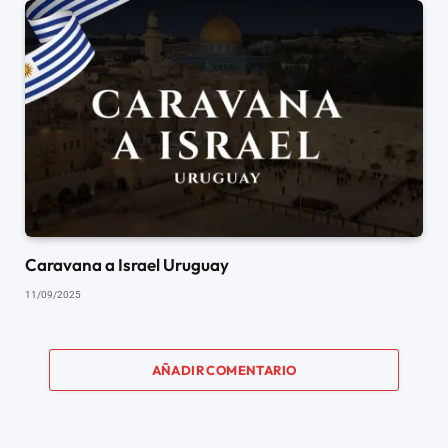
Caravana a Israel Uruguay
11/09/2025
AÑADIR COMENTARIO