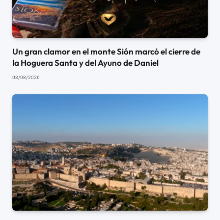
Un gran clamor en el monte Sión marcó el cierre de
la Hoguera Santa y del Ayuno de Daniel
03/08/2026