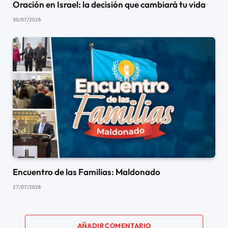
Oración en Israel: la decisión que cambiará tu vida
30/07/2026
Encuentro de las Familias: Maldonado
27/07/2026
AÑADIR COMENTARIO