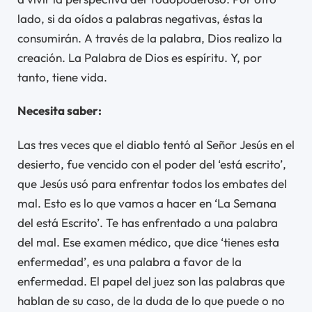
lado, si da oídos a palabras negativas, éstas la
consumirán. A través de la palabra, Dios realizo la
creación. La Palabra de Dios es espíritu. Y, por
tanto, tiene vida.
Necesita saber:
Las tres veces que el diablo tentó al Señor Jesús en el
desierto, fue vencido con el poder del ‘está escrito’,
que Jesús usó para enfrentar todos los embates del
mal. Esto es lo que vamos a hacer en ‘La Semana
del está Escrito’. Te has enfrentado a una palabra
del mal. Ese examen médico, que dice ‘tienes esta
enfermedad’, es una palabra a favor de la
enfermedad. El papel del juez son las palabras que
hablan de su caso, de la duda de lo que puede o no