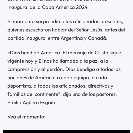
inaugural de la Copa América 2024.
El momento sorprendió a los aficionados presentes,
quienes escucharon hablar del Señor Jesús, antes del
partido inaugural entre Argentina y Canadá.
«Dios bendiga América. El mensaje de Cristo sigue
vigente hoy y Él nos ha llamado a la paz, a la
comprensión y al perdón. Dios bendiga a todas las
naciones de América, a cada equipo, a cada
deportista, a todos los aficionados, directivos y
familias del continente”, dijo uno de los pastores,
Emilio Agüero Esgaib.
Vea el momento: