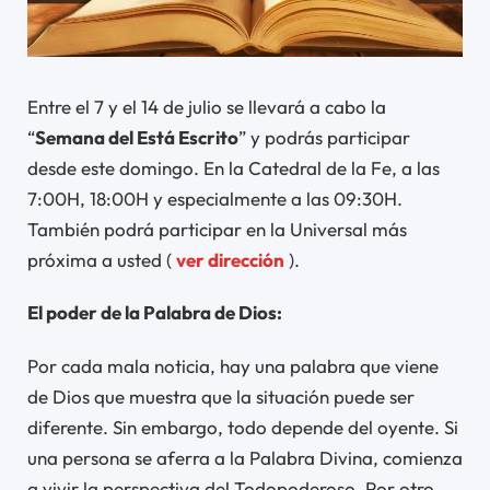
Entre el 7 y el 14 de julio se llevará a cabo la
“
Semana del Está Escrito
” y podrás participar
desde este domingo. En la Catedral de la Fe, a las
7:00H, 18:00H y especialmente a las 09:30H.
También podrá participar en la Universal más
próxima a usted (
ver dirección
).
El poder de la Palabra de Dios:
Por cada mala noticia, hay una palabra que viene
de Dios que muestra que la situación puede ser
diferente. Sin embargo, todo depende del oyente. Si
una persona se aferra a la Palabra Divina, comienza
a vivir la perspectiva del Todopoderoso. Por otro