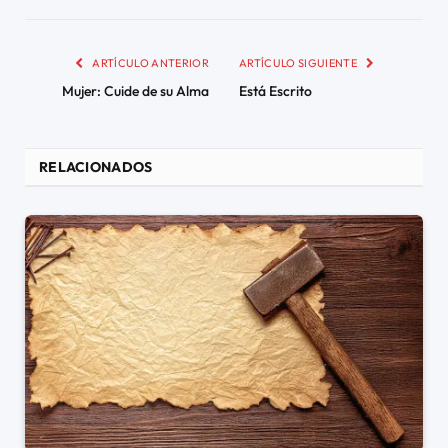
ARTÍCULO ANTERIOR
ARTÍCULO SIGUIENTE
Mujer: Cuide de su Alma
Está Escrito
RELACIONADOS