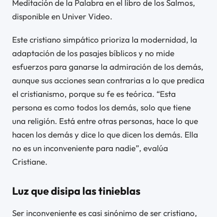
Meditación de la Palabra en el libro de los Salmos,
disponible en Univer Video.
Este cristiano simpático prioriza la modernidad, la
adaptación de los pasajes bíblicos y no mide
esfuerzos para ganarse la admiración de los demás,
aunque sus acciones sean contrarias a lo que predica
el cristianismo, porque su fe es teórica. “Esta
persona es como todos los demás, solo que tiene
una religión. Está entre otras personas, hace lo que
hacen los demás y dice lo que dicen los demás. Ella
no es un inconveniente para nadie”, evalúa
Cristiane.
Luz que disipa las tinieblas
Ser inconveniente es casi sinónimo de ser cristiano,