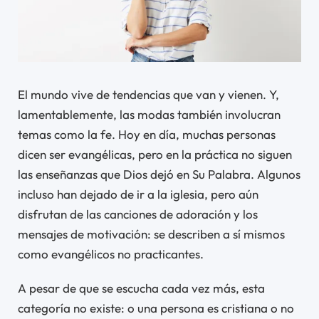
El mundo vive de tendencias que van y vienen. Y,
lamentablemente, las modas también involucran
temas como la fe. Hoy en día, muchas personas
dicen ser evangélicas, pero en la práctica no siguen
las enseñanzas que Dios dejó en Su Palabra. Algunos
incluso han dejado de ir a la iglesia, pero aún
disfrutan de las canciones de adoración y los
mensajes de motivación: se describen a sí mismos
como evangélicos no practicantes.
A pesar de que se escucha cada vez más, esta
categoría no existe: o una persona es cristiana o no