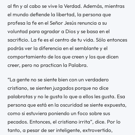
al fin y al cabo se vive la Verdad. Además, mientras
el mundo defiende la libertad, la persona que
profesa la fe en el Señor Jesús renuncia a su
voluntad para agradar a Dios y se basa en el
sacrificio. La fe es el centro de tu vida. Sólo entonces
podrás ver la diferencia en el semblante y el
comportamiento de los que creen y los que dicen
creer, pero no practican la Palabra.
“La gente no se siente bien con un verdadero
cristiano, se sienten juzgados porque no dice
palabrotas y no le gusta lo que a ellos les gusta. Esa
persona que está en la oscuridad se siente expuesta,
como si estuviera poniendo un foco sobre sus
pecados. Entonces, el cristiano irrita”, dice. Por lo
tanto, a pesar de ser inteligente, extrovertido,