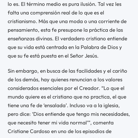
lo es. El término medio es pura ilusión. Tal vez les
falta una comprensión real de lo que es el
cristianismo. Más que una moda o una corriente de
pensamiento, esta fe presupone la práctica de las
enseñanzas divinas. El verdadero cristiano entiende
que su vida está centrada en la Palabra de Dios y
que su fe está puesta en el Señor Jesús.
Sin embargo, en busca de las facilidades y el cariño
de los demás, hay quienes renuncian a los valores
considerados esenciales por el Creador. “Lo que el
mundo quiere es el cristiano que no practica, el que
tiene una fe de ‘ensalada’. Incluso va a la iglesia,
pero dice: ‘Dios entiende que tengo mis necesidades,
que necesito tener mi vida normal’”, comenta
Cristiane Cardoso en uno de los episodios de