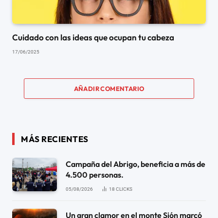
Cuidado con las ideas que ocupan tu cabeza
17/06/2025
AÑADIR COMENTARIO
MÁS RECIENTES
Campaña del Abrigo, beneficia a más de
4.500 personas.
05/08/2026
18
CLICKS
Un gran clamor en el monte Sión marcó