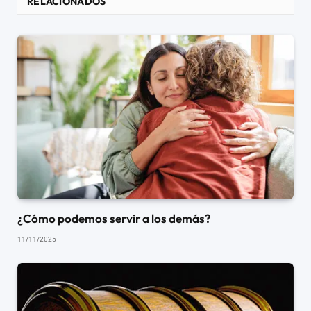
RELACIONADOS
¿Cómo podemos servir a los demás?
11/11/2025