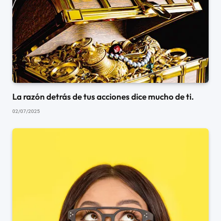
La razón detrás de tus acciones dice mucho de ti.
02/07/2025