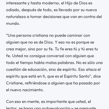
interesante y hasta moderno, el Hijo de Dios es
odiado, después de todo, es llevado por su nueva
naturaleza a tomar decisiones que van en contra del
mundo.
“Una persona cristiana no puede caminar con
alguien que no es de Dios. Y eso no es porque se
crea mejor, sino por su fe. Tu fe eres tú y tú eres tu
fe. Usted no consigue conversal con alguien que
todo el tiempo habla malas palabras. No es sólo una
cuestión de educación, sino de espíritu. Eso ataca el
espíritu que está en ti, que es el Espíritu Santo”, dice
Cristiane, refiriéndose a alguien que ha pasado por
el nuevo nacimiento.
Con eso en mente, es importante que usted, el
lector, se haga una autoevaluación y se pregunte