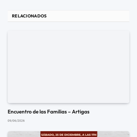
RELACIONADOS
Encuentro de las Familias – Artigas
09/06/2026