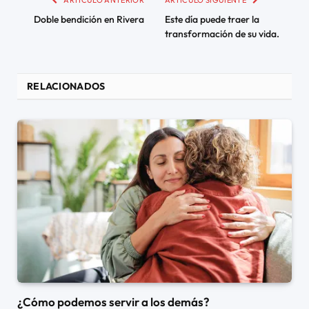
Doble bendición en Rivera
Este día puede traer la
transformación de su vida.
RELACIONADOS
¿Cómo podemos servir a los demás?