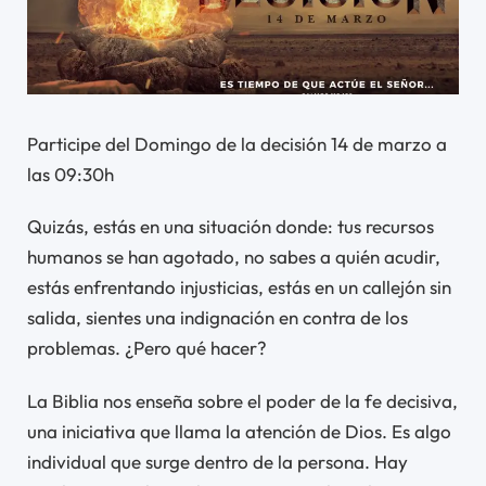
Participe del Domingo de la decisión 14 de marzo a
las 09:30h
Quizás, estás en una situación donde: tus recursos
humanos se han agotado, no sabes a quién acudir,
estás enfrentando injusticias, estás en un callejón sin
salida, sientes una indignación en contra de los
problemas. ¿Pero qué hacer?
La Biblia nos enseña sobre el poder de la fe decisiva,
una iniciativa que llama la atención de Dios. Es algo
individual que surge dentro de la persona. Hay