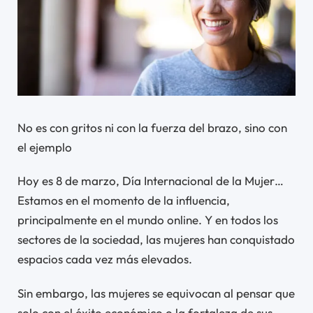
No es con gritos ni con la fuerza del brazo, sino con
el ejemplo
Hoy es 8 de marzo, Día Internacional de la Mujer…
Estamos en el momento de la influencia,
principalmente en el mundo online. Y en todos los
sectores de la sociedad, las mujeres han conquistado
espacios cada vez más elevados.
Sin embargo, las mujeres se equivocan al pensar que
solo con el éxito económico o la fortaleza de sus