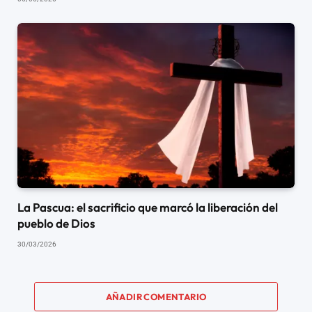
La Pascua: el sacrificio que marcó la liberación del
pueblo de Dios
30/03/2026
AÑADIR COMENTARIO