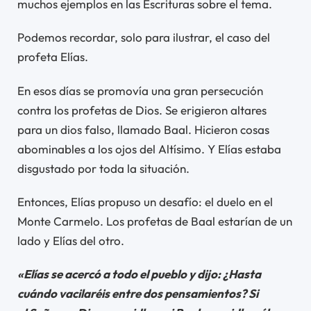
muchos ejemplos en las Escrituras sobre el tema.
Podemos recordar, solo para ilustrar, el caso del
profeta Elías.
En esos días se promovía una gran persecución
contra los profetas de Dios. Se erigieron altares
para un dios falso, llamado Baal. Hicieron cosas
abominables a los ojos del Altísimo. Y Elías estaba
disgustado por toda la situación.
Entonces, Elías propuso un desafío: el duelo en el
Monte Carmelo. Los profetas de Baal estarían de un
lado y Elías del otro.
«Elías se acercó a todo el pueblo y dijo: ¿Hasta
cuándo vacilaréis entre dos pensamientos? Si