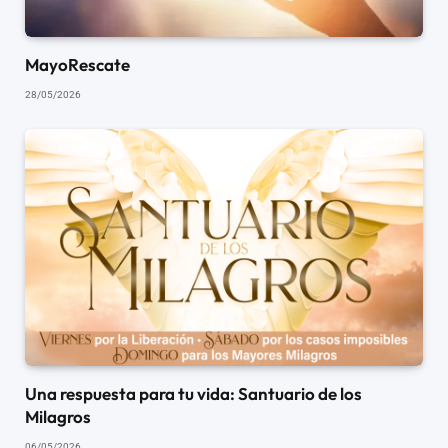
MayoRescate
28/05/2026
Una respuesta para tu vida: Santuario de los
Milagros
06/05/2026