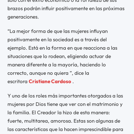
brazos podrán influir positivamente en las próximas
generaciones.
“La mejor forma de que las mujeres influyan
positivamente en la sociedad es a través del
ejemplo. Está en la forma en que reacciona a las
situaciones que lo rodean, eligiendo actuar de
manera diferente a la mayoría, haciendo lo
correcto, aunque no quiera ”, dice la
escritora
Cristiane Cardoso
.
Y uno de los roles más importantes otorgados a las
mujeres por Dios tiene que ver con el matrimonio y
la familia. El Creador la hizo de esta manera:
fuerte, multitarea, amorosa. Estas son algunas de
las características que la hacen imprescindible para