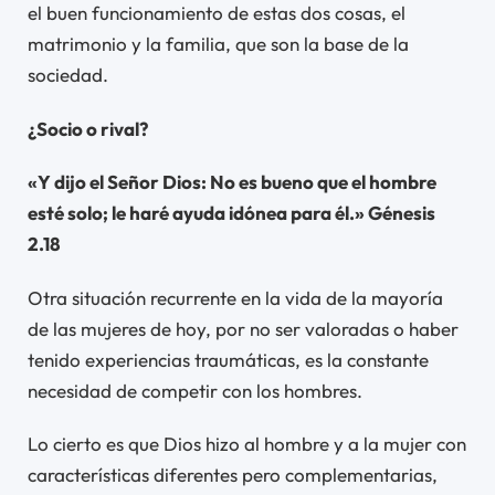
el buen funcionamiento de estas dos cosas, el
matrimonio y la familia, que son la base de la
sociedad.
¿Socio o rival?
«Y dijo el Señor Dios: No es bueno que el hombre
esté solo; le haré ayuda idónea para él.» Génesis
2.18
Otra situación recurrente en la vida de la mayoría
de las mujeres de hoy, por no ser valoradas o haber
tenido experiencias traumáticas, es la constante
necesidad de competir con los hombres.
Lo cierto es que Dios hizo al hombre y a la mujer con
características diferentes pero complementarias,