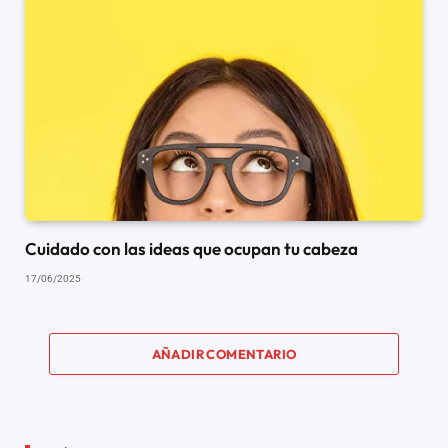
Cuidado con las ideas que ocupan tu cabeza
17/06/2025
AÑADIR COMENTARIO