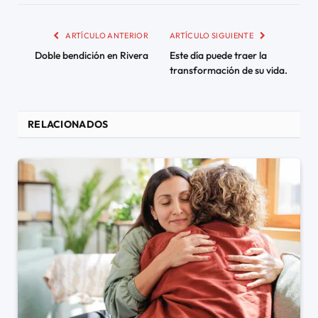
ARTÍCULO ANTERIOR
ARTÍCULO SIGUIENTE
Doble bendición en Rivera
Este día puede traer la
transformación de su vida.
RELACIONADOS