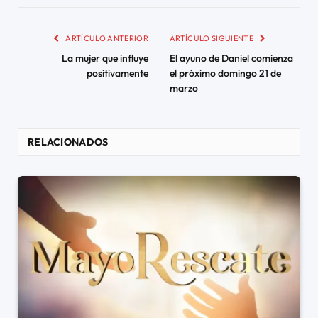
ARTÍCULO ANTERIOR
ARTÍCULO SIGUIENTE
La mujer que influye
El ayuno de Daniel comienza
positivamente
el próximo domingo 21 de
marzo
RELACIONADOS