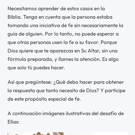
Necesitamos aprender de estos casos en la
Biblia. Tenga en cuenta que la persona estaba
tomando una iniciativa de fe sin necesariamente la
guía de alguien. Por lo tanto, no puede esperar a
que otras personas usen la fe a su favor. Porque
Dios quiere que te aparezcas en Su Altar, sin una
fórmula preparada, y llames la atención. Es algo
que solo tú puedes hacer.
Así que pregúntese: ¿Qué debo hacer para obtener
la respuesta que tanto necesito de Dios? Y participe
de este propósito especial de fe.
A continuación imágenes ilustrativas del desafío de
Elías: