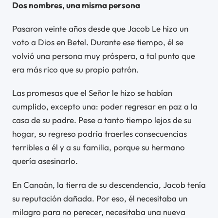
Dos nombres, una misma persona
Pasaron veinte años desde que Jacob Le hizo un
voto a Dios en Betel. Durante ese tiempo, él se
volvió una persona muy próspera, a tal punto que
era más rico que su propio patrón.
Las promesas que el Señor le hizo se habían
cumplido, excepto una: poder regresar en paz a la
casa de su padre. Pese a tanto tiempo lejos de su
hogar, su regreso podría traerles consecuencias
terribles a él y a su familia, porque su hermano
quería asesinarlo.
En Canaán, la tierra de su descendencia, Jacob tenía
su reputación dañada. Por eso, él necesitaba un
milagro para no perecer, necesitaba una nueva