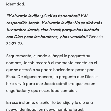
identidad.
“Y el varón le dijo: ¿Cuál es tu nombre? Y él
respondió: Jacob. Y el varón le dijo: No se dirá más
tu nombre Jacob, sino Israel; porque has luchado
con Dios y con los hombres, y has vencido.”
Génesis
32:27-28
Seguramente, cuando el ángel le preguntó su
nombre, Jacob recordó el momento exacto en el
que se acercó a su padre haciéndose pasar por
Esaú. De alguna manera, la pregunta que Dios le
hizo sirvió para que Jacob admitiera que era un
engañador y que necesitaba cambiar.
En ese instante, el Señor lo bendijo y le dio una
nueva identidad, un nuevo nombre: Israel.