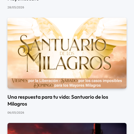
28/05/2026
Una respuesta para tu vida: Santuario de los
Milagros
06/05/2026