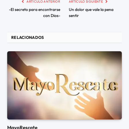
ARTÍCULO ANTERIOR
ARTÍCULO SIGUIENTE
-El secreto para encontrarse
Un dolor que vale la pena
con Dios-
sentir
RELACIONADOS
MayoRescate