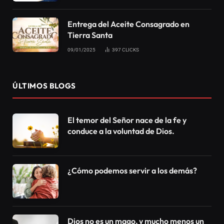
Entrega del Aceite Consagrado en
Tierra Santa
09/01/2025
397
CLICKS
ÚLTIMOS BLOGS
El temor del Señor nace de la fe y
conduce a la voluntad de Dios.
¿Cómo podemos servir a los demás?
Dios no es un mago, y mucho menos un