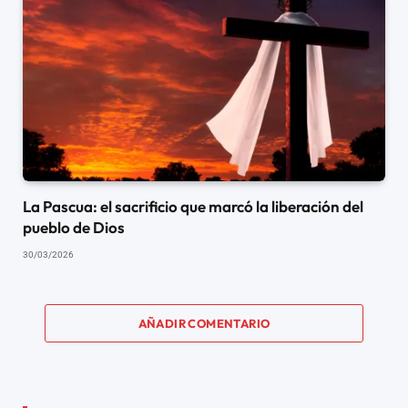
La Pascua: el sacrificio que marcó la liberación del
pueblo de Dios
30/03/2026
AÑADIR COMENTARIO