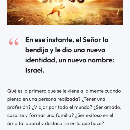
En ese instante, el Señor lo
bendijo y le dio una nueva
identidad, un nuevo nombre:
Israel.
Qué es lo primero que se le viene a la mente cuando
piensa en una persona realizada? ¿Tener una
profesión? ¿Viajar por todo el mundo? ¿Ser amado,
casarse y formar una familia? ¿Ser exitoso en el
ámbito laboral y destacarse en lo que hace?