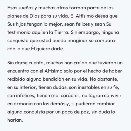
Esos sueños y muchos otros forman parte de los
planes de Dios para su vida. El Altísimo desea que
Sus hijos tengan lo mejor, sean felices y sean Su
testimonio aquí en la Tierra. Sin embargo, ninguna
conquista que usted pueda imaginar se compara
con lo que Él quiere darle.
Sin darse cuenta, muchos han creído que tuvieron un
encuentro con el Altísimo solo por el hecho de haber
recibido alguna bendición en su vida. No obstante,
en su interior, tienen dudas, son inestables en su fe,
son infelices, tienen mal carácter, no logran convivir
en armonía con los demás y, si pudieran cambiar
alguna conquista por un poco de paz, sin duda lo
harían.