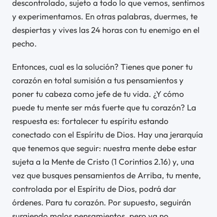
descontrolado, sujeto a todo lo que vemos, sentimos
y experimentamos. En otras palabras, duermes, te
despiertas y vives las 24 horas con tu enemigo en el
pecho.
Entonces, cual es la solución? Tienes que poner tu
corazón en total sumisión a tus pensamientos y
poner tu cabeza como jefe de tu vida. ¿Y cómo
puede tu mente ser más fuerte que tu corazón? La
respuesta es: fortalecer tu espíritu estando
conectado con el Espíritu de Dios. Hay una jerarquía
que tenemos que seguir: nuestra mente debe estar
sujeta a la Mente de Cristo (1 Corintios 2.16) y, una
vez que busques pensamientos de Arriba, tu mente,
controlada por el Espíritu de Dios, podrá dar
órdenes. Para tu corazón. Por supuesto, seguirán
surgiendo malos pensamientos, pero ya no