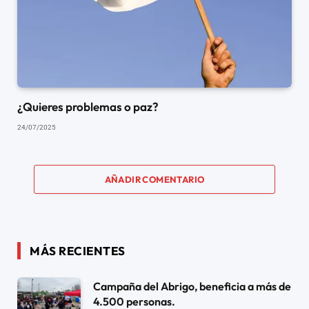
¿Quieres problemas o paz?
24/07/2025
AÑADIR COMENTARIO
MÁS RECIENTES
Campaña del Abrigo, beneficia a más de
4.500 personas.