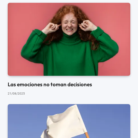
Las emociones no toman decisiones
21/08/2025