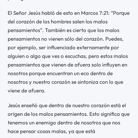
El Señor Jesús habló de esto en Marcos 7:21: “Porque
del corazón de los hombres salen los malos
pensamientos”. También es cierto que los malos
pensamientos no vienen sólo del corazón. Puedes,
por ejemplo, ser influenciado externamente por
alguien o algo que ves o escuchas, pero estos malos
pensamientos que vienen de afuera solo influyen en
nosotros porque encuentran un eco dentro de
nosotros y nuestro corazón se sintoniza con lo que
viene de afuera.
Jesús enseñó que dentro de nuestro corazón está el
origen de los malos pensamientos. Esto significa que
tenemos un enemigo dentro de nosotros que nos
hace pensar cosas malas, ya que está