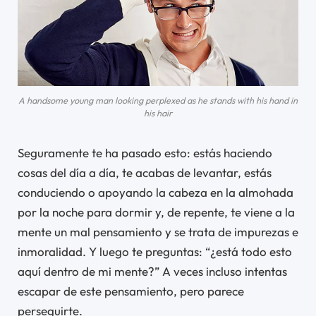
A handsome young man looking perplexed as he stands with his hand in
his hair
Seguramente te ha pasado esto: estás haciendo
cosas del día a día, te acabas de levantar, estás
conduciendo o apoyando la cabeza en la almohada
por la noche para dormir y, de repente, te viene a la
mente un mal pensamiento y se trata de impurezas e
inmoralidad. Y luego te preguntas: “¿está todo esto
aquí dentro de mi mente?” A veces incluso intentas
escapar de este pensamiento, pero parece
perseguirte.