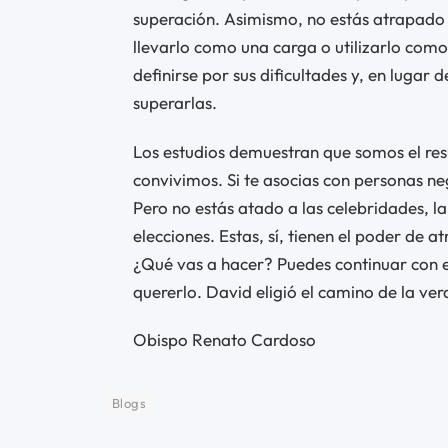
superación. Asimismo, no estás atrapado
llevarlo como una carga o utilizarlo como
definirse por sus dificultades y, en lugar
superarlas.
Los estudios demuestran que somos el res
convivimos. Si te asocias con personas 
Pero no estás atado a las celebridades, 
elecciones. Estas, sí, tienen el poder de 
¿Qué vas a hacer? Puedes continuar con el
quererlo. David eligió el camino de la ver
Obispo Renato Cardoso
Blogs