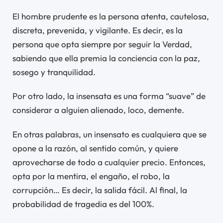
El hombre prudente es la persona atenta, cautelosa,
discreta, prevenida, ​​y vigilante. Es decir, es la
persona que opta siempre por seguir la Verdad,
sabiendo que ella premia la conciencia con la paz,
sosego y tranquilidad.
Por otro lado, la insensata es una forma “suave” de
considerar a alguien alienado, loco, demente.
En otras palabras, un insensato es cualquiera que se
opone a la razón, al sentido común, y quiere
aprovecharse de todo a cualquier precio. Entonces,
opta por la mentira, el engaño, el robo, la
corrupción… Es decir, la salida fácil. Al final, la
probabilidad de tragedia es del 100%.