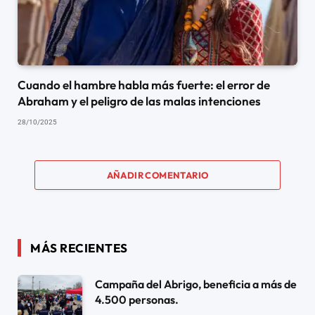
Cuando el hambre habla más fuerte: el error de
Abraham y el peligro de las malas intenciones
28/10/2025
AÑADIR COMENTARIO
MÁS RECIENTES
Campaña del Abrigo, beneficia a más de
4.500 personas.