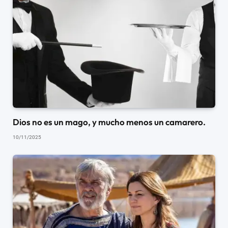
Dios no es un mago, y mucho menos un camarero.
10/11/2025