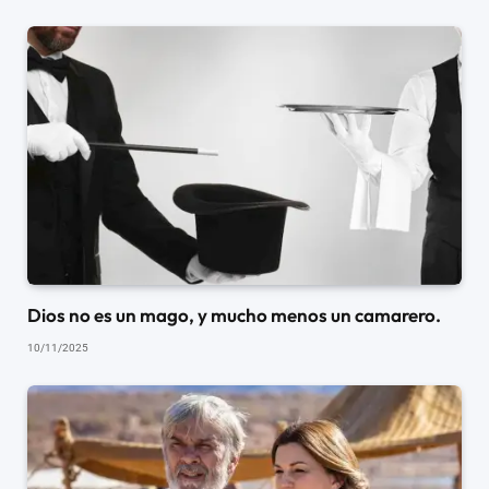
Dios no es un mago, y mucho menos un camarero.
10/11/2025