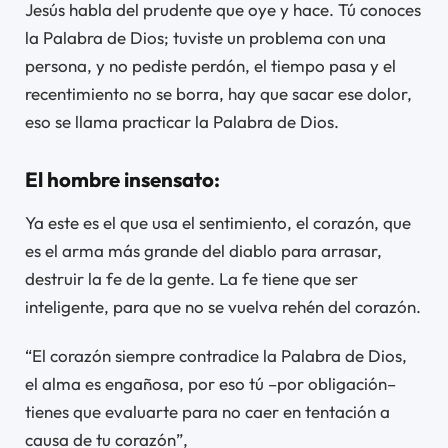
Jesús habla del prudente que oye y hace. Tú conoces
la Palabra de Dios; tuviste un problema con una
persona, y no pediste perdón, el tiempo pasa y el
recentimiento no se borra, hay que sacar ese dolor,
eso se llama practicar la Palabra de Dios.
El hombre insensato:
Ya este es el que usa el sentimiento, el corazón, que
es el arma más grande del diablo para arrasar,
destruir la fe de la gente. La fe tiene que ser
inteligente, para que no se vuelva rehén del corazón.
“El corazón siempre contradice la Palabra de Dios,
el alma es engañosa, por eso tú –por obligación–
tienes que evaluarte para no caer en tentación a
causa de tu corazón”,