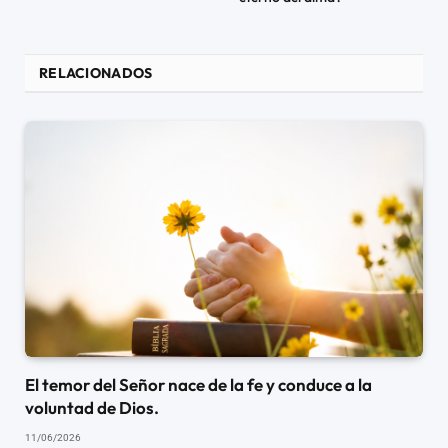
RELACIONADOS
El temor del Señor nace de la fe y conduce a la
voluntad de Dios.
11/06/2026