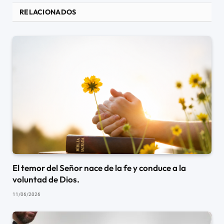
RELACIONADOS
El temor del Señor nace de la fe y conduce a la
voluntad de Dios.
11/06/2026