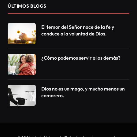
ÚLTIMOS BLOGS
El temor del Señor nace de la fe y
conduce a la voluntad de Dios.
¿Cómo podemos servir a los demás?
Dios no es un mago, y mucho menos un
camarero.