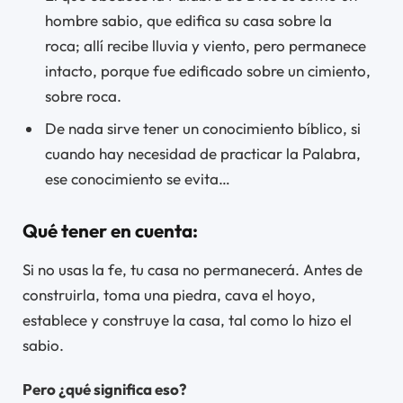
hombre sabio, que edifica su casa sobre la
roca; allí recibe lluvia y viento, pero permanece
intacto, porque fue edificado sobre un cimiento,
sobre roca.
De nada sirve tener un conocimiento bíblico, si
cuando hay necesidad de practicar la Palabra,
ese conocimiento se evita…
Qué tener en cuenta:
Si no usas la fe, tu casa no permanecerá. Antes de
construirla, toma una piedra, cava el hoyo,
establece y construye la casa, tal como lo hizo el
sabio.
Pero ¿qué significa eso?