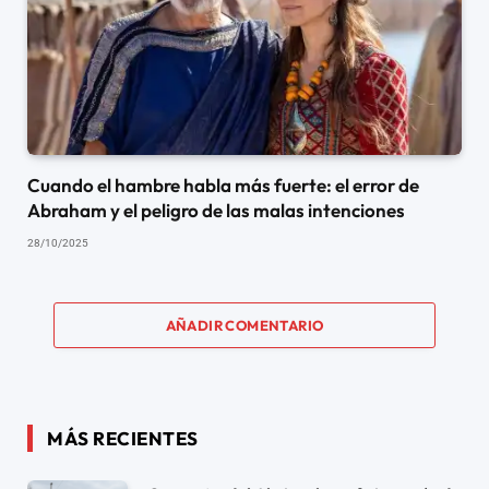
Cuando el hambre habla más fuerte: el error de
Abraham y el peligro de las malas intenciones
28/10/2025
AÑADIR COMENTARIO
MÁS RECIENTES