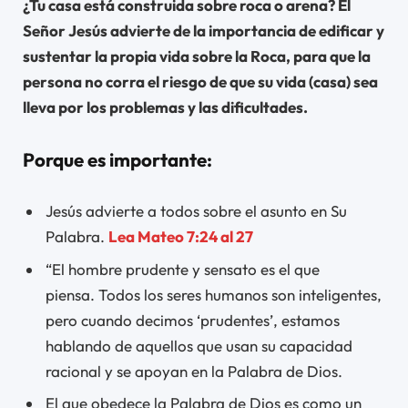
¿Tu casa está construida sobre roca o arena? El
Señor Jesús advierte de la importancia de edificar y
sustentar la propia vida sobre la Roca, para que la
persona no corra el riesgo de que su vida (casa) sea
lleva por los problemas y las dificultades.
Porque es importante:
Jesús advierte a todos sobre el asunto en Su
Palabra.
Lea Mateo 7:24 al 27
“El hombre prudente y sensato es el que
piensa. Todos los seres humanos son inteligentes,
pero cuando decimos ‘prudentes’, estamos
hablando de aquellos que usan su capacidad
racional y se apoyan en la Palabra de Dios.
El que obedece la Palabra de Dios es como un