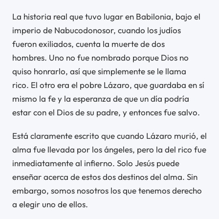
La historia real que tuvo lugar en Babilonia, bajo el
imperio de Nabucodonosor, cuando los judíos
fueron exiliados, cuenta la muerte de dos
hombres. Uno no fue nombrado porque Dios no
quiso honrarlo, así que simplemente se le llama
rico. El otro era el pobre Lázaro, que guardaba en sí
mismo la fe y la esperanza de que un día podría
estar con el Dios de su padre, y entonces fue salvo.
Está claramente escrito que cuando Lázaro murió, el
alma fue llevada por los ángeles, pero la del rico fue
inmediatamente al infierno. Solo Jesús puede
enseñar acerca de estos dos destinos del alma. Sin
embargo, somos nosotros los que tenemos derecho
a elegir uno de ellos.