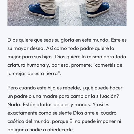
Dios quiere que seas su gloria en este mundo. Este es
su mayor deseo. Así como todo padre quiere lo
mejor para sus hijos, Dios quiere lo mismo para toda
criatura humana y, por eso, promete: “comeréis de
lo mejor de esta tierra”.
Pero cuando este hijo es rebelde, ¿qué puede hacer
un padre o una madre para cambiar la situación?
Nada. Están atados de pies y manos. Y así es
exactamente como se siente Dios ante el cuadro
caótico del mundo, porque Él no puede imponer ni
obligar a nadie a obedecerle.