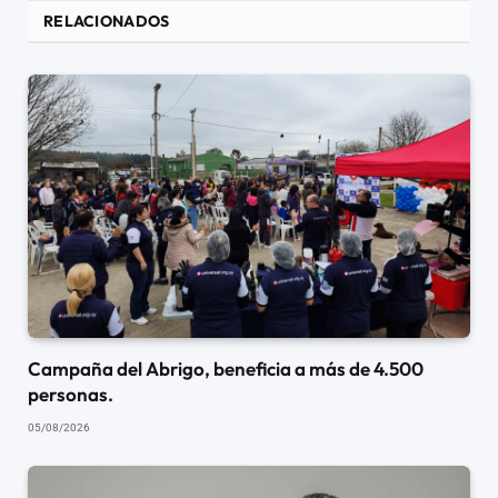
RELACIONADOS
Campaña del Abrigo, beneficia a más de 4.500
personas.
05/08/2026