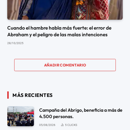
Cuando el hambre habla más fuerte: el error de
Abraham y el peligro de las malas intenciones
28/10/2025
AÑADIR COMENTARIO
MÁS RECIENTES
Campaña del Abrigo, beneficia a más de
4.500 personas.
05/08/2026
5
CLICKS