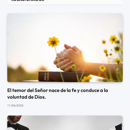
El temor del Señor nace de la fe y conduce a la
voluntad de Dios.
11/06/2026