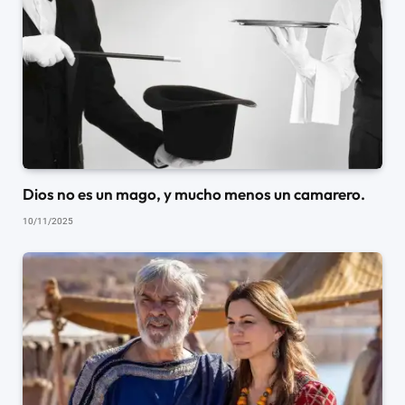
Dios no es un mago, y mucho menos un camarero.
10/11/2025