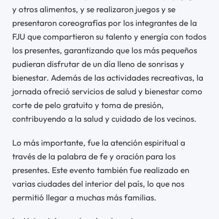
y otros alimentos, y se realizaron juegos y se
presentaron coreografías por los integrantes de la
FJU que compartieron su talento y energía con todos
los presentes, garantizando que los más pequeños
pudieran disfrutar de un día lleno de sonrisas y
bienestar. Además de las actividades recreativas, la
jornada ofreció servicios de salud y bienestar como
corte de pelo gratuito y toma de presión,
contribuyendo a la salud y cuidado de los vecinos.
Lo más importante, fue la atención espiritual a
través de la palabra de fe y oración para los
presentes. Este evento también fue realizado en
varias ciudades del interior del país, lo que nos
permitió llegar a muchas más familias.