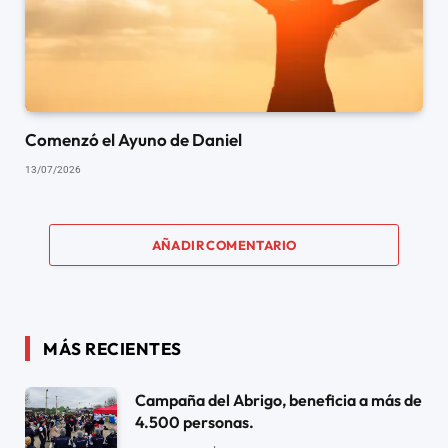
Comenzó el Ayuno de Daniel
13/07/2026
AÑADIR COMENTARIO
MÁS RECIENTES
Campaña del Abrigo, beneficia a más de
4.500 personas.