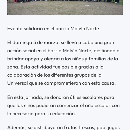
Evento solidario en el barrio Malvín Norte
El domingo 3 de marzo, se llevó a cabo una gran
acción social en el barrio Malvín Norte, destinada a
brindar apoyo y alegría a los niños y familias de la
zona. Esta actividad fue posible gracias a la
colaboración de los diferentes grupos de la
Universal que se comprometieron con esta causa.
En esta jornada, se donaron útiles escolares para
que los niños pudieran comenzar el año escolar con
lo necesario para su educación.
Además, se distribuyeron frutas frescas, pop, jugos