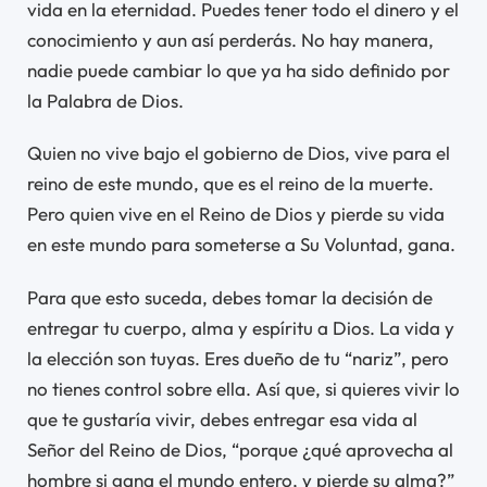
vida en la eternidad. Puedes tener todo el dinero y el
conocimiento y aun así perderás. No hay manera,
nadie puede cambiar lo que ya ha sido definido por
la Palabra de Dios.
Quien no vive bajo el gobierno de Dios, vive para el
reino de este mundo, que es el reino de la muerte.
Pero quien vive en el Reino de Dios y pierde su vida
en este mundo para someterse a Su Voluntad, gana.
Para que esto suceda, debes tomar la decisión de
entregar tu cuerpo, alma y espíritu a Dios. La vida y
la elección son tuyas. Eres dueño de tu “nariz”, pero
no tienes control sobre ella. Así que, si quieres vivir lo
que te gustaría vivir, debes entregar esa vida al
Señor del Reino de Dios, “porque ¿qué aprovecha al
hombre si gana el mundo entero, y pierde su alma?”