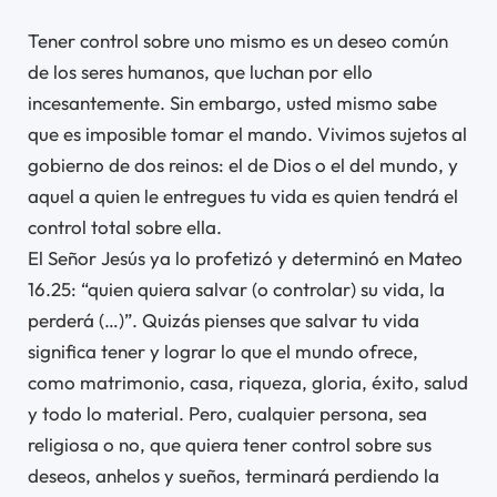
Tener control sobre uno mismo es un deseo común
de los seres humanos, que luchan por ello
incesantemente. Sin embargo, usted mismo sabe
que es imposible tomar el mando. Vivimos sujetos al
gobierno de dos reinos: el de Dios o el del mundo, y
aquel a quien le entregues tu vida es quien tendrá el
control total sobre ella.
El Señor Jesús ya lo profetizó y determinó en Mateo
16.25: “quien quiera salvar (o controlar) su vida, la
perderá (…)”. Quizás pienses que salvar tu vida
significa tener y lograr lo que el mundo ofrece,
como matrimonio, casa, riqueza, gloria, éxito, salud
y todo lo material. Pero, cualquier persona, sea
religiosa o no, que quiera tener control sobre sus
deseos, anhelos y sueños, terminará perdiendo la