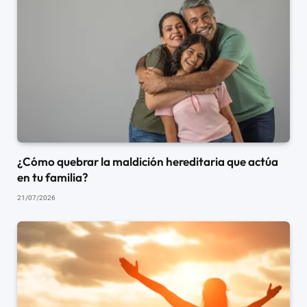
¿Cómo quebrar la maldición hereditaria que actúa
en tu familia?
21/07/2026