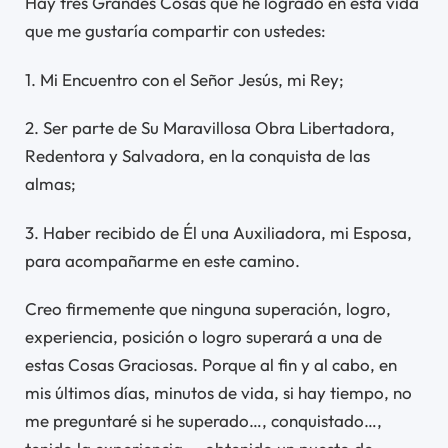
Hay tres Grandes Cosas que he logrado en esta vida
que me gustaría compartir con ustedes:
1. Mi Encuentro con el Señor Jesús, mi Rey;
2. Ser parte de Su Maravillosa Obra Libertadora,
Redentora y Salvadora, en la conquista de las
almas;
3. Haber recibido de Él una Auxiliadora, mi Esposa,
para acompañarme en este camino.
Creo firmemente que ninguna superación, logro,
experiencia, posición o logro superará a una de
estas Cosas Graciosas. Porque al fin y al cabo, en
mis últimos días, minutos de vida, si hay tiempo, no
me preguntaré si he superado…, conquistado…,