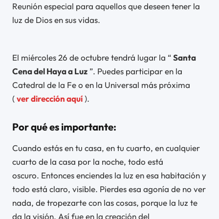
Reunión especial para aquellos que deseen tener la
luz de Dios en sus vidas.
El miércoles 26 de octubre tendrá lugar la “
Santa
Cena del Haya a Luz
”. Puedes participar en la
Catedral de la Fe o en la Universal más próxima
(
ver dirección
aquí
).
Por qué es importante:
Cuando estás en tu casa, en tu cuarto, en cualquier
cuarto de la casa por la noche, todo está
oscuro. Entonces enciendes la luz en esa habitación y
todo está claro, visible. Pierdes esa agonía de no ver
nada, de tropezarte con las cosas, porque la luz te
da la visión. Así fue en la creación del