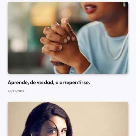
Aprende, de verdad, a arrepentirse.
26/11/2024