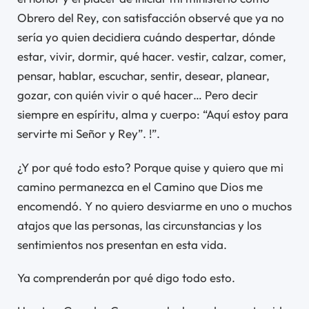
Obrero del Rey, con satisfacción observé que ya no
sería yo quien decidiera cuándo despertar, dónde
estar, vivir, dormir, qué hacer. vestir, calzar, comer,
pensar, hablar, escuchar, sentir, desear, planear,
gozar, con quién vivir o qué hacer… Pero decir
siempre en espíritu, alma y cuerpo: “Aquí estoy para
servirte mi Señor y Rey”. !”.
¿Y por qué todo esto? Porque quise y quiero que mi
camino permanezca en el Camino que Dios me
encomendó. Y no quiero desviarme en uno o muchos
atajos que las personas, las circunstancias y los
sentimientos nos presentan en esta vida.
Ya comprenderán por qué digo todo esto.