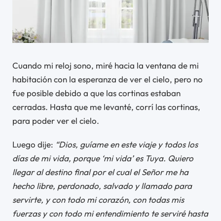
Cuando mi reloj sono, miré hacia la ventana de mi
habitación con la esperanza de ver el cielo, pero no
fue posible debido a que las cortinas estaban
cerradas. Hasta que me levanté, corrí las cortinas,
para poder ver el cielo.
Luego dije:
“Dios, guíame en este viaje y todos los
días de mi vida, porque ‘mi vida’ es Tuya. Quiero
llegar al destino final por el cual el Señor me ha
hecho libre, perdonado, salvado y llamado para
servirte, y con todo mi corazón, con todas mis
fuerzas y con todo mi entendimiento te serviré hasta