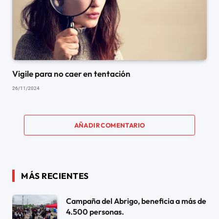
Vigile para no caer en tentación
26/11/2024
AÑADIR COMENTARIO
MÁS RECIENTES
Campaña del Abrigo, beneficia a más de
4.500 personas.