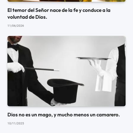
El temor del Señor nace de la fe y conduce a la
voluntad de Dios.
11/06/2026
Dios no es un mago, y mucho menos un camarero.
10/11/2025