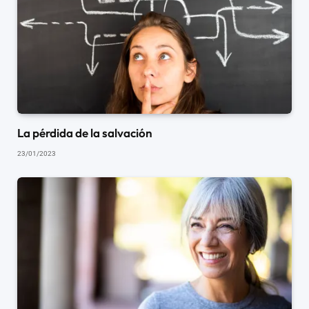
La pérdida de la salvación
23/01/2023