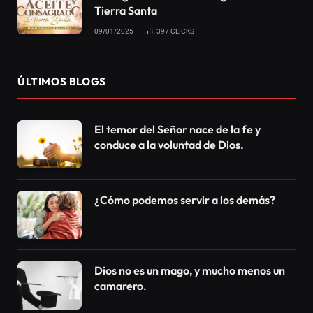
Tierra Santa
09/01/2025
397
CLICKS
ÚLTIMOS BLOGS
El temor del Señor nace de la fe y
conduce a la voluntad de Dios.
¿Cómo podemos servir a los demás?
Dios no es un mago, y mucho menos un
camarero.