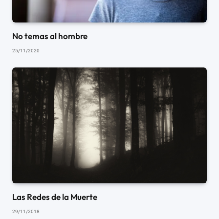
No temas al hombre
25/11/2020
Las Redes de la Muerte
29/11/2018