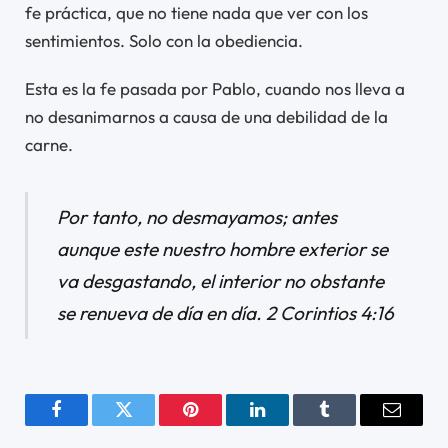
fe práctica, que no tiene nada que ver con los
sentimientos. Solo con la obediencia.
Esta es la fe pasada por Pablo, cuando nos lleva a
no desanimarnos a causa de una debilidad de la
carne.
Por tanto, no desmayamos; antes
aunque este nuestro hombre exterior se
va desgastando, el interior no obstante
se renueva de día en día.
2 Corintios 4:16
Facebook
Twitter
Pinterest
LinkedIn
Tumblr
Email