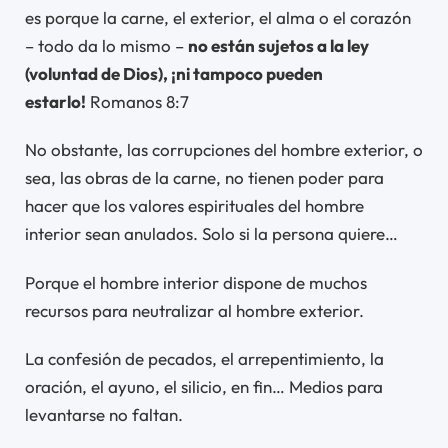
es porque la carne, el exterior, el alma o el corazón
– todo da lo mismo –
no están sujetos a la ley
(voluntad de Dios), ¡ni tampoco pueden
estarlo!
Romanos 8:7
No obstante, las corrupciones del hombre exterior, o
sea, las obras de la carne, no tienen poder para
hacer que los valores espirituales del hombre
interior sean anulados. Solo si la persona quiere…
Porque el hombre interior dispone de muchos
recursos para neutralizar al hombre exterior.
La confesión de pecados, el arrepentimiento, la
oración, el ayuno, el silicio, en fin… Medios para
levantarse no faltan.