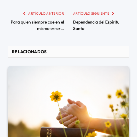
ARTÍCULO ANTERIOR
ARTÍCULO SIGUIENTE
Para quien siempre cae en el
Dependencia del Espíritu
mismo error…
Santo
RELACIONADOS