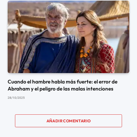
Cuando el hambre habla más fuerte: el error de
Abraham y el peligro de las malas intenciones
28/10/2025
AÑADIR COMENTARIO