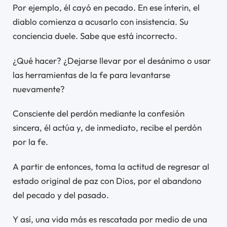
Por ejemplo, él cayó en pecado. En ese ínterin, el
diablo comienza a acusarlo con insistencia. Su
conciencia duele. Sabe que está incorrecto.
¿Qué hacer? ¿Dejarse llevar por el desánimo o usar
las herramientas de la fe para levantarse
nuevamente?
Consciente del perdón mediante la confesión
sincera, él actúa y, de inmediato, recibe el perdón
por la fe.
A partir de entonces, toma la actitud de regresar al
estado original de paz con Dios, por el abandono
del pecado y del pasado.
Y así, una vida más es rescatada por medio de una