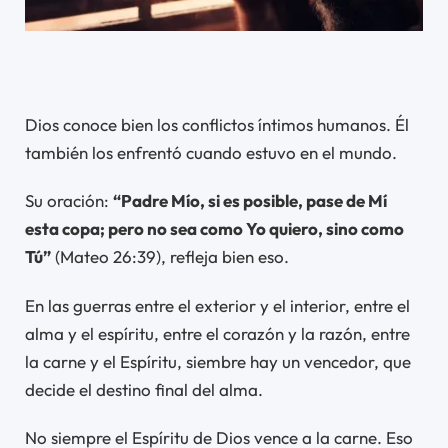
Dios conoce bien los conflictos íntimos humanos. Él
también los enfrentó cuando estuvo en el mundo.
Su oración:
“Padre Mío, si es posible, pase de Mí
esta copa; pero no sea como Yo quiero, sino como
Tú”
(Mateo 26:39), refleja bien eso.
En las guerras entre el exterior y el interior, entre el
alma y el espíritu, entre el corazón y la razón, entre
la carne y el Espíritu, siembre hay un vencedor, que
decide el destino final del alma.
No siempre el Espíritu de Dios vence a la carne. Eso