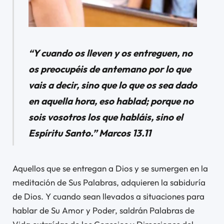
“Y cuando os lleven y os entreguen, no
os preocupéis de antemano por lo que
vais a decir, sino que lo que os sea dado
en aquella hora, eso hablad; porque no
sois vosotros los que habláis, sino el
Espíritu Santo.” Marcos 13.11
Aquellos que se entregan a Dios y se sumergen en la
meditación de Sus Palabras, adquieren la sabiduría
de Dios. Y cuando sean llevados a situaciones para
hablar de Su Amor y Poder, saldrán Palabras de