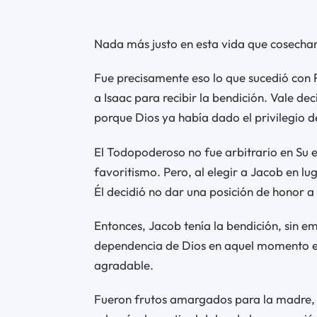
Nada más justo en esta vida que cosechar 
Fue precisamente eso lo que sucedió con
a Isaac para recibir la bendición. Vale d
porque Dios ya había dado el privilegio 
El Todopoderoso no fue arbitrario en Su 
favoritismo. Pero, al elegir a Jacob en lu
Él decidió no dar una posición de honor a
Entonces, Jacob tenía la bendición, sin e
dependencia de Dios en aquel momento esp
agradable.
Fueron frutos amargados para la madre, qu