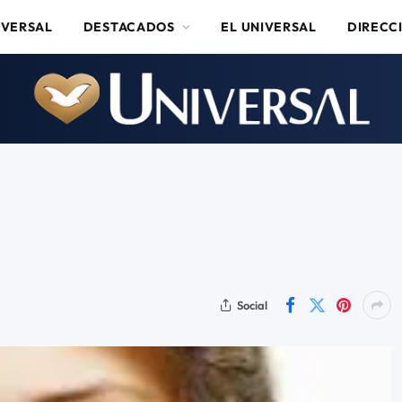
IVERSAL
DESTACADOS
EL UNIVERSAL
DIRECC
Social