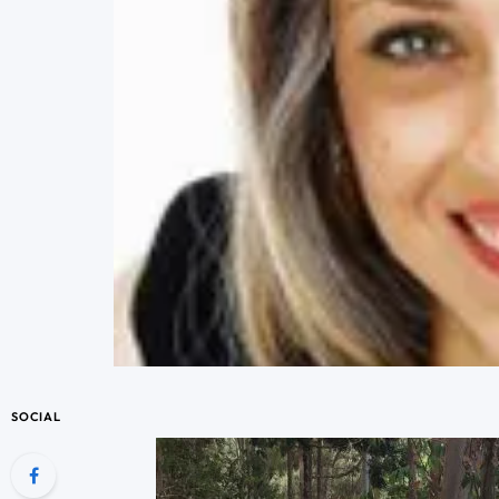
SOCIAL