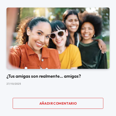
¿Tus amigas son realmente… amigas?
27/10/2025
AÑADIR COMENTARIO