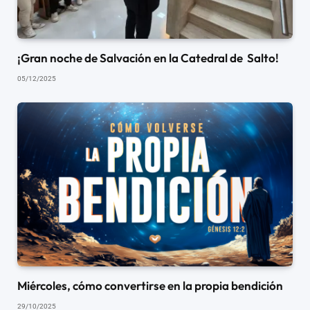
¡Gran noche de Salvación en la Catedral de Salto!
05/12/2025
Miércoles, cómo convertirse en la propia bendición
29/10/2025