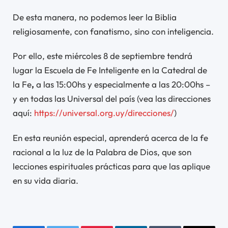
De esta manera, no podemos leer la Biblia
religiosamente, con fanatismo, sino con inteligencia.
Por ello, este miércoles 8 de septiembre tendrá
lugar la Escuela de Fe Inteligente en la Catedral de
la Fe
,
a las 15:00hs y especialmente a las 20:00hs –
y en todas las Universal del país (vea las direcciones
aquí:
https://universal.org.uy/direcciones/
)
En esta reunión especial, aprenderá acerca de la fe
racional a la luz de la Palabra de Dios, que son
lecciones espirituales prácticas para que las aplique
en su vida diaria.