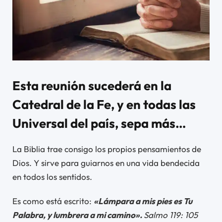
Esta reunión sucederá en la
Catedral de la Fe, y en todas las
Universal del país, sepa más…
La Biblia trae consigo los propios pensamientos de
Dios. Y sirve para guiarnos en una vida bendecida
en todos los sentidos.
Es como está escrito:
«Lámpara a mis pies es Tu
Palabra, y lumbrera a mi camino».
Salmo 119: 105