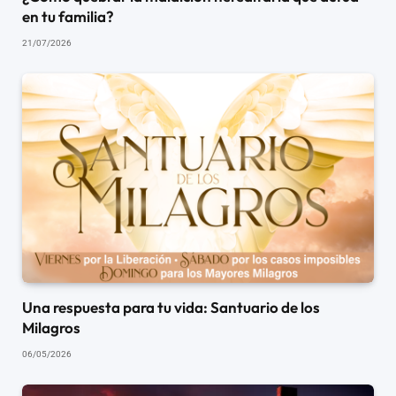
en tu familia?
21/07/2026
Una respuesta para tu vida: Santuario de los
Milagros
06/05/2026