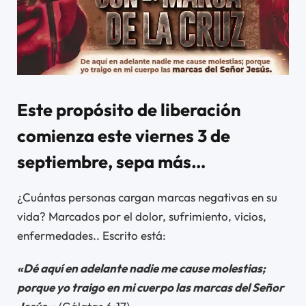
Este propósito de liberación
comienza este viernes 3 de
septiembre, sepa más…
¿Cuántas personas cargan marcas negativas en su
vida? Marcados por el dolor, sufrimiento, vicios,
enfermedades.. Escrito está:
«Dé aquí en adelante nadie me cause molestias;
porque yo traigo en mi cuerpo las marcas del Señor