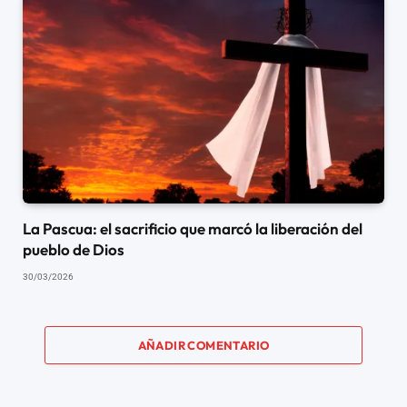
La Pascua: el sacrificio que marcó la liberación del
pueblo de Dios
30/03/2026
AÑADIR COMENTARIO