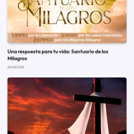
Una respuesta para tu vida: Santuario de los
Milagros
06/05/2026