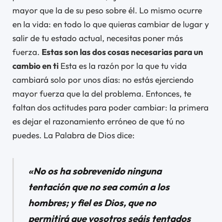
mayor que la de su peso sobre él. Lo mismo ocurre
en la vida: en todo lo que quieras cambiar de lugar y
salir de tu estado actual, necesitas poner más
fuerza.
Estas son las dos cosas necesarias para un
cambio en ti
Esta es la razón por la que tu vida
cambiará solo por unos días: no estás ejerciendo
mayor fuerza que la del problema. Entonces, te
faltan dos actitudes para poder cambiar: la primera
es dejar el razonamiento erróneo de que tú no
puedes. La Palabra de Dios dice:
«No os ha sobrevenido ninguna
tentación que no sea común a los
hombres; y fiel es Dios, que no
permitirá que vosotros seáis tentados