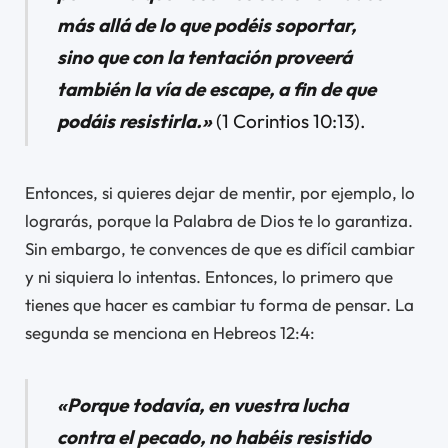
más allá de lo que podéis soportar,
sino que con la tentación proveerá
también la vía de escape, a fin de que
podáis resistirla.»
(1 Corintios 10:13).
Entonces, si quieres dejar de mentir, por ejemplo, lo
lograrás, porque la Palabra de Dios te lo garantiza.
Sin embargo, te convences de que es difícil cambiar
y ni siquiera lo intentas. Entonces, lo primero que
tienes que hacer es cambiar tu forma de pensar. La
segunda se menciona en Hebreos 12:4:
«Porque todavía, en vuestra lucha
contra el pecado, no habéis resistido