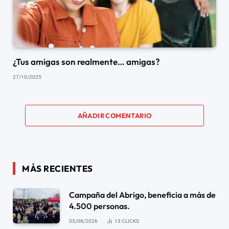
¿Tus amigas son realmente… amigas?
27/10/2025
AÑADIR COMENTARIO
MÁS RECIENTES
Campaña del Abrigo, beneficia a más de
4.500 personas.
05/08/2026
13
CLICKS