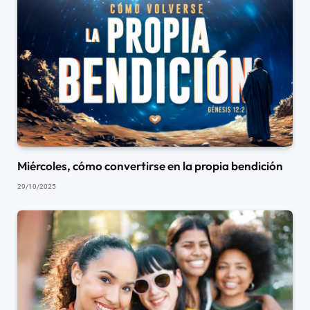
Miércoles, cómo convertirse en la propia bendición
29/10/2025