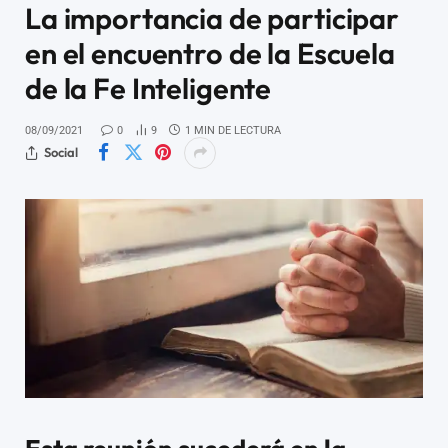
La importancia de participar
en el encuentro de la Escuela
de la Fe Inteligente
08/09/2021
0
9
1 MIN DE LECTURA
Social