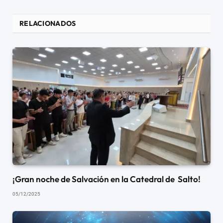
RELACIONADOS
¡Gran noche de Salvación en la Catedral de Salto!
05/12/2025