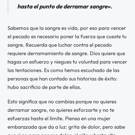
hasta el punto de derramar sangre».
Sabemos que la sangre es vida, por eso para vencer
el pecado es necesario poner la fuerza que cueste tu
sangre. Recuerda que luchar contra el pecado
requiere derramamiento de sangre. Dios quiere que
hagas un esfuerzo y niegues tu voluntad para vencer
las tentaciones. Es como hemos escuchado de las
personas que han contado sus historias de éxito:
hubo sacrificio de parte de ellas.
Esto significa que no cambias porque no quieres
derramar sangre, no quieres esforzarte y no te
esfuerzas hasta el límite. Piensa en una mujer
embarazada que da a luz: grita de dolor, pero sabe