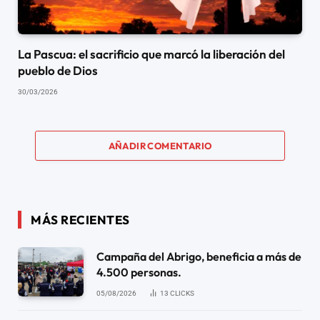
La Pascua: el sacrificio que marcó la liberación del
pueblo de Dios
30/03/2026
AÑADIR COMENTARIO
MÁS RECIENTES
Campaña del Abrigo, beneficia a más de
4.500 personas.
05/08/2026
13
CLICKS