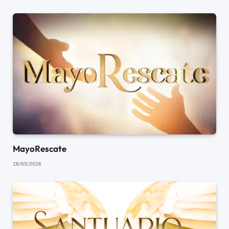
MayoRescate
28/05/2026